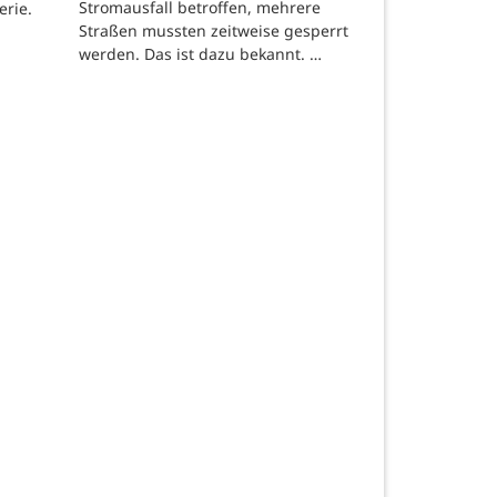
Stromausfall betroffen, mehrere
erie.
Straßen mussten zeitweise gesperrt
werden. Das ist dazu bekannt. …