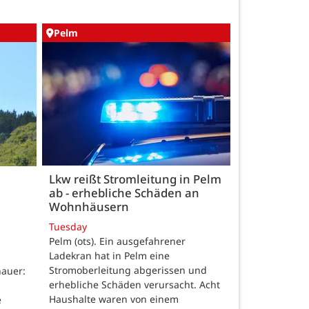
Pelm
Lkw reißt Stromleitung in Pelm
ab - erhebliche Schäden an
Wohnhäusern
Tuesday
Pelm (ots). Ein ausgefahrener
Ladekran hat in Pelm eine
Stromoberleitung abgerissen und
auer:
erhebliche Schäden verursacht. Acht
Haushalte waren von einem
e