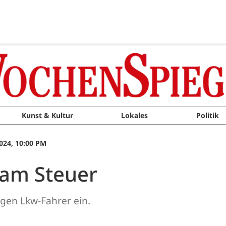
Kunst & Kultur
Lokales
Politik
024, 10:00 PM
 am Steuer
egen Lkw-Fahrer ein.