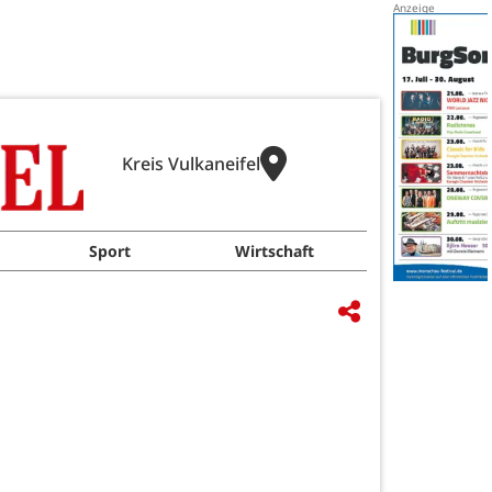
Kreis Vulkaneifel
Sport
Wirtschaft