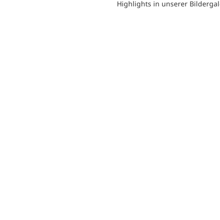
Highlights in unserer Bildergal