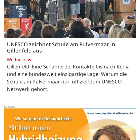
UNESCO zeichnet Schule am Pulvermaar in
Gillenfeld aus
Wednesday
Gillenfeld. Eine Schafherde, Kontakte bis nach Kenia
und eine bundesweit einzigartige Lage: Warum die
Schule am Pulvermaar nun offiziell zum UNESCO-
Netzwerk gehört.