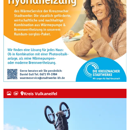
Kreis Vulkaneifel