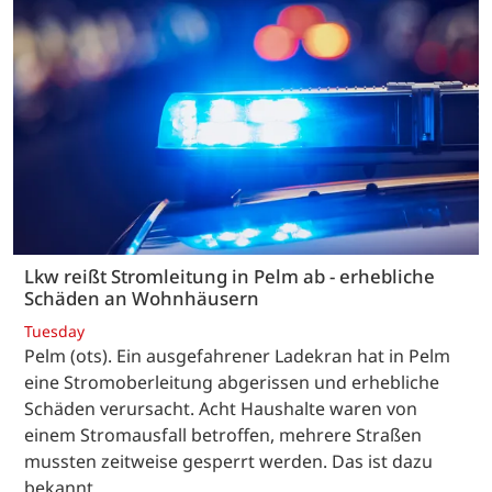
Lkw reißt Stromleitung in Pelm ab - erhebliche
Schäden an Wohnhäusern
Tuesday
Pelm (ots). Ein ausgefahrener Ladekran hat in Pelm
eine Stromoberleitung abgerissen und erhebliche
Schäden verursacht. Acht Haushalte waren von
einem Stromausfall betroffen, mehrere Straßen
mussten zeitweise gesperrt werden. Das ist dazu
bekannt. …