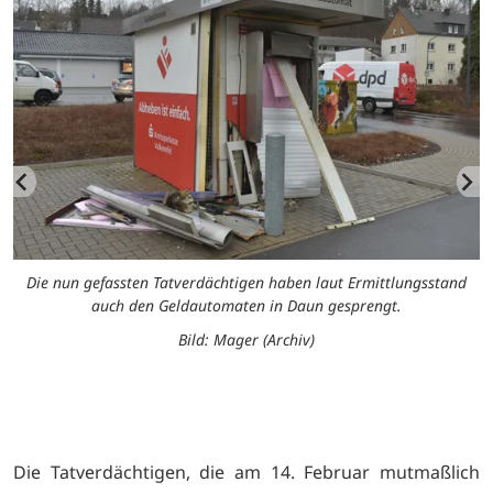
Die nun gefassten Tatverdächtigen haben laut Ermittlungsstand
auch den Geldautomaten in Daun gesprengt.
.
Bild: Mager (Archiv)
Die Tatverdächtigen, die am 14. Februar mutmaßlich