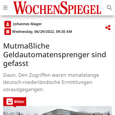
Johannes Mager
Wednesday, 06/29/2022, 09:20 AM
Mutmaßliche
Geldautomatensprenger sind
gefasst
Daun. Den Zugriffen waren monatelange
deutsch-niederländische Ermittlungen
vorausgegangen.
Bilder