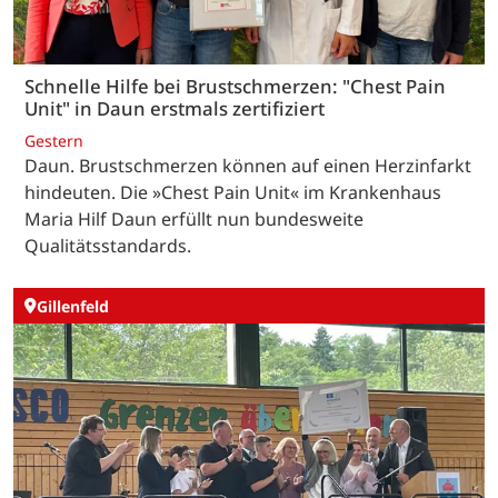
Schnelle Hilfe bei Brustschmerzen: "Chest Pain
Unit" in Daun erstmals zertifiziert
Gestern
Daun. Brustschmerzen können auf einen Herzinfarkt
hindeuten. Die »Chest Pain Unit« im Krankenhaus
Maria Hilf Daun erfüllt nun bundesweite
Qualitätsstandards.
Gillenfeld