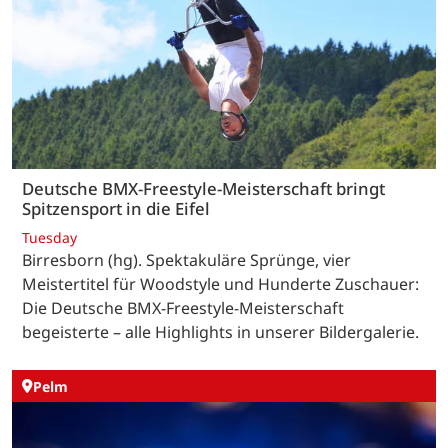
Deutsche BMX-Freestyle-Meisterschaft bringt
Spitzensport in die Eifel
Tuesday
Birresborn (hg). Spektakuläre Sprünge, vier
Meistertitel für Woodstyle und Hunderte Zuschauer:
Die Deutsche BMX-Freestyle-Meisterschaft
begeisterte – alle Highlights in unserer Bildergalerie.
Pelm