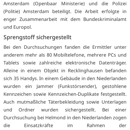
Amsterdam (Openbaar Ministerie) und die Polizei
(Politie) Amsterdam beteiligt. Die Arbeit erfolgte in
enger Zusammenarbeit mit dem Bundeskriminalamt
und Europol.
Sprengstoff sichergestellt
Bei den Durchsuchungen fanden die Ermittler unter
anderem mehr als 80 Mobiltelefone, mehrere PCs und
Tablets sowie zahlreiche elektronische Datenträger.
Alleine in einem Objekt in Recklinghausen befanden
sich 35 Handys. In einem Gebäude in den Niederlanden
wurden ein Jammer (Funkstörsender), gestohlene
Kennzeichen sowie Kennzeichen-Duplikate festgestellt.
Auch mutmaßliche Täterbekleidung sowie Unterlagen
und Ordner wurden sichergestellt. Bei einer
Durchsuchung bei Helmond in den Niederlanden zogen
die Einsatzkräfte im Rahmen der