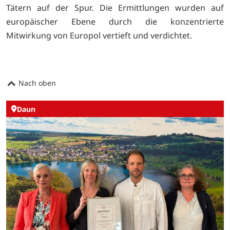
Tätern auf der Spur. Die Ermittlungen wurden auf
europäischer Ebene durch die konzentrierte
Mitwirkung von Europol vertieft und verdichtet.
Nach oben
Daun