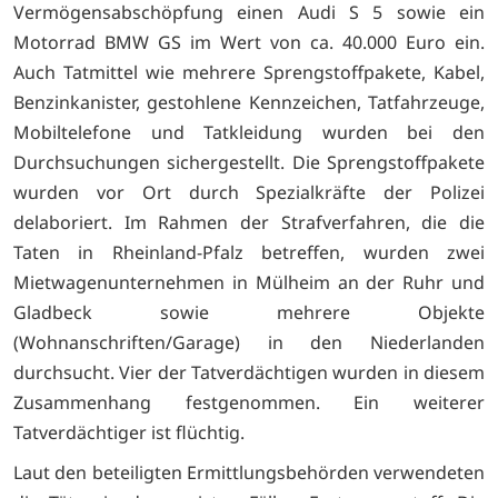
Vermögensabschöpfung einen Audi S 5 sowie ein
Motorrad BMW GS im Wert von ca. 40.000 Euro ein.
Auch Tatmittel wie mehrere Sprengstoffpakete, Kabel,
Benzinkanister, gestohlene Kennzeichen, Tatfahrzeuge,
Mobiltelefone und Tatkleidung wurden bei den
Durchsuchungen sichergestellt. Die Sprengstoffpakete
wurden vor Ort durch Spezialkräfte der Polizei
delaboriert. Im Rahmen der Strafverfahren, die die
Taten in Rheinland-Pfalz betreffen, wurden zwei
Mietwagenunternehmen in Mülheim an der Ruhr und
Gladbeck sowie mehrere Objekte
(Wohnanschriften/Garage) in den Niederlanden
durchsucht. Vier der Tatverdächtigen wurden in diesem
Zusammenhang festgenommen. Ein weiterer
Tatverdächtiger ist flüchtig.
Laut den beteiligten Ermittlungsbehörden verwendeten