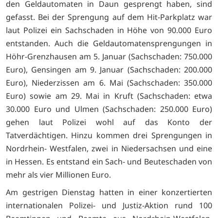
den Geldautomaten in Daun gesprengt haben, sind
gefasst. Bei der Sprengung auf dem Hit-Parkplatz war
laut Polizei ein Sachschaden in Höhe von 90.000 Euro
entstanden. Auch die Geldautomatensprengungen in
Höhr-Grenzhausen am 5. Januar (Sachschaden: 750.000
Euro), Gensingen am 9. Januar (Sachschaden: 200.000
Euro), Niederzissen am 6. Mai (Sachschaden: 350.000
Euro) sowie am 29. Mai in Kruft (Sachschaden: etwa
30.000 Euro und Ulmen (Sachschaden: 250.000 Euro)
gehen laut Polizei wohl auf das Konto der
Tatverdächtigen. Hinzu kommen drei Sprengungen in
Nordrhein- Westfalen, zwei in Niedersachsen und eine
in Hessen. Es entstand ein Sach- und Beuteschaden von
mehr als vier Millionen Euro.
Am gestrigen Dienstag hatten in einer konzertierten
internationalen Polizei- und Justiz-Aktion rund 100