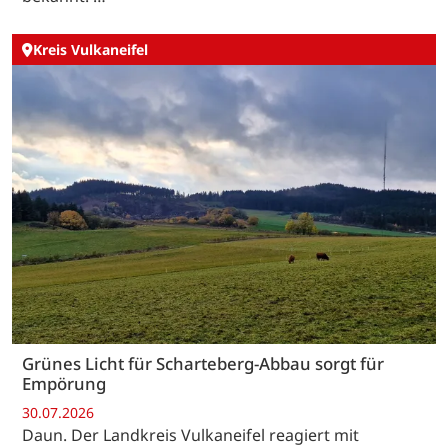
Kreis Vulkaneifel
Grünes Licht für Scharteberg-Abbau sorgt für
Empörung
30.07.2026
Daun. Der Landkreis Vulkaneifel reagiert mit