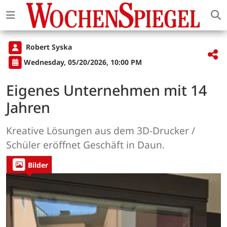
Robert Syska
Wednesday, 05/20/2026, 10:00 PM
Eigenes Unternehmen mit 14
Jahren
Kreative Lösungen aus dem 3D-Drucker /
Schüler eröffnet Geschäft in Daun.
Bilder