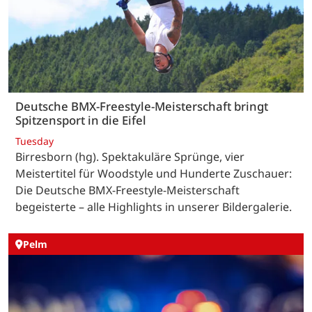
Deutsche BMX-Freestyle-Meisterschaft bringt
Spitzensport in die Eifel
Tuesday
Birresborn (hg). Spektakuläre Sprünge, vier
Meistertitel für Woodstyle und Hunderte Zuschauer:
Die Deutsche BMX-Freestyle-Meisterschaft
begeisterte – alle Highlights in unserer Bildergalerie.
Pelm