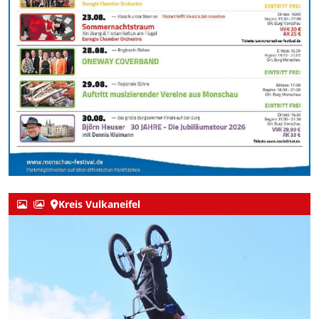
Kreis Vulkaneifel