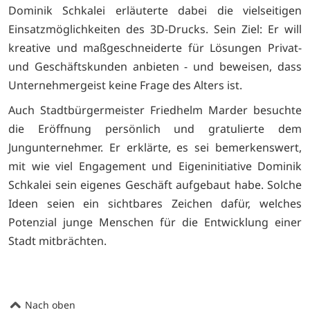
Dominik Schkalei erläuterte dabei die vielseitigen
Einsatzmöglichkeiten des 3D-Drucks. Sein Ziel: Er will
kreative und maßgeschneiderte für Lösungen Privat-
und Geschäftskunden anbieten - und beweisen, dass
Unternehmergeist keine Frage des Alters ist.
Auch Stadtbürgermeister Friedhelm Marder besuchte
die Eröffnung persönlich und gratulierte dem
Jungunternehmer. Er erklärte, es sei bemerkenswert,
mit wie viel Engagement und Eigeninitiative Dominik
Schkalei sein eigenes Geschäft aufgebaut habe. Solche
Ideen seien ein sichtbares Zeichen dafür, welches
Potenzial junge Menschen für die Entwicklung einer
Stadt mitbrächten.
Nach oben