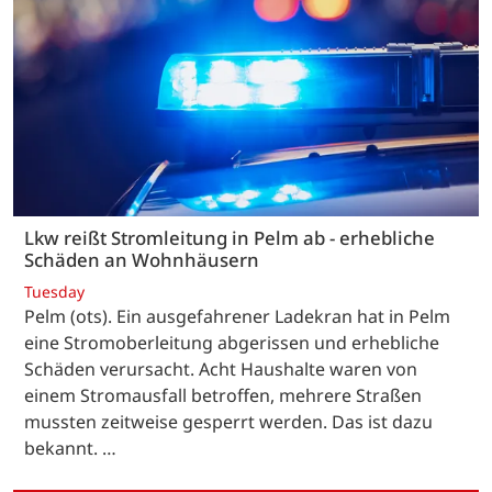
Lkw reißt Stromleitung in Pelm ab - erhebliche
Schäden an Wohnhäusern
Tuesday
Pelm (ots). Ein ausgefahrener Ladekran hat in Pelm
eine Stromoberleitung abgerissen und erhebliche
Schäden verursacht. Acht Haushalte waren von
einem Stromausfall betroffen, mehrere Straßen
mussten zeitweise gesperrt werden. Das ist dazu
bekannt. …