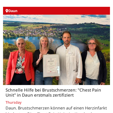
Daun
Schnelle Hilfe bei Brustschmerzen: "Chest Pain
Unit" in Daun erstmals zertifiziert
Thursday
Daun. Brustschmerzen können auf einen Herzinfarkt