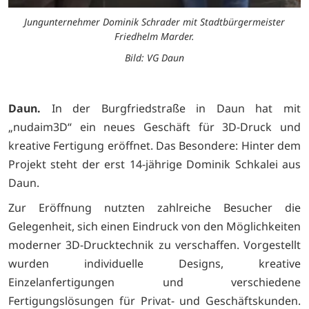
Jungunternehmer Dominik Schrader mit Stadtbürgermeister
Friedhelm Marder.
Bild: VG Daun
Daun.
In der Burgfriedstraße in Daun hat mit
„nudaim3D“ ein neues Geschäft für 3D-Druck und
kreative Fertigung eröffnet. Das Besondere: Hinter dem
Projekt steht der erst 14-jährige Dominik Schkalei aus
Daun.
Zur Eröffnung nutzten zahlreiche Besucher die
Gelegenheit, sich einen Eindruck von den Möglichkeiten
moderner 3D-Drucktechnik zu verschaffen. Vorgestellt
wurden individuelle Designs, kreative
Einzelanfertigungen und verschiedene
Fertigungslösungen für Privat- und Geschäftskunden.