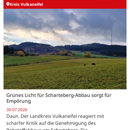
Kreis Vulkaneifel
Grünes Licht für Scharteberg-Abbau sorgt für
Empörung
30.07.2026
Daun. Der Landkreis Vulkaneifel reagiert mit
scharfer Kritik auf die Genehmigung des
Rohstoffabbaus am Scharteberg. Die