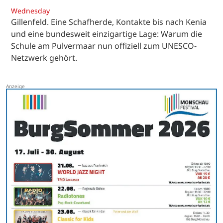
Wednesday
Gillenfeld. Eine Schafherde, Kontakte bis nach Kenia
und eine bundesweit einzigartige Lage: Warum die
Schule am Pulvermaar nun offiziell zum UNESCO-
Netzwerk gehört.