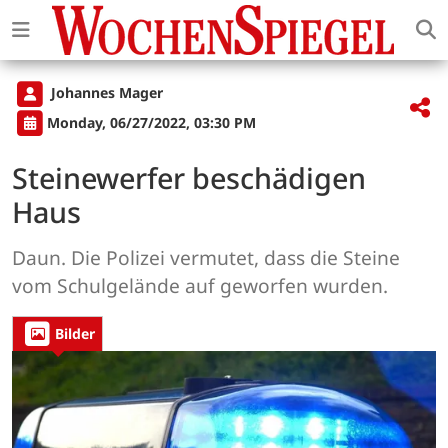
Johannes Mager
Monday, 06/27/2022, 03:30 PM
Steinewerfer beschädigen
Haus
Daun. Die Polizei vermutet, dass die Steine
vom Schulgelände auf geworfen wurden.
Bilder