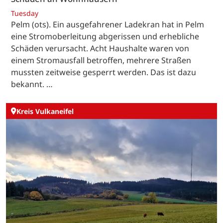
Tuesday
Pelm (ots). Ein ausgefahrener Ladekran hat in Pelm
eine Stromoberleitung abgerissen und erhebliche
Schäden verursacht. Acht Haushalte waren von
einem Stromausfall betroffen, mehrere Straßen
mussten zeitweise gesperrt werden. Das ist dazu
bekannt. …
Kreis Vulkaneifel