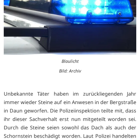
Blaulicht
Bild: Archiv
Unbekannte Täter haben im zurückliegenden Jahr
immer wieder Steine auf ein Anwesen in der Bergstraße
in Daun geworfen. Die Polizeiinspektion teilte mit, dass
ihr dieser Sachverhalt erst nun mitgeteilt worden sei.
Durch die Steine seien sowohl das Dach als auch der
Schornstein beschädigt worden. Laut Polizei handelten