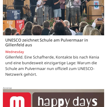
UNESCO zeichnet Schule am Pulvermaar in
Gillenfeld aus
Wednesday
Gillenfeld. Eine Schafherde, Kontakte bis nach Kenia
und eine bundesweit einzigartige Lage: Warum die
Schule am Pulvermaar nun offiziell zum UNESCO-
Netzwerk gehört.