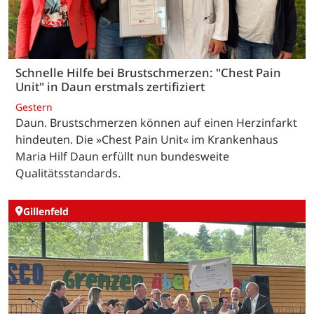
Schnelle Hilfe bei Brustschmerzen: "Chest Pain
Unit" in Daun erstmals zertifiziert
Gestern
Daun. Brustschmerzen können auf einen Herzinfarkt
hindeuten. Die »Chest Pain Unit« im Krankenhaus
Maria Hilf Daun erfüllt nun bundesweite
Qualitätsstandards.
Gillenfeld