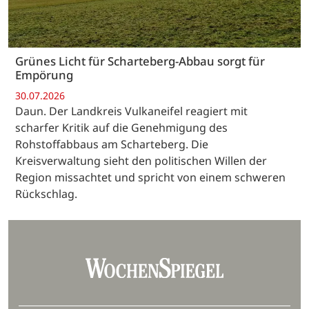
Grünes Licht für Scharteberg-Abbau sorgt für
Empörung
30.07.2026
Daun. Der Landkreis Vulkaneifel reagiert mit
scharfer Kritik auf die Genehmigung des
Rohstoffabbaus am Scharteberg. Die
Kreisverwaltung sieht den politischen Willen der
Region missachtet und spricht von einem schweren
Rückschlag.