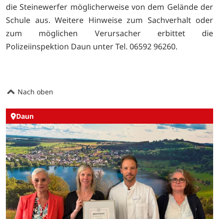
die Steinewerfer möglicherweise von dem Gelände der
Schule aus. Weitere Hinweise zum Sachverhalt oder
zum möglichen Verursacher erbittet die
Polizeiinspektion Daun unter Tel. 06592 96260.
Nach oben
Daun