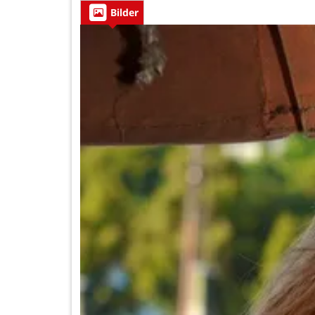
Bilder