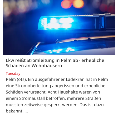
Lkw reißt Stromleitung in Pelm ab - erhebliche
Schäden an Wohnhäusern
Tuesday
Pelm (ots). Ein ausgefahrener Ladekran hat in Pelm
eine Stromoberleitung abgerissen und erhebliche
Schäden verursacht. Acht Haushalte waren von
einem Stromausfall betroffen, mehrere Straßen
mussten zeitweise gesperrt werden. Das ist dazu
bekannt. …