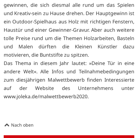
gewinnen, die sich diesmal alle rund um das Spielen
und Kreativ-sein zu Hause drehen. Der Hauptgewinn ist
ein Outdoor-Spielhaus aus Holz mit richtigen Fenstern,
Haustür und einer Gewinner-Gravur. Aber auch weitere
tolle Preise rund um die Themen Holzarbeiten, Basteln
und Malen dürften die Kleinen Künstler dazu
motivieren, die Buntstifte zu spitzen.
Das Thema in diesem Jahr lautet: »Deine Tür in eine
andere Welt«. Alle Infos und Teilnahmebedingungen
zum diesjährigen Malwettbewerb finden Interessierte
auf der Website des Unternehmens unter
www.joleka.de/­malwettbewerb2020.
Nach oben