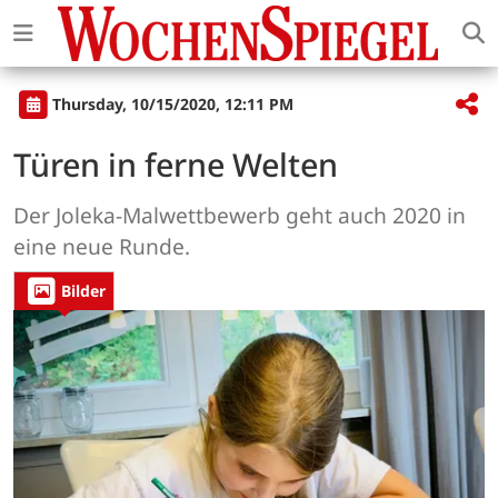
Thursday, 10/15/2020, 12:11 PM
Türen in ferne Welten
Der Joleka-Malwettbewerb geht auch 2020 in
eine neue Runde.
Bilder