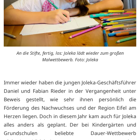
An die Stifte, fertig, los: Joleka lädt wieder zum großen
Malwettbewerb. Foto: Joleka
Immer wieder haben die jungen Joleka-Geschäftsführer
Daniel und Fabian Rieder in der Vergangenheit unter
Beweis gestellt, wie sehr ihnen persönlich die
Förderung des Nachwuchses und der Region Eifel am
Herzen liegen. Doch in diesem Jahr kam auch für Joleka
alles anders als geplant. Der bei Kindergärten und
Grundschulen beliebte Dauer-Wettbewerb