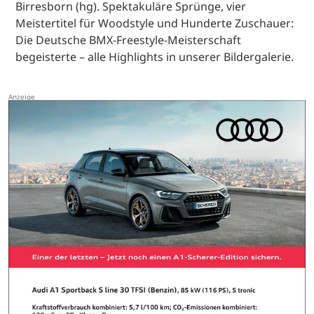
Birresborn (hg). Spektakuläre Sprünge, vier
Meistertitel für Woodstyle und Hunderte Zuschauer:
Die Deutsche BMX-Freestyle-Meisterschaft
begeisterte – alle Highlights in unserer Bildergalerie.