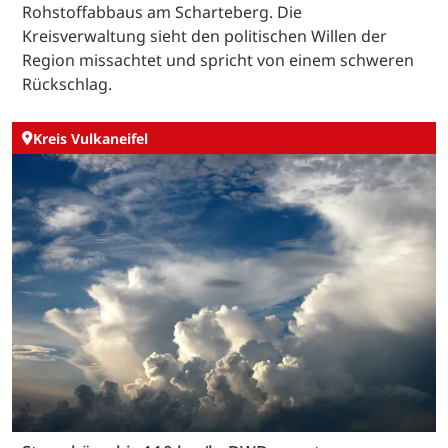
Rohstoffabbaus am Scharteberg. Die
Kreisverwaltung sieht den politischen Willen der
Region missachtet und spricht von einem schweren
Rückschlag.
Kreis Vulkaneifel