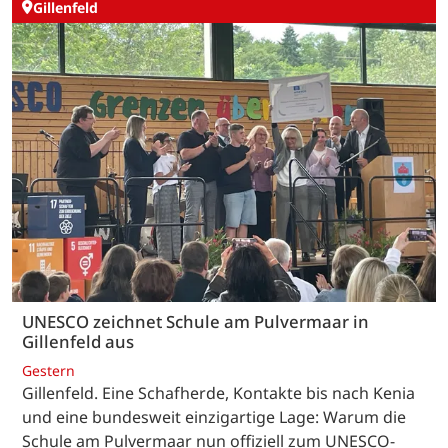
Gillenfeld
UNESCO zeichnet Schule am Pulvermaar in
Gillenfeld aus
Gestern
Gillenfeld. Eine Schafherde, Kontakte bis nach Kenia
und eine bundesweit einzigartige Lage: Warum die
Schule am Pulvermaar nun offiziell zum UNESCO-