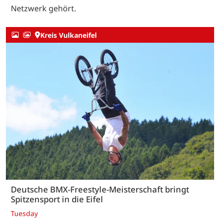
Netzwerk gehört.
Kreis Vulkaneifel
Deutsche BMX-Freestyle-Meisterschaft bringt
Spitzensport in die Eifel
Tuesday