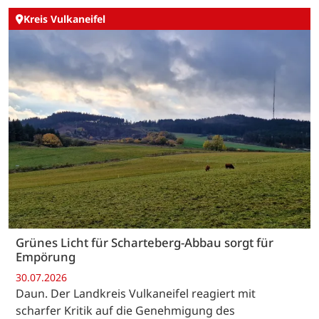
Kreis Vulkaneifel
Grünes Licht für Scharteberg-Abbau sorgt für
Empörung
30.07.2026
Daun. Der Landkreis Vulkaneifel reagiert mit
scharfer Kritik auf die Genehmigung des