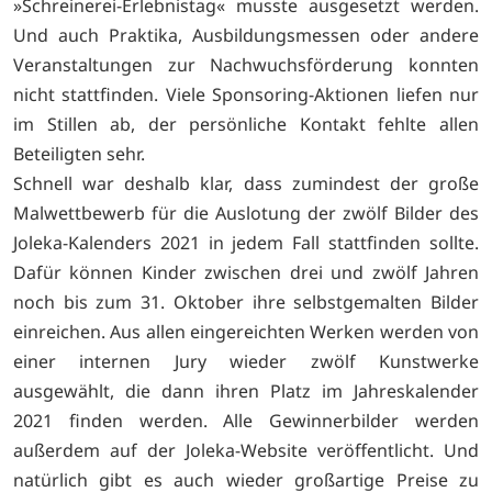
»Schreinerei-Erlebnistag« musste ausgesetzt werden.
Und auch Praktika, Ausbildungsmessen oder andere
Veranstaltungen zur Nachwuchsförderung konnten
nicht stattfinden. Viele Sponsoring-Aktionen liefen nur
im Stillen ab, der persönliche Kontakt fehlte allen
Beteiligten sehr.
Schnell war deshalb klar, dass zumindest der große
Malwettbewerb für die Auslotung der zwölf Bilder des
Joleka-Kalenders 2021 in jedem Fall stattfinden sollte.
Dafür können Kinder zwischen drei und zwölf Jahren
noch bis zum 31. Oktober ihre selbstgemalten Bilder
einreichen. Aus allen eingereichten Werken werden von
einer internen Jury wieder zwölf Kunstwerke
ausgewählt, die dann ihren Platz im Jahreskalender
2021 finden werden. Alle Gewinnerbilder werden
außerdem auf der Joleka-Website veröffentlicht. Und
natürlich gibt es auch wieder großartige Preise zu