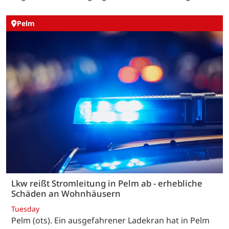
Pelm
Lkw reißt Stromleitung in Pelm ab - erhebliche
Schäden an Wohnhäusern
Tuesday
Pelm (ots). Ein ausgefahrener Ladekran hat in Pelm