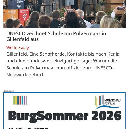
UNESCO zeichnet Schule am Pulvermaar in
Gillenfeld aus
Wednesday
Gillenfeld. Eine Schafherde, Kontakte bis nach Kenia
und eine bundesweit einzigartige Lage: Warum die
Schule am Pulvermaar nun offiziell zum UNESCO-
Netzwerk gehört.