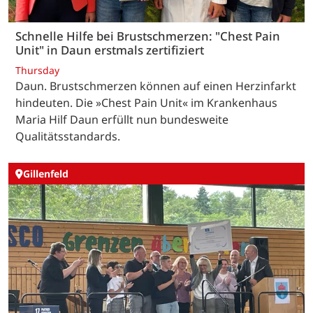
Schnelle Hilfe bei Brustschmerzen: "Chest Pain
Unit" in Daun erstmals zertifiziert
Thursday
Daun. Brustschmerzen können auf einen Herzinfarkt
hindeuten. Die »Chest Pain Unit« im Krankenhaus
Maria Hilf Daun erfüllt nun bundesweite
Qualitätsstandards.
Gillenfeld