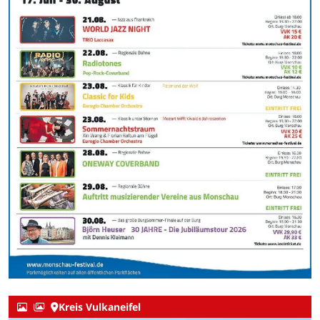
Kreis Vulkaneifel