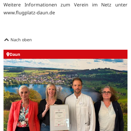
Weitere Informationen zum Verein im Netz unter
www.flugplatz-daun.de
Nach oben
Daun