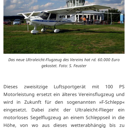
Das neue Ultraleicht-Flugzeug des Vereins hat rd. 60.000 Euro
gekostet. Foto: S. Feuster
Dieses zweisitzige Luftsportgerät mit 100 PS
Motorleistung ersetzt ein älteres Vereinsflugzeug und
wird in Zukunft für den sogenannten »F-Schlepp«
eingesetzt. Dabei zieht der Ultraleicht-Flieger ein
motorloses Segelflugzeug an einem Schleppseil in die
Höhe, von wo aus dieses wetterabhängig bis zu