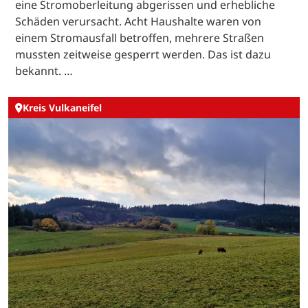
eine Stromoberleitung abgerissen und erhebliche
Schäden verursacht. Acht Haushalte waren von
einem Stromausfall betroffen, mehrere Straßen
mussten zeitweise gesperrt werden. Das ist dazu
bekannt. …
Kreis Vulkaneifel