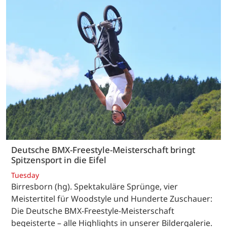
Deutsche BMX-Freestyle-Meisterschaft bringt
Spitzensport in die Eifel
Tuesday
Birresborn (hg). Spektakuläre Sprünge, vier
Meistertitel für Woodstyle und Hunderte Zuschauer:
Die Deutsche BMX-Freestyle-Meisterschaft
begeisterte – alle Highlights in unserer Bildergalerie.