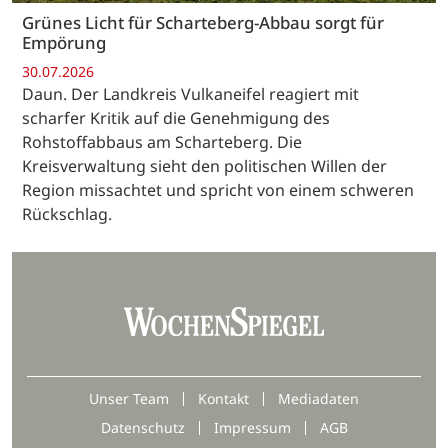
Grünes Licht für Scharteberg-Abbau sorgt für
Empörung
30.07.2026
Daun. Der Landkreis Vulkaneifel reagiert mit
scharfer Kritik auf die Genehmigung des
Rohstoffabbaus am Scharteberg. Die
Kreisverwaltung sieht den politischen Willen der
Region missachtet und spricht von einem schweren
Rückschlag.
Unser Team
Kontakt
Mediadaten
Datenschutz
Impressum
AGB