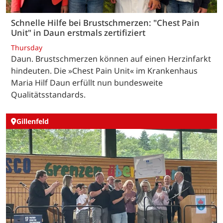
Schnelle Hilfe bei Brustschmerzen: "Chest Pain
Unit" in Daun erstmals zertifiziert
Thursday
Daun. Brustschmerzen können auf einen Herzinfarkt
hindeuten. Die »Chest Pain Unit« im Krankenhaus
Maria Hilf Daun erfüllt nun bundesweite
Qualitätsstandards.
Gillenfeld