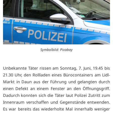
Symbolbild: Pixabay
Unbekannte Täter rissen am Sonntag, 7. Juni, 19.45 bis
21.30 Uhr, den Rollladen eines Bürocontainers am Lidl-
Markt in Daun aus der Führung und gelangten durch
einen Defekt an einem Fenster an den Öffnungsgriff.
Dadurch konnten sich die Täter laut Polizei Zutritt zum
Innenraum verschaffen und Gegenstände entwenden.
Es war bereits das wiederholte Mal innerhalb weniger