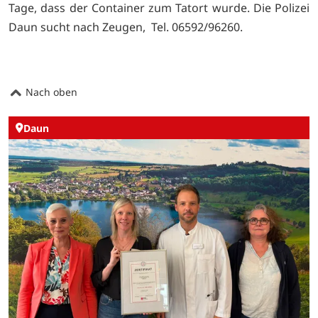
Tage, dass der Container zum Tatort wurde. Die Polizei
Daun sucht nach Zeugen, Tel. 06592/96260.
Nach oben
Daun