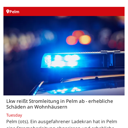
Pelm
Lkw reißt Stromleitung in Pelm ab - erhebliche
Schäden an Wohnhäusern
Tuesday
Pelm (ots). Ein ausgefahrener Ladekran hat in Pelm