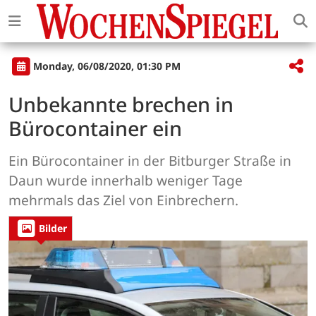
Monday, 06/08/2020, 01:30 PM
Unbekannte brechen in
Bürocontainer ein
Ein Bürocontainer in der Bitburger Straße in
Daun wurde innerhalb weniger Tage
mehrmals das Ziel von Einbrechern.
Bilder