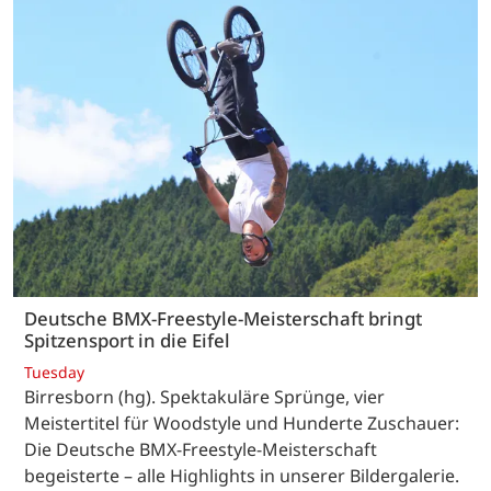
Deutsche BMX-Freestyle-Meisterschaft bringt
Spitzensport in die Eifel
Tuesday
Birresborn (hg). Spektakuläre Sprünge, vier
Meistertitel für Woodstyle und Hunderte Zuschauer:
Die Deutsche BMX-Freestyle-Meisterschaft
begeisterte – alle Highlights in unserer Bildergalerie.