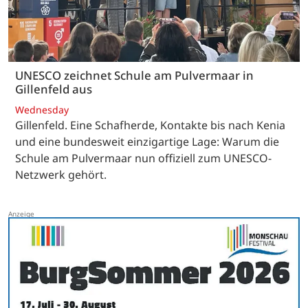
UNESCO zeichnet Schule am Pulvermaar in
Gillenfeld aus
Wednesday
Gillenfeld. Eine Schafherde, Kontakte bis nach Kenia
und eine bundesweit einzigartige Lage: Warum die
Schule am Pulvermaar nun offiziell zum UNESCO-
Netzwerk gehört.