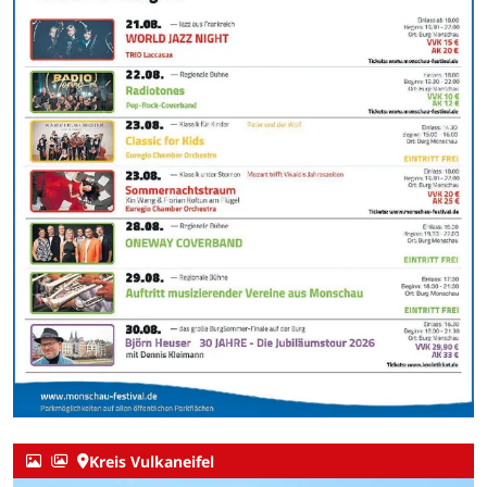
Kreis Vulkaneifel