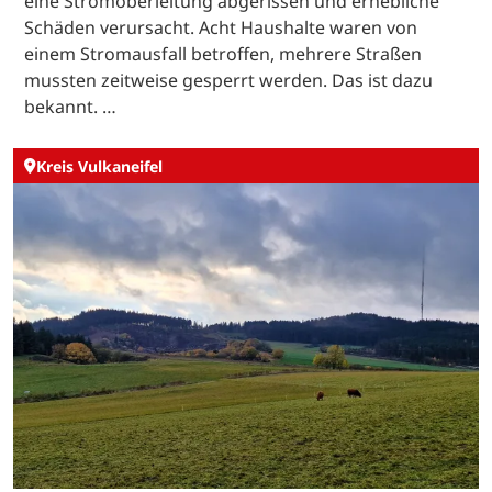
eine Stromoberleitung abgerissen und erhebliche
Schäden verursacht. Acht Haushalte waren von
einem Stromausfall betroffen, mehrere Straßen
mussten zeitweise gesperrt werden. Das ist dazu
bekannt. …
Kreis Vulkaneifel