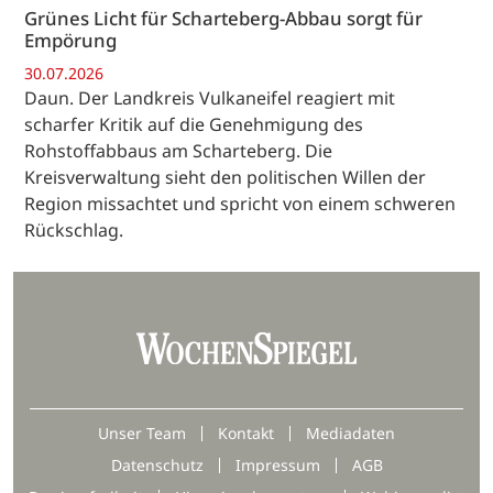
Grünes Licht für Scharteberg-Abbau sorgt für
Empörung
30.07.2026
Daun. Der Landkreis Vulkaneifel reagiert mit
scharfer Kritik auf die Genehmigung des
Rohstoffabbaus am Scharteberg. Die
Kreisverwaltung sieht den politischen Willen der
Region missachtet und spricht von einem schweren
Rückschlag.
Unser Team
Kontakt
Mediadaten
Datenschutz
Impressum
AGB