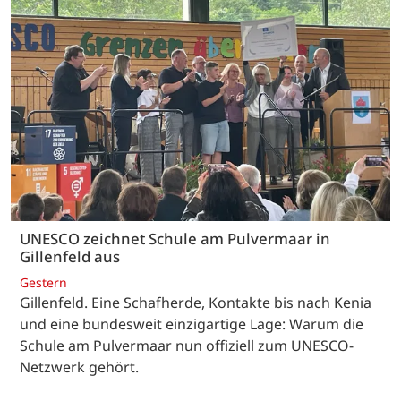
UNESCO zeichnet Schule am Pulvermaar in
Gillenfeld aus
Gestern
Gillenfeld. Eine Schafherde, Kontakte bis nach Kenia
und eine bundesweit einzigartige Lage: Warum die
Schule am Pulvermaar nun offiziell zum UNESCO-
Netzwerk gehört.