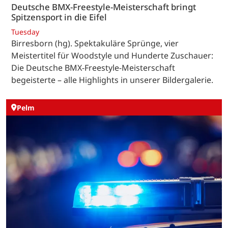
Deutsche BMX-Freestyle-Meisterschaft bringt
Spitzensport in die Eifel
Tuesday
Birresborn (hg). Spektakuläre Sprünge, vier
Meistertitel für Woodstyle und Hunderte Zuschauer:
Die Deutsche BMX-Freestyle-Meisterschaft
begeisterte – alle Highlights in unserer Bildergalerie.
Pelm