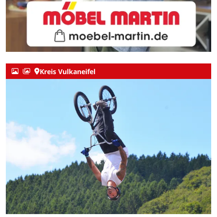
Kreis Vulkaneifel