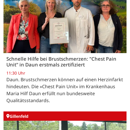
Schnelle Hilfe bei Brustschmerzen: "Chest Pain
Unit" in Daun erstmals zertifiziert
11:30 Uhr
Daun. Brustschmerzen können auf einen Herzinfarkt
hindeuten. Die »Chest Pain Unit« im Krankenhaus
Maria Hilf Daun erfüllt nun bundesweite
Qualitätsstandards.
Gillenfeld