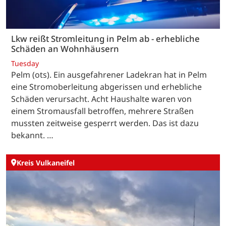
Lkw reißt Stromleitung in Pelm ab - erhebliche
Schäden an Wohnhäusern
Tuesday
Pelm (ots). Ein ausgefahrener Ladekran hat in Pelm
eine Stromoberleitung abgerissen und erhebliche
Schäden verursacht. Acht Haushalte waren von
einem Stromausfall betroffen, mehrere Straßen
mussten zeitweise gesperrt werden. Das ist dazu
bekannt. …
Kreis Vulkaneifel