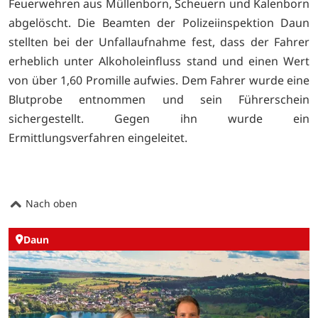
Feuerwehren aus Müllenborn, Scheuern und Kalenborn
abgelöscht. Die Beamten der Polizeiinspektion Daun
stellten bei der Unfallaufnahme fest, dass der Fahrer
erheblich unter Alkoholeinfluss stand und einen Wert
von über 1,60 Promille aufwies. Dem Fahrer wurde eine
Blutprobe entnommen und sein Führerschein
sichergestellt. Gegen ihn wurde ein
Ermittlungsverfahren eingeleitet.
Nach oben
Daun