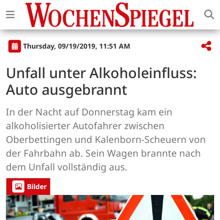
Thursday, 09/19/2019, 11:51 AM
Unfall unter Alkoholeinfluss:
Auto ausgebrannt
In der Nacht auf Donnerstag kam ein
alkoholisierter Autofahrer zwischen
Oberbettingen und Kalenborn-Scheuern von
der Fahrbahn ab. Sein Wagen brannte nach
dem Unfall vollständig aus.
Bilder