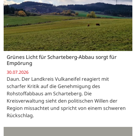
Grünes Licht für Scharteberg-Abbau sorgt für
Empörung
30.07.2026
Daun. Der Landkreis Vulkaneifel reagiert mit
scharfer Kritik auf die Genehmigung des
Rohstoffabbaus am Scharteberg. Die
Kreisverwaltung sieht den politischen Willen der
Region missachtet und spricht von einem schweren
Rückschlag.