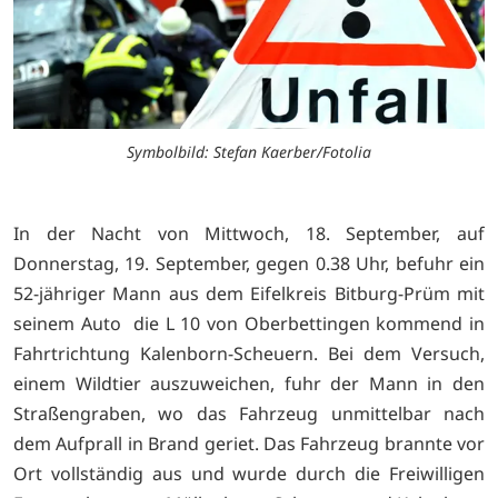
Symbolbild: Stefan Kaerber/Fotolia
In der Nacht von Mittwoch, 18. September, auf
Donnerstag, 19. September, gegen 0.38 Uhr, befuhr ein
52-jähriger Mann aus dem Eifelkreis Bitburg-Prüm mit
seinem Auto die L 10 von Oberbettingen kommend in
Fahrtrichtung Kalenborn-Scheuern. Bei dem Versuch,
einem Wildtier auszuweichen, fuhr der Mann in den
Straßengraben, wo das Fahrzeug unmittelbar nach
dem Aufprall in Brand geriet. Das Fahrzeug brannte vor
Ort vollständig aus und wurde durch die Freiwilligen