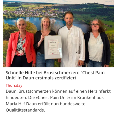
Schnelle Hilfe bei Brustschmerzen: "Chest Pain
Unit" in Daun erstmals zertifiziert
Thursday
Daun. Brustschmerzen können auf einen Herzinfarkt
hindeuten. Die »Chest Pain Unit« im Krankenhaus
Maria Hilf Daun erfüllt nun bundesweite
Qualitätsstandards.