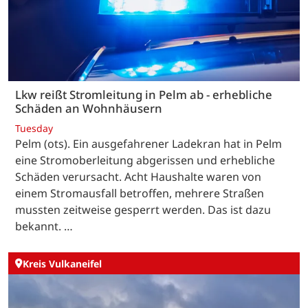
Lkw reißt Stromleitung in Pelm ab - erhebliche
Schäden an Wohnhäusern
Tuesday
Pelm (ots). Ein ausgefahrener Ladekran hat in Pelm
eine Stromoberleitung abgerissen und erhebliche
Schäden verursacht. Acht Haushalte waren von
einem Stromausfall betroffen, mehrere Straßen
mussten zeitweise gesperrt werden. Das ist dazu
bekannt. …
Kreis Vulkaneifel