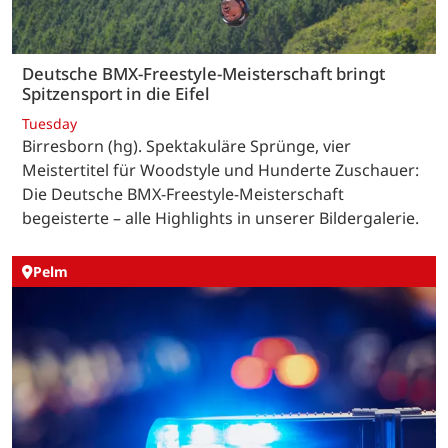
Deutsche BMX-Freestyle-Meisterschaft bringt
Spitzensport in die Eifel
Tuesday
Birresborn (hg). Spektakuläre Sprünge, vier
Meistertitel für Woodstyle und Hunderte Zuschauer:
Die Deutsche BMX-Freestyle-Meisterschaft
begeisterte – alle Highlights in unserer Bildergalerie.
Pelm