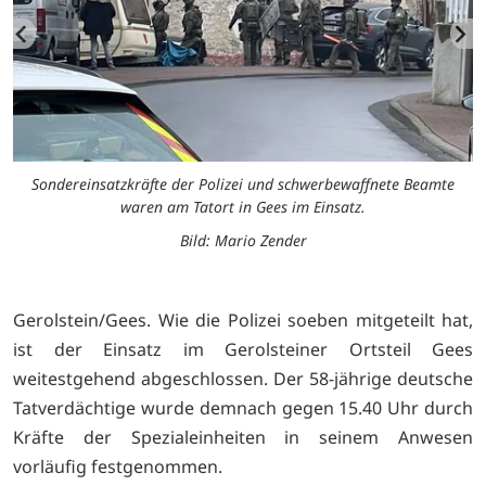
t
Sondereinsatzkräfte der Polizei und schwerbewaffnete Beamte
waren am Tatort in Gees im Einsatz.
Bild: Mario Zender
Gerolstein/Gees. Wie die Polizei soeben mitgeteilt hat,
ist der Einsatz im Gerolsteiner Ortsteil Gees
weitestgehend abgeschlossen. Der 58-jährige deutsche
Tatverdächtige wurde demnach gegen 15.40 Uhr durch
Kräfte der Spezialeinheiten in seinem Anwesen
vorläufig festgenommen.