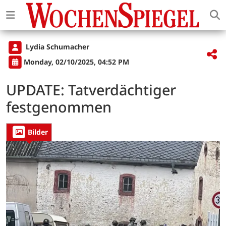
Lydia Schumacher
Monday, 02/10/2025, 04:52 PM
UPDATE: Tatverdächtiger
festgenommen
Bilder