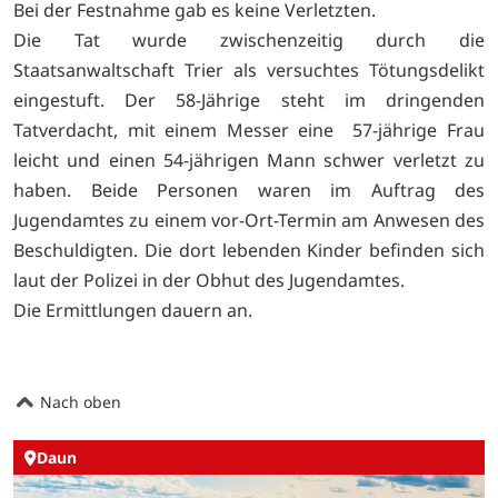
Bei der Festnahme gab es keine Verletzten.
Die Tat wurde zwischenzeitig durch die
Staatsanwaltschaft Trier als versuchtes Tötungsdelikt
eingestuft. Der 58-Jährige steht im dringenden
Tatverdacht, mit einem Messer eine 57-jährige Frau
leicht und einen 54-jährigen Mann schwer verletzt zu
haben. Beide Personen waren im Auftrag des
Jugendamtes zu einem vor-Ort-Termin am Anwesen des
Beschuldigten. Die dort lebenden Kinder befinden sich
laut der Polizei in der Obhut des Jugendamtes.
Die Ermittlungen dauern an.
Nach oben
Daun