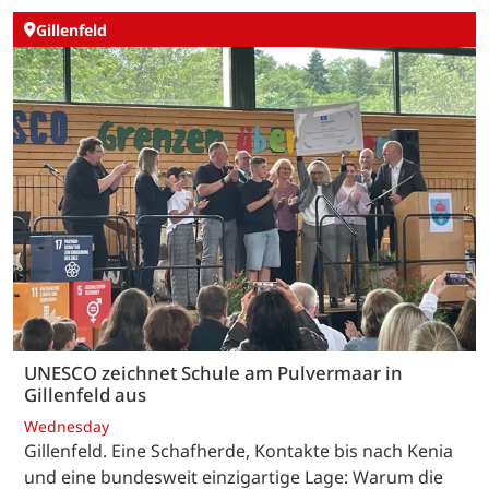
Gillenfeld
UNESCO zeichnet Schule am Pulvermaar in
Gillenfeld aus
Wednesday
Gillenfeld. Eine Schafherde, Kontakte bis nach Kenia
und eine bundesweit einzigartige Lage: Warum die