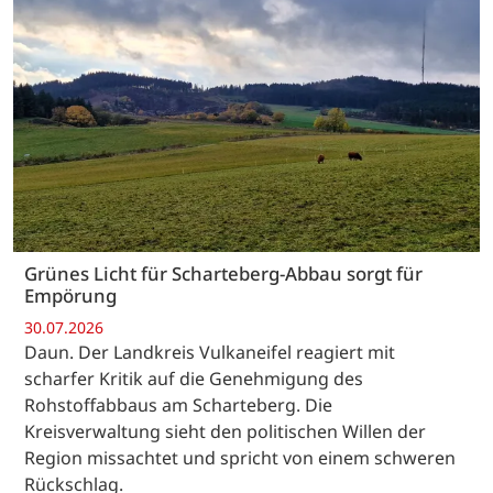
Grünes Licht für Scharteberg-Abbau sorgt für
Empörung
30.07.2026
Daun. Der Landkreis Vulkaneifel reagiert mit
scharfer Kritik auf die Genehmigung des
Rohstoffabbaus am Scharteberg. Die
Kreisverwaltung sieht den politischen Willen der
Region missachtet und spricht von einem schweren
Rückschlag.