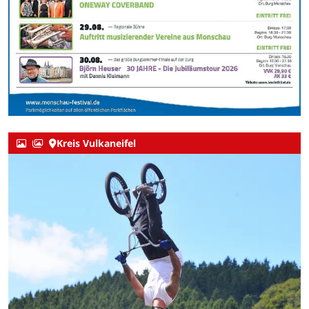
Kreis Vulkaneifel