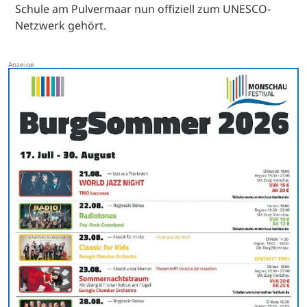
Schule am Pulvermaar nun offiziell zum UNESCO-
Netzwerk gehört.