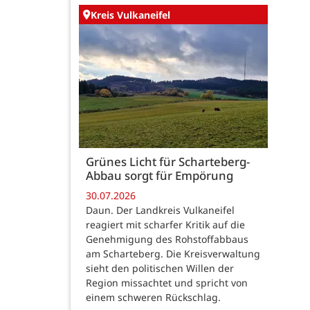
Kreis Vulkaneifel
Grünes Licht für Scharteberg-
Abbau sorgt für Empörung
30.07.2026
Daun. Der Landkreis Vulkaneifel
reagiert mit scharfer Kritik auf die
Genehmigung des Rohstoffabbaus
am Scharteberg. Die Kreisverwaltung
sieht den politischen Willen der
Region missachtet und spricht von
einem schweren Rückschlag.