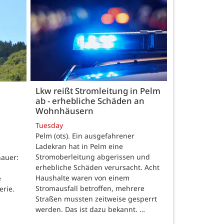
Lkw reißt Stromleitung in Pelm
ab - erhebliche Schäden an
Wohnhäusern
Tuesday
Pelm (ots). Ein ausgefahrener
Ladekran hat in Pelm eine
Stromoberleitung abgerissen und
auer:
erhebliche Schäden verursacht. Acht
Haushalte waren von einem
e
Stromausfall betroffen, mehrere
erie.
Straßen mussten zeitweise gesperrt
werden. Das ist dazu bekannt. …