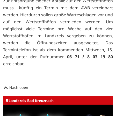
Zur Entsorgung eigener Abfälle auf den Wertstoffhöfen
muss künftig ein Termin mit dem AWB vereinbart
werden. Hierdurch sollen große Warteschlagen vor und
auf den Wertstoffhöfen vermieden werden. Um
möglichst viele Termine pro Woche auf den vier
Wertstoffhöfen im Landkreis vergeben zu können,
werden die Öffnungszeiten ausgeweitet. Das
Termintelefon ist ab dem kommenden Mittwoch, 15.
April, unter der Rufnummer
06 71 / 8 03 19 80
erreichbar.
Nach oben
Landkreis Bad Kreuznach