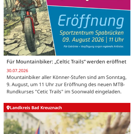
Für Mountainbiker: „Celtic Trails“ werden eröffnet
30.07.2026
Mountainbiker aller Könner-Stufen sind am Sonntag,
9. August, um 11 Uhr zur Eröffnung des neuen MTB-
Rundkurses "Cetic Trails" im Soonwald eingeladen.
Landkreis Bad Kreuznach