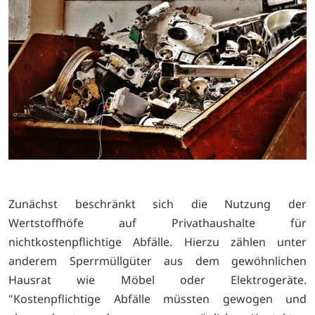
Zunächst beschränkt sich die Nutzung der
Wertstoffhöfe auf Privathaushalte für
nichtkostenpflichtige Abfälle. Hierzu zählen unter
anderem Sperrmüllgüter aus dem gewöhnlichen
Hausrat wie Möbel oder Elektrogeräte.
"Kostenpflichtige Abfälle müssten gewogen und