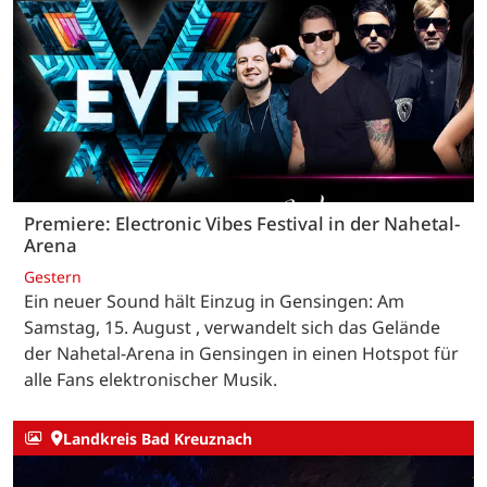
Premiere: Electronic Vibes Festival in der Nahetal-
Arena
Gestern
Ein neuer Sound hält Einzug in Gensingen: Am
Samstag, 15. August , verwandelt sich das Gelände
der Nahetal-Arena in Gensingen in einen Hotspot für
alle Fans elektronischer Musik.
Landkreis Bad Kreuznach