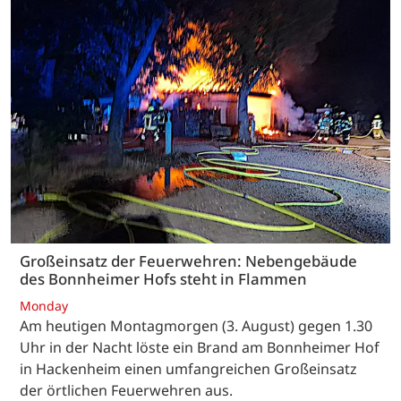
Großeinsatz der Feuerwehren: Nebengebäude
des Bonnheimer Hofs steht in Flammen
Monday
Am heutigen Montagmorgen (3. August) gegen 1.30
Uhr in der Nacht löste ein Brand am Bonnheimer Hof
in Hackenheim einen umfangreichen Großeinsatz
der örtlichen Feuerwehren aus.