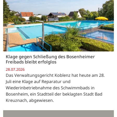
Klage gegen Schließung des Bosenheimer
Freibads bleibt erfolglos
28.07.2026
Das Verwaltungsgericht Koblenz hat heute am 28.
Juli eine Klage auf Reparatur und
Wiederinbetriebnahme des Schwimmbads in
Bosenheim, ein Stadtteil der beklagten Stadt Bad
Kreuznach, abgewiesen.