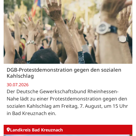
DGB-Protestdemonstration gegen den sozialen
Kahlschlag
30.07.2026
Der Deutsche Gewerkschaftsbund Rheinhessen-
Nahe lädt zu einer Protestdemonstration gegen den
sozialen Kahlschlag am Freitag, 7. August, um 15 Uhr
in Bad Kreuznach ein.
Landkreis Bad Kreuznach