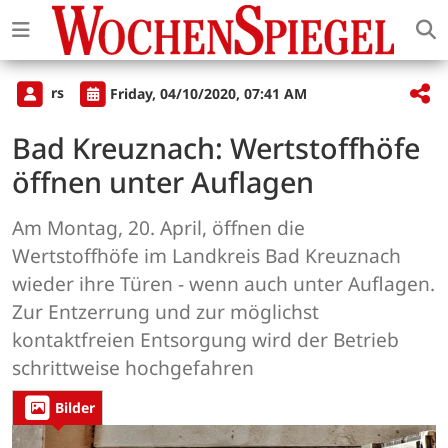
rs
Friday, 04/10/2020, 07:41 AM
Bad Kreuznach: Wertstoffhöfe
öffnen unter Auflagen
Am Montag, 20. April, öffnen die
Wertstoffhöfe im Landkreis Bad Kreuznach
wieder ihre Türen - wenn auch unter Auflagen.
Zur Entzerrung und zur möglichst
kontaktfreien Entsorgung wird der Betrieb
schrittweise hochgefahren
Bilder