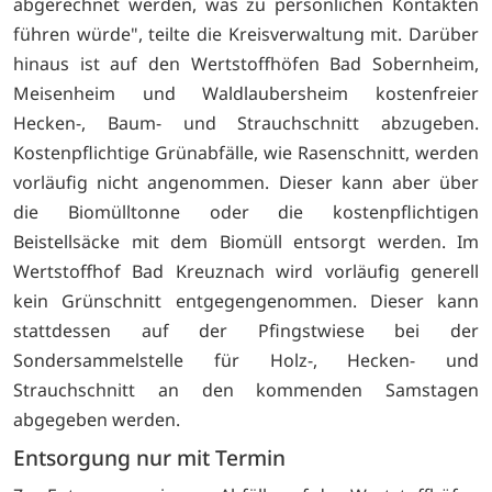
abgerechnet werden, was zu persönlichen Kontakten
führen würde", teilte die Kreisverwaltung mit. Darüber
hinaus ist auf den Wertstoffhöfen Bad Sobernheim,
Meisenheim und Waldlaubersheim kostenfreier
Hecken-, Baum- und Strauchschnitt abzugeben.
Kostenpflichtige Grünabfälle, wie Rasenschnitt, werden
vorläufig nicht angenommen. Dieser kann aber über
die Biomülltonne oder die kostenpflichtigen
Beistellsäcke mit dem Biomüll entsorgt werden. Im
Wertstoffhof Bad Kreuznach wird vorläufig generell
kein Grünschnitt entgegengenommen. Dieser kann
stattdessen auf der Pfingstwiese bei der
Sondersammelstelle für Holz-, Hecken- und
Strauchschnitt an den kommenden Samstagen
abgegeben werden.
Entsorgung nur mit Termin