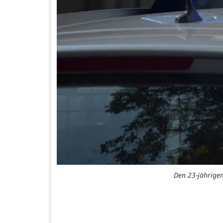
Den 23-jährigen