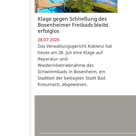
Klage gegen Schließung des
Bosenheimer Freibads bleibt
erfolglos
28.07.2026
Das Verwaltungsgericht Koblenz hat
heute am 28. Juli eine Klage auf
Reparatur und
Wiederinbetriebnahme des
Schwimmbads in Bosenheim, ein
Stadtteil der beklagten Stadt Bad
Kreuznach, abgewiesen.