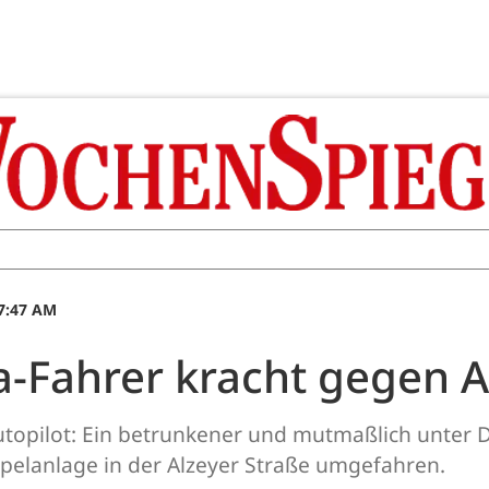
7:47 AM
a-Fahrer kracht gegen 
Autopilot: Ein betrunkener und mutmaßlich unter 
pelanlage in der Alzeyer Straße umgefahren.