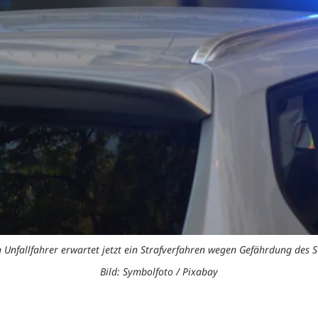
 Unfallfahrer erwartet jetzt ein Strafverfahren wegen Gefährdung des 
Bild: Symbolfoto / Pixabay