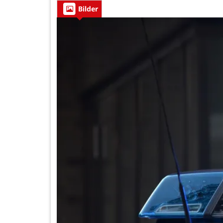
Bilder