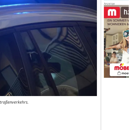
Straßenverkehrs.