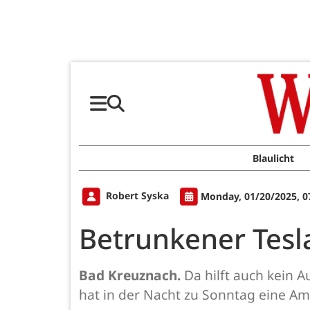
Blaulicht
Robert Syska
Monday, 01/20/2025, 0
Betrunkener Tesl
Bad Kreuznach.
Da hilft auch kein 
hat in der Nacht zu Sonntag eine Am