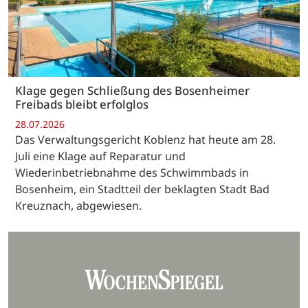
Klage gegen Schließung des Bosenheimer
Freibads bleibt erfolglos
28.07.2026
Das Verwaltungsgericht Koblenz hat heute am 28.
Juli eine Klage auf Reparatur und
Wiederinbetriebnahme des Schwimmbads in
Bosenheim, ein Stadtteil der beklagten Stadt Bad
Kreuznach, abgewiesen.