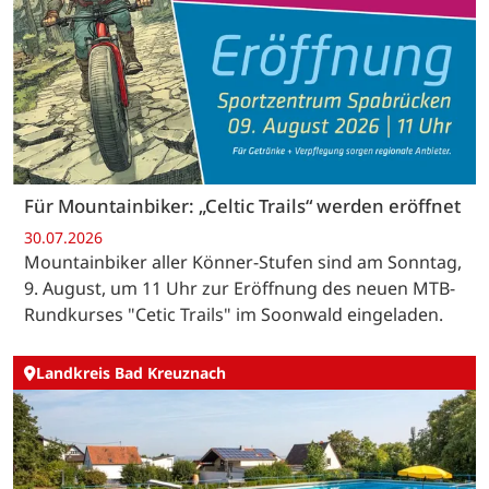
Für Mountainbiker: „Celtic Trails“ werden eröffnet
30.07.2026
Mountainbiker aller Könner-Stufen sind am Sonntag,
9. August, um 11 Uhr zur Eröffnung des neuen MTB-
Rundkurses "Cetic Trails" im Soonwald eingeladen.
Landkreis Bad Kreuznach