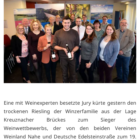
Eine mit Weinexperten besetzte Jury kürte gestern den
trockenen Riesling der Winzerfamilie aus der Lage
Kreuznacher Brückes zum Sieger des
Weinwettbewerbs, der von den beiden Vereinen
Weinland Nahe und Deutsche Edelsteinstraße zum 19.