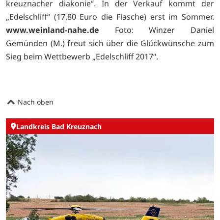
kreuznacher diakonie“. In der Verkauf kommt der
„Edelschliff“ (17,80 Euro die Flasche) erst im Sommer.
www.weinland-nahe.de
Foto: Winzer Daniel
Gemünden (M.) freut sich über die Glückwünsche zum
Sieg beim Wettbewerb „Edelschliff 2017“.
Nach oben
Landkreis Bad Kreuznach