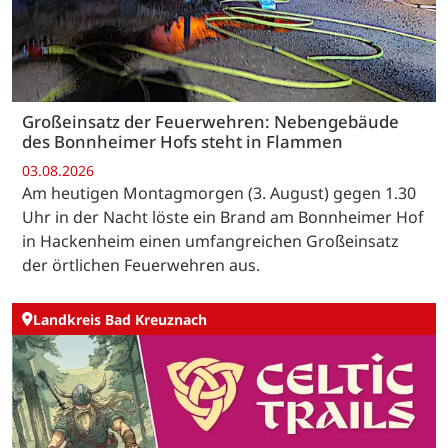
Großeinsatz der Feuerwehren: Nebengebäude
des Bonnheimer Hofs steht in Flammen
03.08.2026
Am heutigen Montagmorgen (3. August) gegen 1.30
Uhr in der Nacht löste ein Brand am Bonnheimer Hof
in Hackenheim einen umfangreichen Großeinsatz
der örtlichen Feuerwehren aus.
Landkreis Bad Kreuznach