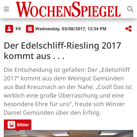
kb
Wednesday, 03/08/2017, 12:34 PM
Der Edelschliff-Riesling 2017
kommt aus . . .
Die Entscheidung ist gefallen: Der „Edelschliff
2017“ kommt aus dem Weingut Gemünden
aus Bad Kreuznach an der Nahe. „Cool! Das ist
wirklich eine große Überraschung und eine
besondere Ehre für uns“, freute sich Winzer
Daniel Gemünden über den Erfolg.
Bilder