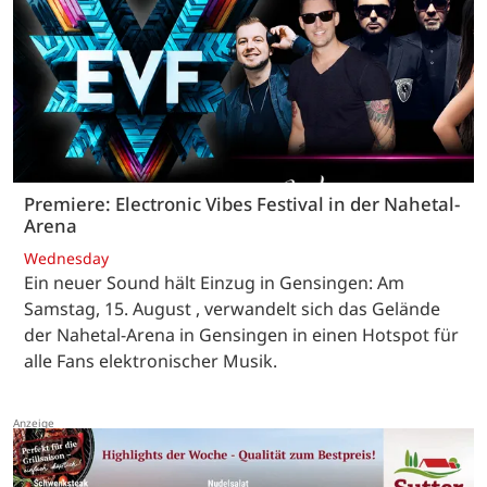
Premiere: Electronic Vibes Festival in der Nahetal-
Arena
Wednesday
Ein neuer Sound hält Einzug in Gensingen: Am
Samstag, 15. August , verwandelt sich das Gelände
der Nahetal-Arena in Gensingen in einen Hotspot für
alle Fans elektronischer Musik.