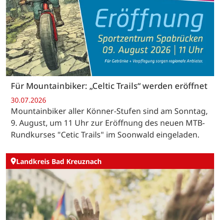
Für Mountainbiker: „Celtic Trails“ werden eröffnet
30.07.2026
Mountainbiker aller Könner-Stufen sind am Sonntag,
9. August, um 11 Uhr zur Eröffnung des neuen MTB-
Rundkurses "Cetic Trails" im Soonwald eingeladen.
Landkreis Bad Kreuznach