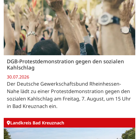
DGB-Protestdemonstration gegen den sozialen
Kahlschlag
30.07.2026
Der Deutsche Gewerkschaftsbund Rheinhessen-
Nahe lädt zu einer Protestdemonstration gegen den
sozialen Kahlschlag am Freitag, 7. August, um 15 Uhr
in Bad Kreuznach ein.
Landkreis Bad Kreuznach