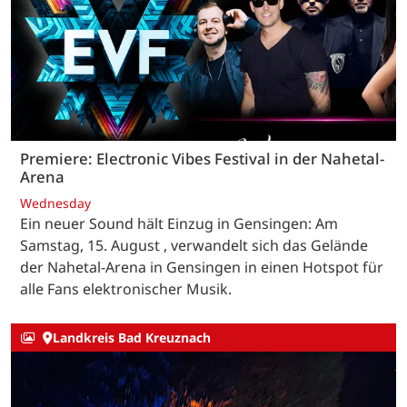
Premiere: Electronic Vibes Festival in der Nahetal-
Arena
Wednesday
Ein neuer Sound hält Einzug in Gensingen: Am
Samstag, 15. August , verwandelt sich das Gelände
der Nahetal-Arena in Gensingen in einen Hotspot für
alle Fans elektronischer Musik.
Landkreis Bad Kreuznach