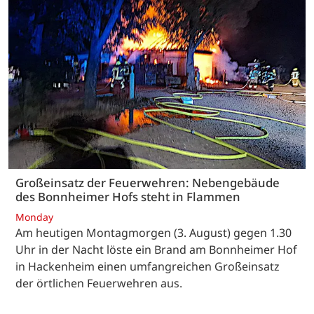
Großeinsatz der Feuerwehren: Nebengebäude
des Bonnheimer Hofs steht in Flammen
Monday
Am heutigen Montagmorgen (3. August) gegen 1.30
Uhr in der Nacht löste ein Brand am Bonnheimer Hof
in Hackenheim einen umfangreichen Großeinsatz
der örtlichen Feuerwehren aus.