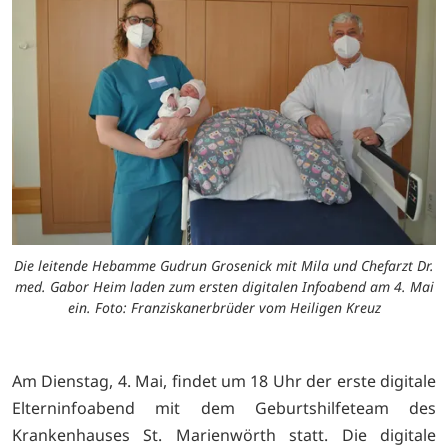
Die leitende Hebamme Gudrun Grosenick mit Mila und Chefarzt Dr.
med. Gabor Heim laden zum ersten digitalen Infoabend am 4. Mai
ein. Foto: Franziskanerbrüder vom Heiligen Kreuz
Am Dienstag, 4. Mai, findet um 18 Uhr der erste digitale
Elterninfoabend mit dem Geburtshilfeteam des
Krankenhauses St. Marienwörth statt. Die digitale