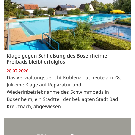
Klage gegen Schließung des Bosenheimer
Freibads bleibt erfolglos
28.07.2026
Das Verwaltungsgericht Koblenz hat heute am 28.
Juli eine Klage auf Reparatur und
Wiederinbetriebnahme des Schwimmbads in
Bosenheim, ein Stadtteil der beklagten Stadt Bad
Kreuznach, abgewiesen.