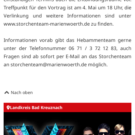
Treffpunkt für den Vortrag ist am 4. Mai um 18 Uhr, die
Verlinkung und weitere Informationen sind unter
www.storchenteam-marienwoerth.de zu finden.
Informationen vorab gibt das Hebammenteam gerne
unter der Telefonnummer 06 71 / 3 72 12 83, auch
Fragen sind ab sofort per E-Mail an das Storchenteam
an
storchenteam@marienwoerth.de möglich.
Nach oben
Landkreis Bad Kreuznach