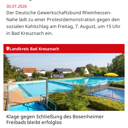
30.07.2026
Der Deutsche Gewerkschaftsbund Rheinhessen-
Nahe lädt zu einer Protestdemonstration gegen den
sozialen Kahlschlag am Freitag, 7. August, um 15 Uhr
in Bad Kreuznach ein.
Landkreis Bad Kreuznach
Klage gegen Schließung des Bosenheimer
Freibads bleibt erfolglos