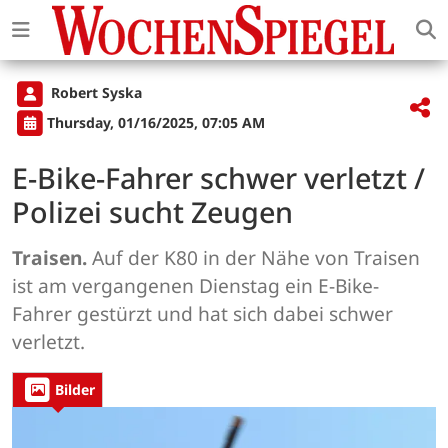
Robert Syska
Thursday, 01/16/2025, 07:05 AM
E-Bike-Fahrer schwer verletzt /
Polizei sucht Zeugen
Traisen.
Auf der K80 in der Nähe von Traisen
ist am vergangenen Dienstag ein E-Bike-
Fahrer gestürzt und hat sich dabei schwer
verletzt.
Bilder