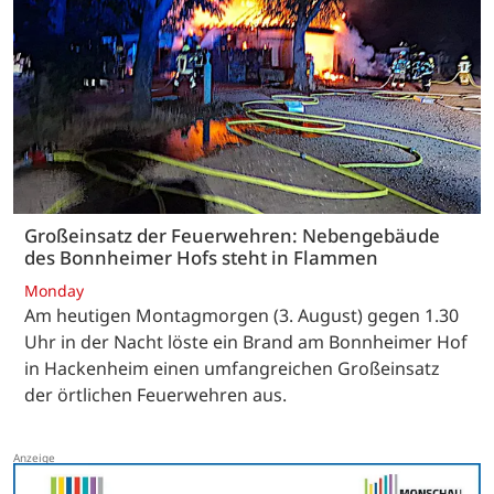
Großeinsatz der Feuerwehren: Nebengebäude
des Bonnheimer Hofs steht in Flammen
Monday
Am heutigen Montagmorgen (3. August) gegen 1.30
Uhr in der Nacht löste ein Brand am Bonnheimer Hof
in Hackenheim einen umfangreichen Großeinsatz
der örtlichen Feuerwehren aus.