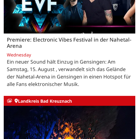
Premiere: Electronic Vibes Festival in der Nahetal-
Arena
Wednesday
Ein neuer Sound hält Einzug in Gensingen: Am
Samstag, 15. August , verwandelt sich das Gelände
der Nahetal-Arena in Gensingen in einen Hotspot für
alle Fans elektronischer Musik.
Landkreis Bad Kreuznach