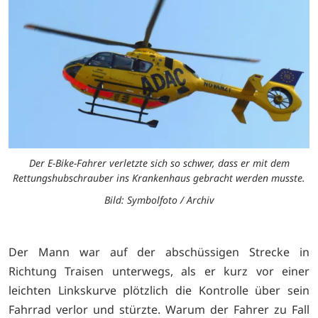
Der E-Bike-Fahrer verletzte sich so schwer, dass er mit dem
Rettungshubschrauber ins Krankenhaus gebracht werden musste.
Bild: Symbolfoto / Archiv
Der Mann war auf der abschüssigen Strecke in
Richtung Traisen unterwegs, als er kurz vor einer
leichten Linkskurve plötzlich die Kontrolle über sein
Fahrrad verlor und stürzte. Warum der Fahrer zu Fall