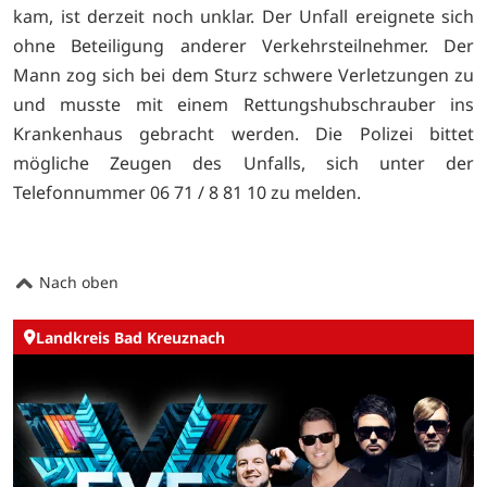
kam, ist derzeit noch unklar. Der Unfall ereignete sich
ohne Beteiligung anderer Verkehrsteilnehmer. Der
Mann zog sich bei dem Sturz schwere Verletzungen zu
und musste mit einem Rettungshubschrauber ins
Krankenhaus gebracht werden. Die Polizei bittet
mögliche Zeugen des Unfalls, sich unter der
Telefonnummer 06 71 / 8 81 10 zu melden.
Nach oben
Landkreis Bad Kreuznach