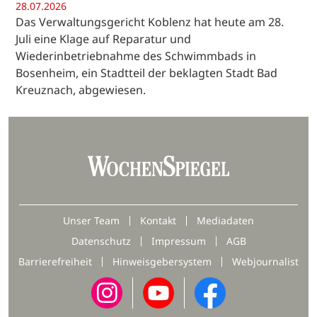
28.07.2026
Das Verwaltungsgericht Koblenz hat heute am 28.
Juli eine Klage auf Reparatur und
Wiederinbetriebnahme des Schwimmbads in
Bosenheim, ein Stadtteil der beklagten Stadt Bad
Kreuznach, abgewiesen.
Unser Team
Kontakt
Mediadaten
Datenschutz
Impressum
AGB
Barrierefreiheit
Hinweisgebersystem
Webjournalist