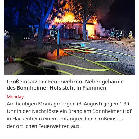
Großeinsatz der Feuerwehren: Nebengebäude
des Bonnheimer Hofs steht in Flammen
Monday
Am heutigen Montagmorgen (3. August) gegen 1.30
Uhr in der Nacht löste ein Brand am Bonnheimer Hof
in Hackenheim einen umfangreichen Großeinsatz
der örtlichen Feuerwehren aus.