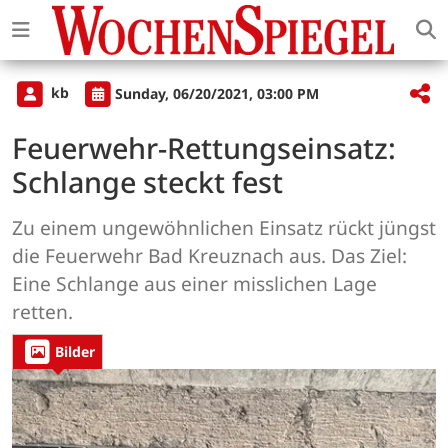
kb
Sunday, 06/20/2021, 03:00 PM
Feuerwehr-Rettungseinsatz:
Schlange steckt fest
Zu einem ungewöhnlichen Einsatz rückt jüngst
die Feuerwehr Bad Kreuznach aus. Das Ziel:
Eine Schlange aus einer misslichen Lage
retten.
Bilder