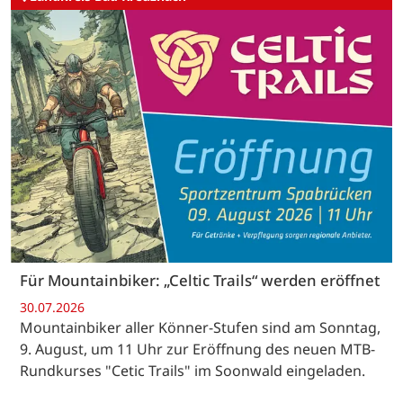
Für Mountainbiker: „Celtic Trails“ werden eröffnet
30.07.2026
Mountainbiker aller Könner-Stufen sind am Sonntag,
9. August, um 11 Uhr zur Eröffnung des neuen MTB-
Rundkurses "Cetic Trails" im Soonwald eingeladen.