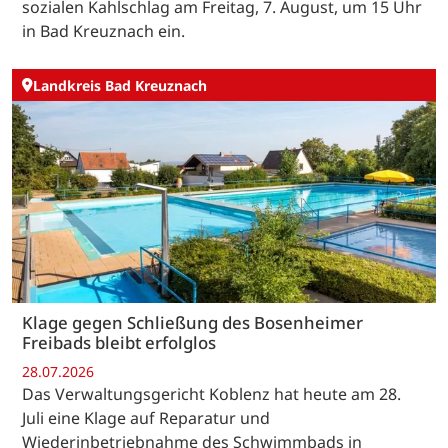
sozialen Kahlschlag am Freitag, 7. August, um 15 Uhr
in Bad Kreuznach ein.
Landkreis Bad Kreuznach
Klage gegen Schließung des Bosenheimer
Freibads bleibt erfolglos
28.07.2026
Das Verwaltungsgericht Koblenz hat heute am 28.
Juli eine Klage auf Reparatur und
Wiederinbetriebnahme des Schwimmbads in