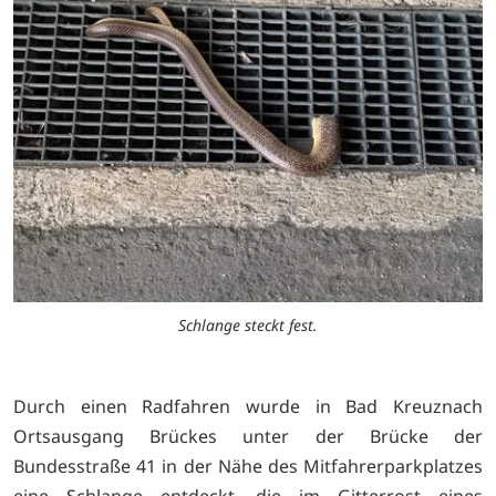
Schlange steckt fest.
Durch einen Radfahren wurde in Bad Kreuznach
Ortsausgang Brückes unter der Brücke der
Bundesstraße 41 in der Nähe des Mitfahrerparkplatzes
eine Schlange entdeckt, die im Gitterrost eines