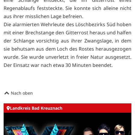
Regenablaufs feststeckte. Sie konnte sich alleine nicht
aus ihrer misslichen Lage befreien.
Die alarmierten Wehrleute des Löschbezirks Süd hoben
mit einer Brechstange den Gitterrost heraus und halfen
der Schlange vorsichtig aus ihrer Zwangslage, in dem
sie behutsam aus dem Loch des Rostes herausgezogen
wurde. Sie wurde unverletzt in freier Natur ausgesetzt.
Der Einsatz war nach etwa 30 Minuten beendet.
Nach oben
Landkreis Bad Kreuznach