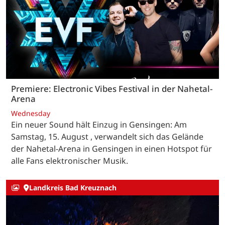
Premiere: Electronic Vibes Festival in der Nahetal-
Arena
Wednesday
Ein neuer Sound hält Einzug in Gensingen: Am
Samstag, 15. August , verwandelt sich das Gelände
der Nahetal-Arena in Gensingen in einen Hotspot für
alle Fans elektronischer Musik.
Landkreis Bad Kreuznach