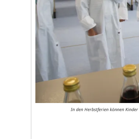
In den Herbstferien können Kinder