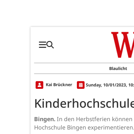
Blaulicht
Kai Brückner
Sunday, 10/01/2023, 10
Kinderhochschule
Bingen.
In den Herbstferien können 
Hochschule Bingen experimentieren