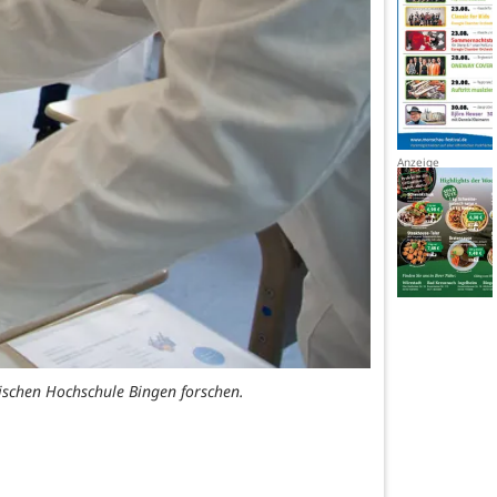
ischen Hochschule Bingen forschen.