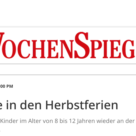
:00 PM
 in den Herbstferien
Kinder im Alter von 8 bis 12 Jahren wieder an de
.