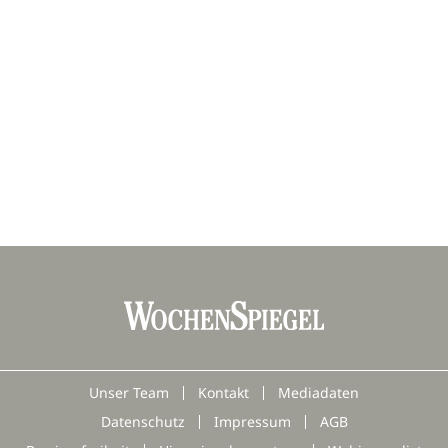
Unser Team
Kontakt
Mediadaten
Datenschutz
Impressum
AGB