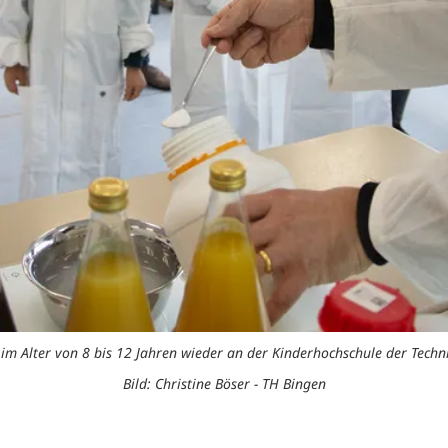
 im Alter von 8 bis 12 Jahren wieder an der Kinderhochschule der Techn
Bild: Christine Böser - TH Bingen