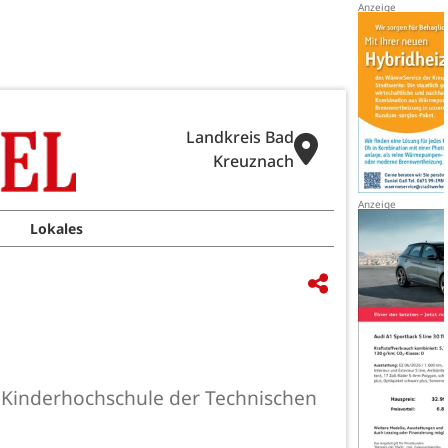
Landkreis Bad
Kreuznach
Lokales
r Kinderhochschule der Technischen