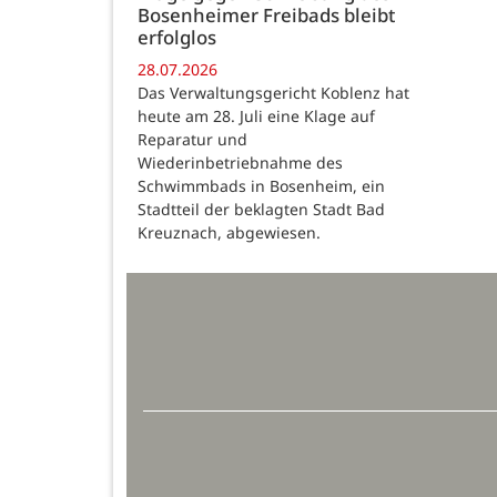
Bosenheimer Freibads bleibt
erfolglos
28.07.2026
Das Verwaltungsgericht Koblenz hat
heute am 28. Juli eine Klage auf
Reparatur und
Wiederinbetriebnahme des
Schwimmbads in Bosenheim, ein
Stadtteil der beklagten Stadt Bad
Kreuznach, abgewiesen.