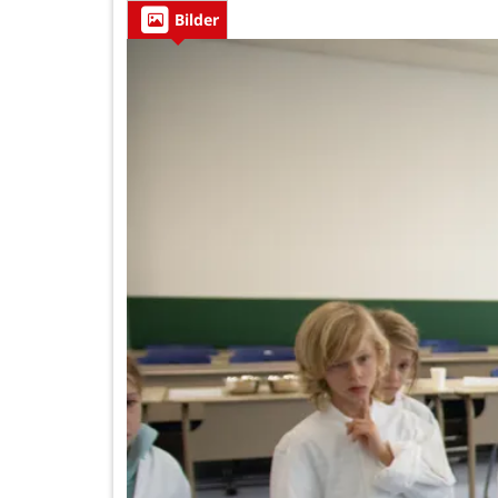
Bilder