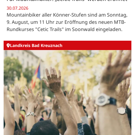
30.07.2026
Mountainbiker aller Könner-Stufen sind am Sonntag,
9. August, um 11 Uhr zur Eröffnung des neuen MTB-
Rundkurses "Cetic Trails" im Soonwald eingeladen.
Landkreis Bad Kreuznach