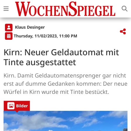
Klaus Desinger
Thursday, 11/02/2023, 11:00 PM
Kirn: Neuer Geldautomat mit
Tinte ausgestattet
Kirn. Damit Geldautomatensprenger gar nicht
erst auf dumme Gedanken kommen: Der neue
Würfel in Kirn wurde mit Tinte bestückt.
Bilder