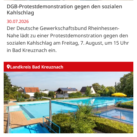
DGB-Protestdemonstration gegen den sozialen
Kahlschlag
30.07.2026
Der Deutsche Gewerkschaftsbund Rheinhessen-
Nahe lädt zu einer Protestdemonstration gegen den
sozialen Kahlschlag am Freitag, 7. August, um 15 Uhr
in Bad Kreuznach ein.
Landkreis Bad Kreuznach