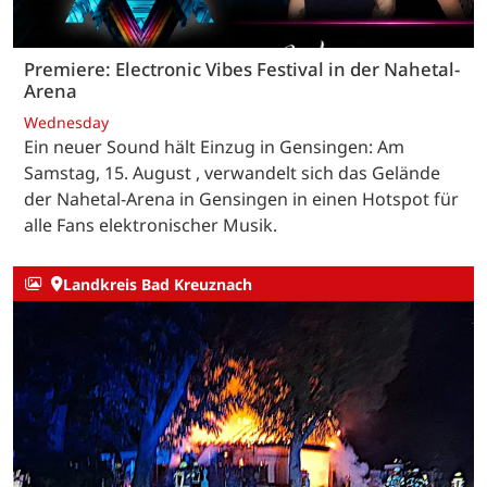
Premiere: Electronic Vibes Festival in der Nahetal-
Arena
Wednesday
Ein neuer Sound hält Einzug in Gensingen: Am
Samstag, 15. August , verwandelt sich das Gelände
der Nahetal-Arena in Gensingen in einen Hotspot für
alle Fans elektronischer Musik.
Landkreis Bad Kreuznach