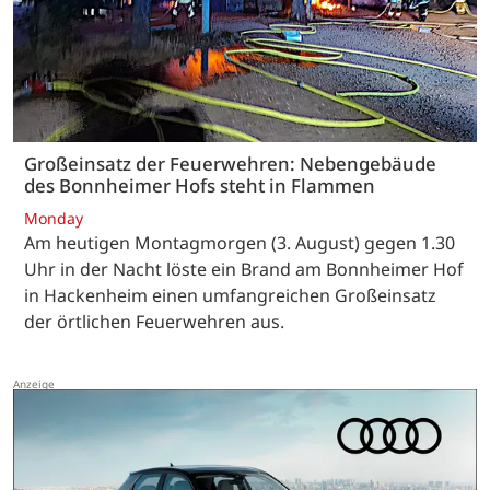
Großeinsatz der Feuerwehren: Nebengebäude
des Bonnheimer Hofs steht in Flammen
Monday
Am heutigen Montagmorgen (3. August) gegen 1.30
Uhr in der Nacht löste ein Brand am Bonnheimer Hof
in Hackenheim einen umfangreichen Großeinsatz
der örtlichen Feuerwehren aus.