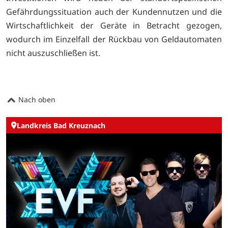
Gefährdungssituation auch der Kundennutzen und die
Wirtschaftlichkeit der Geräte in Betracht gezogen,
wodurch im Einzelfall der Rückbau von Geldautomaten
nicht auszuschließen ist.
Nach oben
Landkreis Bad Kreuznach