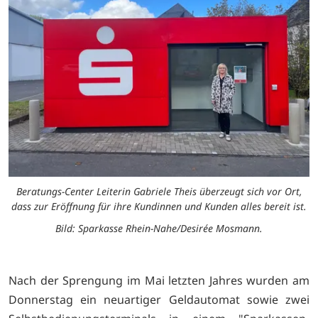
Beratungs-Center Leiterin Gabriele Theis überzeugt sich vor Ort,
dass zur Eröffnung für ihre Kundinnen und Kunden alles bereit ist.
Bild: Sparkasse Rhein-Nahe/Desirée Mosmann.
Nach der Sprengung im Mai letzten Jahres wurden am
Donnerstag ein neuartiger Geldautomat sowie zwei