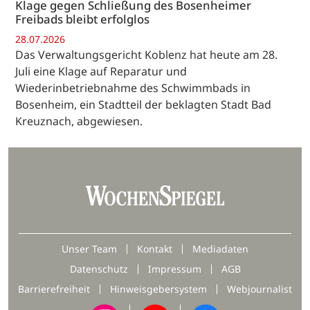
Klage gegen Schließung des Bosenheimer
Freibads bleibt erfolglos
28.07.2026
Das Verwaltungsgericht Koblenz hat heute am 28.
Juli eine Klage auf Reparatur und
Wiederinbetriebnahme des Schwimmbads in
Bosenheim, ein Stadtteil der beklagten Stadt Bad
Kreuznach, abgewiesen.
Unser Team
Kontakt
Mediadaten
Datenschutz
Impressum
AGB
Barrierefreiheit
Hinweisgebersystem
Webjournalist