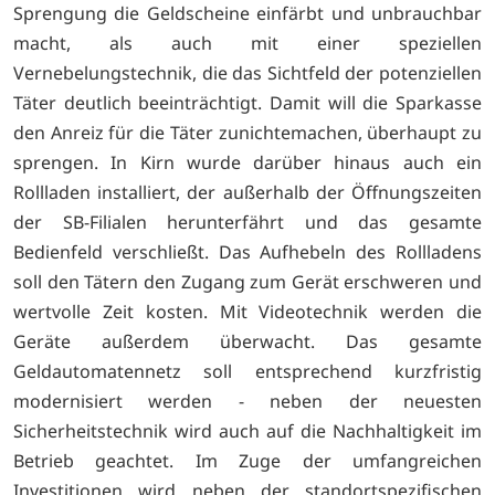
Sprengung die Geldscheine einfärbt und unbrauchbar
macht, als auch mit einer speziellen
Vernebelungstechnik, die das Sichtfeld der potenziellen
Täter deutlich beeinträchtigt. Damit will die Sparkasse
den Anreiz für die Täter zunichtemachen, überhaupt zu
sprengen. In Kirn wurde darüber hinaus auch ein
Rollladen installiert, der außerhalb der Öffnungszeiten
der SB-Filialen herunterfährt und das gesamte
Bedienfeld verschließt. Das Aufhebeln des Rollladens
soll den Tätern den Zugang zum Gerät erschweren und
wertvolle Zeit kosten. Mit Videotechnik werden die
Geräte außerdem überwacht. Das gesamte
Geldautomatennetz soll entsprechend kurzfristig
modernisiert werden - neben der neuesten
Sicherheitstechnik wird auch auf die Nachhaltigkeit im
Betrieb geachtet. Im Zuge der umfangreichen
Investitionen wird neben der standortspezifischen