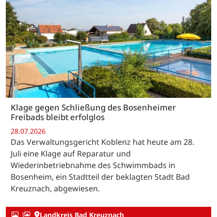
Klage gegen Schließung des Bosenheimer
Freibads bleibt erfolglos
28.07.2026
Das Verwaltungsgericht Koblenz hat heute am 28.
Juli eine Klage auf Reparatur und
Wiederinbetriebnahme des Schwimmbads in
Bosenheim, ein Stadtteil der beklagten Stadt Bad
Kreuznach, abgewiesen.
Landkreis Bad Kreuznach