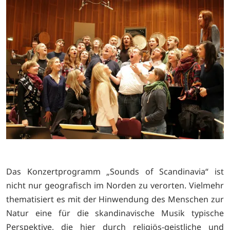
Das Konzertprogramm „Sounds of Scandinavia“ ist
nicht nur geografisch im Norden zu verorten. Vielmehr
thematisiert es mit der Hinwendung des Menschen zur
Natur eine für die skandinavische Musik typische
Perspektive, die hier durch religiös-geistliche und