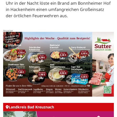
Uhr in der Nacht löste ein Brand am Bonnheimer Hof
in Hackenheim einen umfangreichen Großeinsatz
der örtlichen Feuerwehren aus.
Landkreis Bad Kreuznach