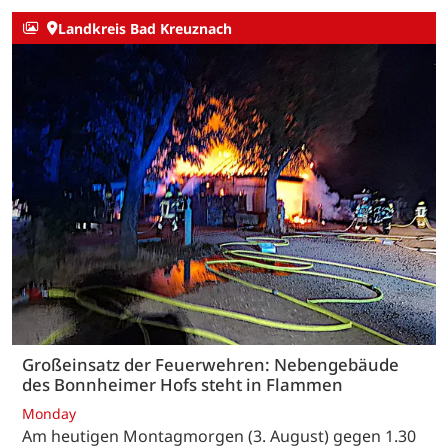
Landkreis Bad Kreuznach
Großeinsatz der Feuerwehren: Nebengebäude
des Bonnheimer Hofs steht in Flammen
Monday
Am heutigen Montagmorgen (3. August) gegen 1.30