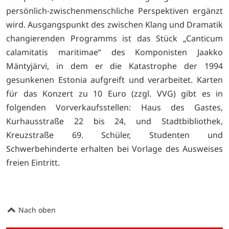
persönlich-zwischenmenschliche Perspektiven ergänzt
wird. Ausgangspunkt des zwischen Klang und Dramatik
changierenden Programms ist das Stück „Canticum
calamitatis maritimae“ des Komponisten Jaakko
Mäntyjärvi, in dem er die Katastrophe der 1994
gesunkenen Estonia aufgreift und verarbeitet. Karten
für das Konzert zu 10 Euro (zzgl. VVG) gibt es in
folgenden Vorverkaufsstellen: Haus des Gastes,
Kurhausstraße 22 bis 24, und Stadtbibliothek,
Kreuzstraße 69. Schüler, Studenten und
Schwerbehinderte erhalten bei Vorlage des Ausweises
freien Eintritt.
Nach oben