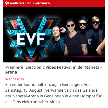
Landkreis Bad Kreuznach
Premiere: Electronic Vibes Festival in der Nahetal-
Arena
Wednesday
Ein neuer Sound hält Einzug in Gensingen: Am
Samstag, 15. August , verwandelt sich das Gelände
der Nahetal-Arena in Gensingen in einen Hotspot für
alle Fans elektronischer Musik.