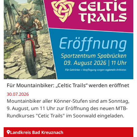
Für Mountainbiker: „Celtic Trails“ werden eröffnet
30.07.2026
Mountainbiker aller Könner-Stufen sind am Sonntag,
9. August, um 11 Uhr zur Eröffnung des neuen MTB-
Rundkurses "Cetic Trails" im Soonwald eingeladen.
Landkreis Bad Kreuznach