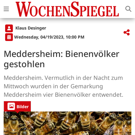
Klaus Desinger
Wednesday, 04/19/2023, 10:00 PM
Meddersheim: Bienenvölker
gestohlen
Meddersheim. Vermutlich in der Nacht zum
Mittwoch wurden in der Gemarkung
Meddersheim vier Bienenvölker entwendet.
Bilder