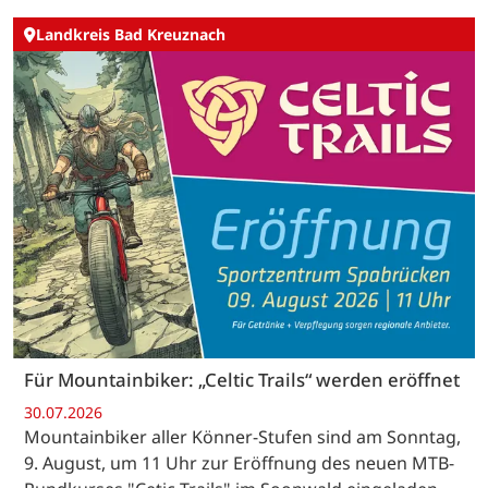
Landkreis Bad Kreuznach
Für Mountainbiker: „Celtic Trails“ werden eröffnet
30.07.2026
Mountainbiker aller Könner-Stufen sind am Sonntag,
9. August, um 11 Uhr zur Eröffnung des neuen MTB-