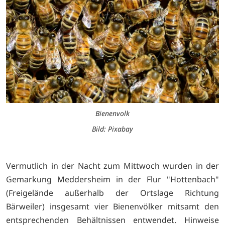
Bienenvolk
Bild: Pixabay
Vermutlich in der Nacht zum Mittwoch wurden in der
Gemarkung Meddersheim in der Flur "Hottenbach"
(Freigelände außerhalb der Ortslage Richtung
Bärweiler) insgesamt vier Bienenvölker mitsamt den
entsprechenden Behältnissen entwendet. Hinweise