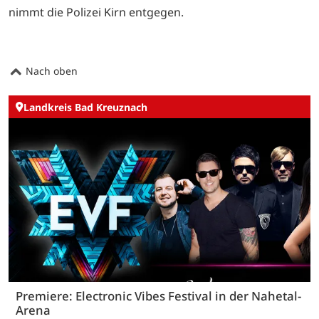
nimmt die Polizei Kirn entgegen.
Nach oben
Landkreis Bad Kreuznach
Premiere: Electronic Vibes Festival in der Nahetal-
Arena