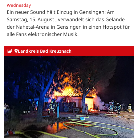
Wednesday
Ein neuer Sound hält Einzug in Gensingen: Am
Samstag, 15. August , verwandelt sich das Gelände
der Nahetal-Arena in Gensingen in einen Hotspot für
alle Fans elektronischer Musik.
Landkreis Bad Kreuznach