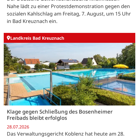
Nahe lädt zu einer Protestdemonstration gegen den
sozialen Kahlschlag am Freitag, 7. August, um 15 Uhr
in Bad Kreuznach ein.
Landkreis Bad Kreuznach
Klage gegen Schließung des Bosenheimer
Freibads bleibt erfolglos
28.07.2026
Das Verwaltungsgericht Koblenz hat heute am 28.