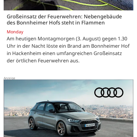
Großeinsatz der Feuerwehren: Nebengebäude
des Bonnheimer Hofs steht in Flammen
Monday
Am heutigen Montagmorgen (3. August) gegen 1.30
Uhr in der Nacht löste ein Brand am Bonnheimer Hof
in Hackenheim einen umfangreichen Großeinsatz
der örtlichen Feuerwehren aus.