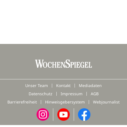
Unser Team
Kontakt
Mediadaten
Datenschutz
Impressum
AGB
Barrierefreiheit
Hinweisgebersystem
Webjournalist