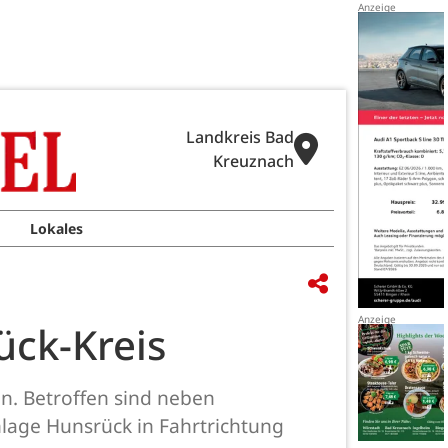
Landkreis Bad
Kreuznach
Lokales
ück-Kreis
n. Betroffen sind neben
nlage Hunsrück in Fahrtrichtung