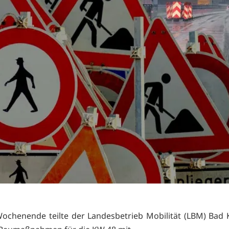
ochenende teilte der Landesbetrieb Mobilität (LBM) Bad