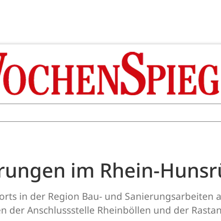
rungen im Rhein-Hunsr
orts in der Region Bau- und Sanierungsarbeiten a
n der Anschlussstelle Rheinböllen und der Rasta