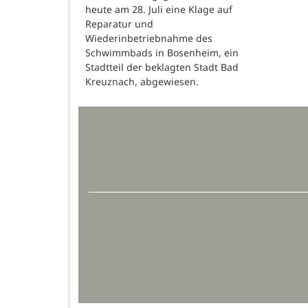
heute am 28. Juli eine Klage auf
Reparatur und
Wiederinbetriebnahme des
Schwimmbads in Bosenheim, ein
Stadtteil der beklagten Stadt Bad
Kreuznach, abgewiesen.