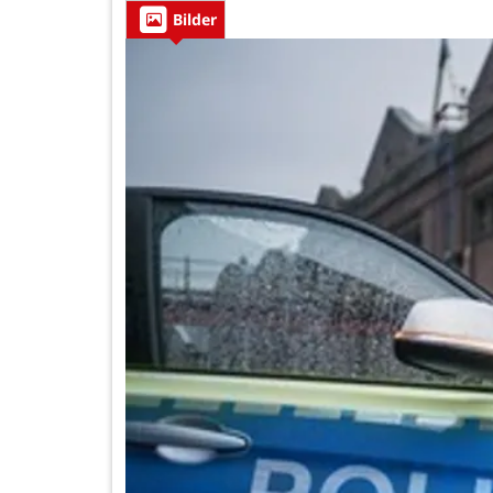
Bilder