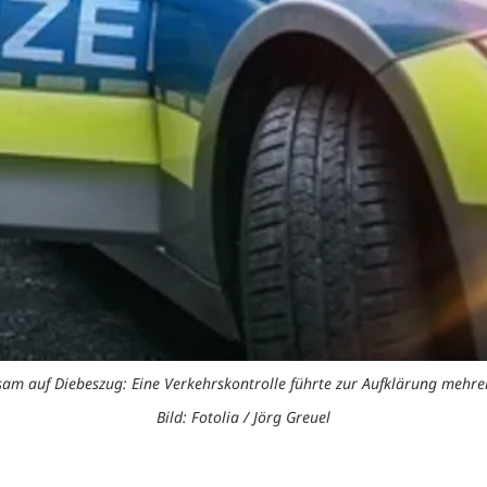
m auf Diebeszug: Eine Verkehrskontrolle führte zur Aufklärung mehre
Bild: Fotolia / Jörg Greuel