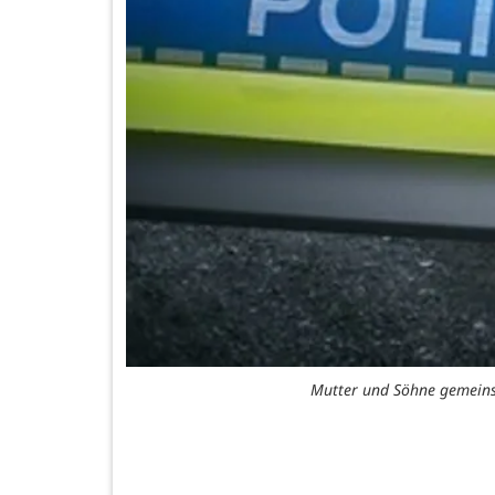
Mutter und Söhne gemeinsa