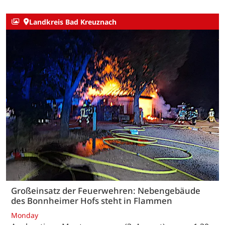
Landkreis Bad Kreuznach
Großeinsatz der Feuerwehren: Nebengebäude
des Bonnheimer Hofs steht in Flammen
Monday