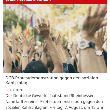
DGB-Protestdemonstration gegen den sozialen
Kahlschlag
30.07.2026
Der Deutsche Gewerkschaftsbund Rheinhessen-
Nahe lädt zu einer Protestdemonstration gegen den
sozialen Kahlschlag am Freitag, 7. August, um 15 Uhr