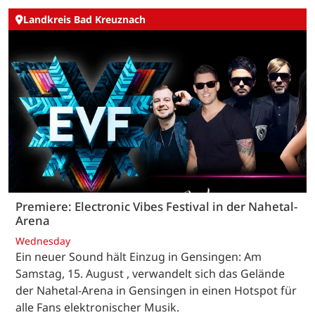
Landkreis Bad Kreuznach
Premiere: Electronic Vibes Festival in der Nahetal-
Arena
Wednesday
Ein neuer Sound hält Einzug in Gensingen: Am
Samstag, 15. August , verwandelt sich das Gelände
der Nahetal-Arena in Gensingen in einen Hotspot für
alle Fans elektronischer Musik.