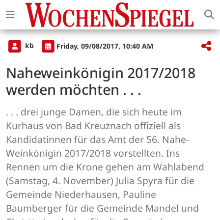
kb
Friday, 09/08/2017, 10:40 AM
Naheweinkönigin 2017/2018
werden möchten . . .
. . . drei junge Damen, die sich heute im
Kurhaus von Bad Kreuznach offiziell als
Kandidatinnen für das Amt der 56. Nahe-
Weinkönigin 2017/2018 vorstellten. Ins
Rennen um die Krone gehen am Wahlabend
(Samstag, 4. November) Julia Spyra für die
Gemeinde Niederhausen, Pauline
Baumberger für die Gemeinde Mandel und