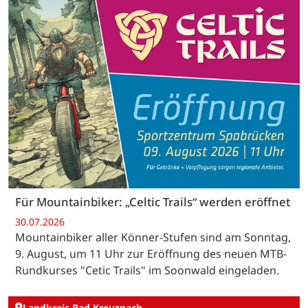
Für Mountainbiker: „Celtic Trails“ werden eröffnet
30.07.2026
Mountainbiker aller Könner-Stufen sind am Sonntag,
9. August, um 11 Uhr zur Eröffnung des neuen MTB-
Rundkurses "Cetic Trails" im Soonwald eingeladen.
Landkreis Bad Kreuznach