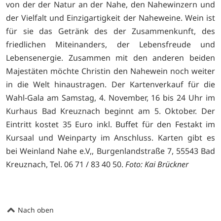
von der der Natur an der Nahe, den Nahewinzern und
der Vielfalt und Einzigartigkeit der Naheweine. Wein ist
für sie das Getränk des der Zusammenkunft, des
friedlichen Miteinanders, der Lebensfreude und
Lebensenergie. Zusammen mit den anderen beiden
Majestäten möchte Christin den Nahewein noch weiter
in die Welt hinaustragen. Der Kartenverkauf für die
Wahl-Gala am Samstag, 4. November, 16 bis 24 Uhr im
Kurhaus Bad Kreuznach beginnt am 5. Oktober. Der
Eintritt kostet 35 Euro inkl. Buffet für den Festakt im
Kursaal und Weinparty im Anschluss. Karten gibt es
bei
Weinland Nahe e.V,, Burgenlandstraße 7, 55543 Bad
Kreuznach, Tel. 06 71 / 83 40 50.
Foto: Kai Brückner
Nach oben