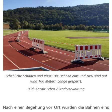
Erhebliche Schäden und Risse: Die Bahnen eins und zwei sind auf
rund 100 Metern Länge gesperrt.
Bild: Kardir Erbas / Stadtverwaltung
Nach einer Begehung vor Ort wurden die Bahnen eins