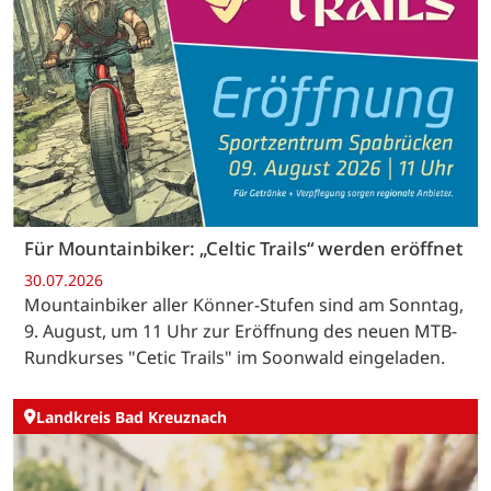
Für Mountainbiker: „Celtic Trails“ werden eröffnet
30.07.2026
Mountainbiker aller Könner-Stufen sind am Sonntag,
9. August, um 11 Uhr zur Eröffnung des neuen MTB-
Rundkurses "Cetic Trails" im Soonwald eingeladen.
Landkreis Bad Kreuznach