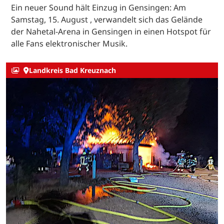
Ein neuer Sound hält Einzug in Gensingen: Am
Samstag, 15. August , verwandelt sich das Gelände
der Nahetal-Arena in Gensingen in einen Hotspot für
alle Fans elektronischer Musik.
Landkreis Bad Kreuznach