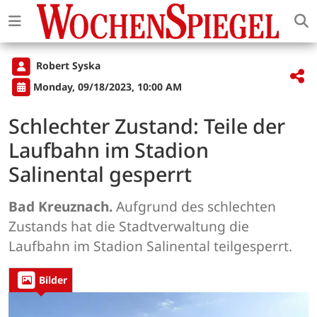
Robert Syska
Monday, 09/18/2023, 10:00 AM
Schlechter Zustand: Teile der
Laufbahn im Stadion
Salinental gesperrt
Bad Kreuznach.
Aufgrund des schlechten
Zustands hat die Stadtverwaltung die
Laufbahn im Stadion Salinental teilgesperrt.
Bilder