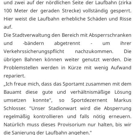
und zwei auf der nördlichen Seite der Laufbahn (zirka
100 Meter der geraden Strecke) vollständig gesperrt.
Hier weist die Laufbahn erhebliche Schäden und Risse
auf.
Die Stadtverwaltung den Bereich mit Absperrschranken
und -bändern abgetrennt - um ihrer
Verkehrssicherungspflicht nachzukommen. Die
übrigen Bahnen können weiter genutzt werden. Die
Problemstellen werden in Kürze mit wenig Aufwand
repariert.
„Ich freue mich, dass das Sportamt zusammen mit dem
Bauamt diese gute und verhältnismäßige Lösung
umsetzen konnte", so Sportdezernent Markus
Schlosser. "Unser Stadionwart wird die Absperrung
regelmäßig kontrollieren und falls nötig erneuern.
Natürlich muss dieses Provisorium nur halten, bis wir
die Sanierung der Laufbahn angehen."