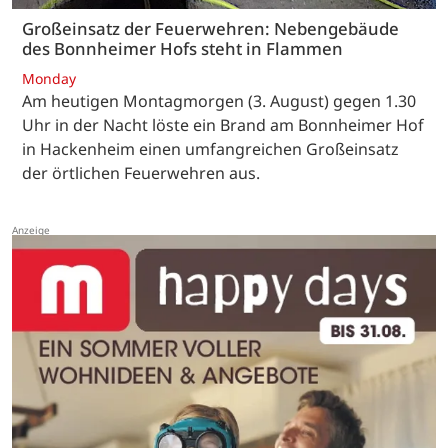
Großeinsatz der Feuerwehren: Nebengebäude
des Bonnheimer Hofs steht in Flammen
Monday
Am heutigen Montagmorgen (3. August) gegen 1.30
Uhr in der Nacht löste ein Brand am Bonnheimer Hof
in Hackenheim einen umfangreichen Großeinsatz
der örtlichen Feuerwehren aus.