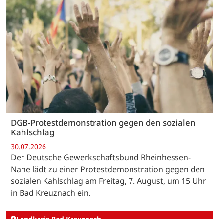
DGB-Protestdemonstration gegen den sozialen
Kahlschlag
30.07.2026
Der Deutsche Gewerkschaftsbund Rheinhessen-
Nahe lädt zu einer Protestdemonstration gegen den
sozialen Kahlschlag am Freitag, 7. August, um 15 Uhr
in Bad Kreuznach ein.
Landkreis Bad Kreuznach