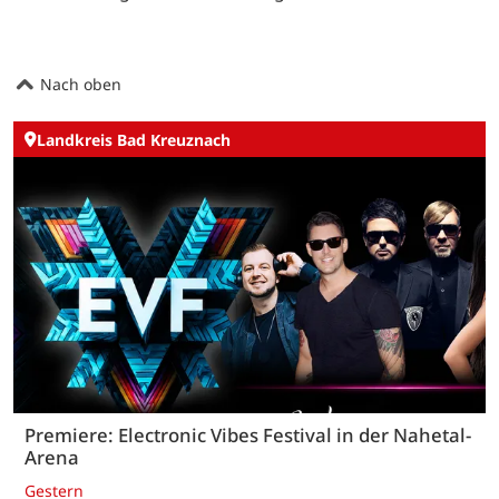
Nach oben
Landkreis Bad Kreuznach
Premiere: Electronic Vibes Festival in der Nahetal-
Arena
Gestern