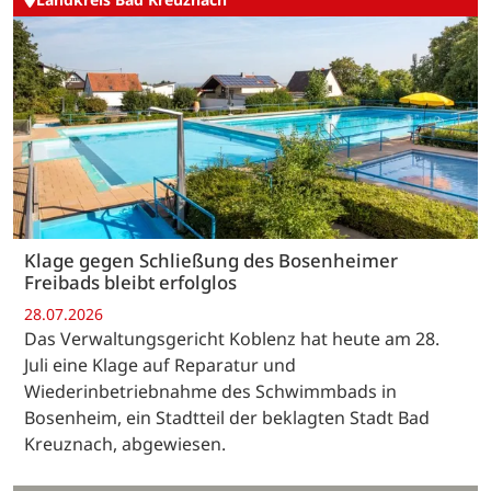
Klage gegen Schließung des Bosenheimer
Freibads bleibt erfolglos
28.07.2026
Das Verwaltungsgericht Koblenz hat heute am 28.
Juli eine Klage auf Reparatur und
Wiederinbetriebnahme des Schwimmbads in
Bosenheim, ein Stadtteil der beklagten Stadt Bad
Kreuznach, abgewiesen.