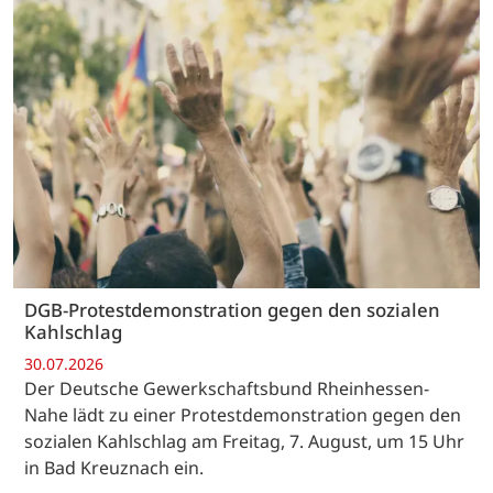
DGB-Protestdemonstration gegen den sozialen
Kahlschlag
30.07.2026
Der Deutsche Gewerkschaftsbund Rheinhessen-
Nahe lädt zu einer Protestdemonstration gegen den
sozialen Kahlschlag am Freitag, 7. August, um 15 Uhr
in Bad Kreuznach ein.