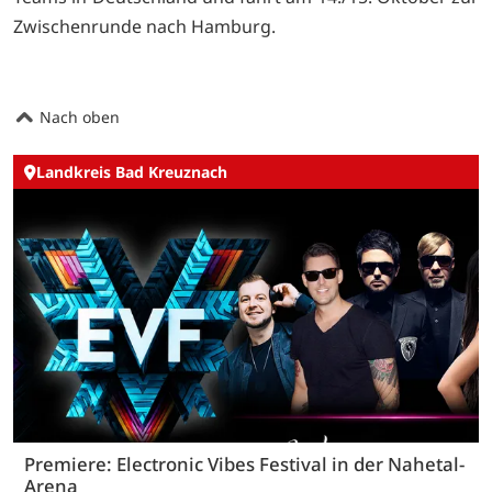
Zwischenrunde nach Hamburg.
Nach oben
Landkreis Bad Kreuznach
Premiere: Electronic Vibes Festival in der Nahetal-
Arena