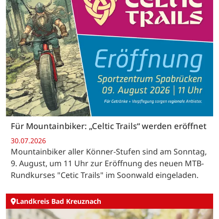
Für Mountainbiker: „Celtic Trails“ werden eröffnet
30.07.2026
Mountainbiker aller Könner-Stufen sind am Sonntag,
9. August, um 11 Uhr zur Eröffnung des neuen MTB-
Rundkurses "Cetic Trails" im Soonwald eingeladen.
Landkreis Bad Kreuznach