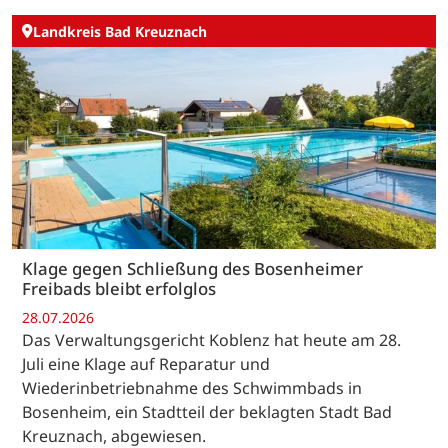
Landkreis Bad Kreuznach
Klage gegen Schließung des Bosenheimer
Freibads bleibt erfolglos
28.07.2026
Das Verwaltungsgericht Koblenz hat heute am 28.
Juli eine Klage auf Reparatur und
Wiederinbetriebnahme des Schwimmbads in
Bosenheim, ein Stadtteil der beklagten Stadt Bad
Kreuznach, abgewiesen.