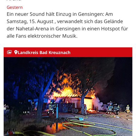
Gestern
Ein neuer Sound hält Einzug in Gensingen: Am
Samstag, 15. August , verwandelt sich das Gelände
der Nahetal-Arena in Gensingen in einen Hotspot für
alle Fans elektronischer Musik.
Landkreis Bad Kreuznach