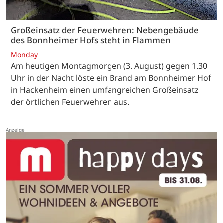
Großeinsatz der Feuerwehren: Nebengebäude
des Bonnheimer Hofs steht in Flammen
Monday
Am heutigen Montagmorgen (3. August) gegen 1.30
Uhr in der Nacht löste ein Brand am Bonnheimer Hof
in Hackenheim einen umfangreichen Großeinsatz
der örtlichen Feuerwehren aus.