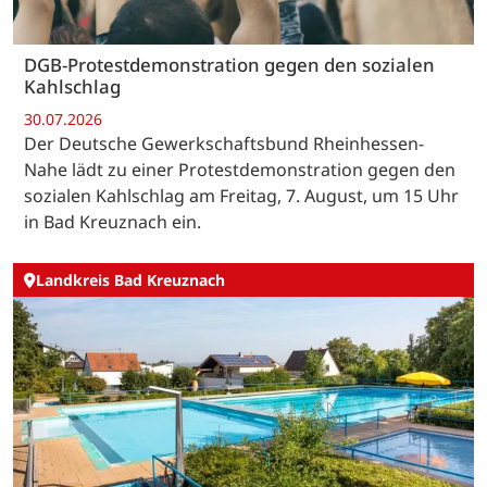
DGB-Protestdemonstration gegen den sozialen
Kahlschlag
30.07.2026
Der Deutsche Gewerkschaftsbund Rheinhessen-
Nahe lädt zu einer Protestdemonstration gegen den
sozialen Kahlschlag am Freitag, 7. August, um 15 Uhr
in Bad Kreuznach ein.
Landkreis Bad Kreuznach