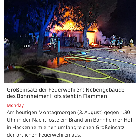
Großeinsatz der Feuerwehren: Nebengebäude
des Bonnheimer Hofs steht in Flammen
Monday
Am heutigen Montagmorgen (3. August) gegen 1.30
Uhr in der Nacht löste ein Brand am Bonnheimer Hof
in Hackenheim einen umfangreichen Großeinsatz
der örtlichen Feuerwehren aus.