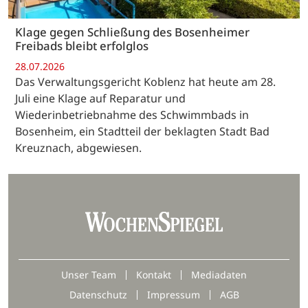
Klage gegen Schließung des Bosenheimer
Freibads bleibt erfolglos
28.07.2026
Das Verwaltungsgericht Koblenz hat heute am 28.
Juli eine Klage auf Reparatur und
Wiederinbetriebnahme des Schwimmbads in
Bosenheim, ein Stadtteil der beklagten Stadt Bad
Kreuznach, abgewiesen.
Unser Team
Kontakt
Mediadaten
Datenschutz
Impressum
AGB