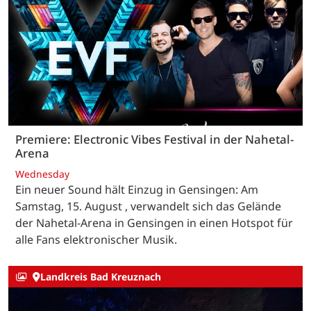
Premiere: Electronic Vibes Festival in der Nahetal-
Arena
Wednesday
Ein neuer Sound hält Einzug in Gensingen: Am
Samstag, 15. August , verwandelt sich das Gelände
der Nahetal-Arena in Gensingen in einen Hotspot für
alle Fans elektronischer Musik.
Landkreis Bad Kreuznach