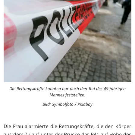
Die Rettungskräfte konnten nur noch den Tod des 49-jährigen
Mannes feststellen.
Bild: Symbolfoto / Pixabay
Die Frau alarmierte die Rettungskräfte, die den Körper
aus dem Zulauf unter der Brücke der B41 auf Höhe des