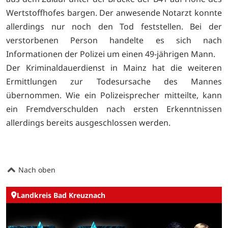
Wertstoffhofes bargen. Der anwesende Notarzt konnte
allerdings nur noch den Tod feststellen. Bei der
verstorbenen Person handelte es sich nach
Informationen der Polizei um einen 49-jährigen Mann.
Der Kriminaldauerdienst in Mainz hat die weiteren
Ermittlungen zur Todesursache des Mannes
übernommen. Wie ein Polizeisprecher mitteilte, kann
ein Fremdverschulden nach ersten Erkenntnissen
allerdings bereits ausgeschlossen werden.
Nach oben
Landkreis Bad Kreuznach