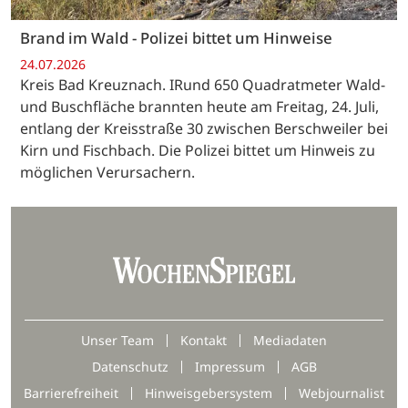
Brand im Wald - Polizei bittet um Hinweise
24.07.2026
Kreis Bad Kreuznach. IRund 650 Quadratmeter Wald-
und Buschfläche brannten heute am Freitag, 24. Juli,
entlang der Kreisstraße 30 zwischen Berschweiler bei
Kirn und Fischbach. Die Polizei bittet um Hinweis zu
möglichen Verursachern.
Unser Team
Kontakt
Mediadaten
Datenschutz
Impressum
AGB
Barrierefreiheit
Hinweisgebersystem
Webjournalist