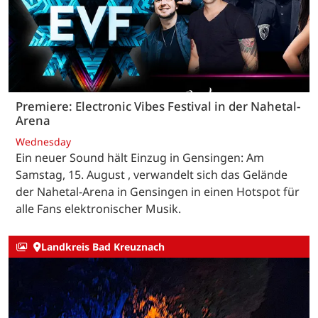
Premiere: Electronic Vibes Festival in der Nahetal-
Arena
Wednesday
Ein neuer Sound hält Einzug in Gensingen: Am
Samstag, 15. August , verwandelt sich das Gelände
der Nahetal-Arena in Gensingen in einen Hotspot für
alle Fans elektronischer Musik.
Landkreis Bad Kreuznach