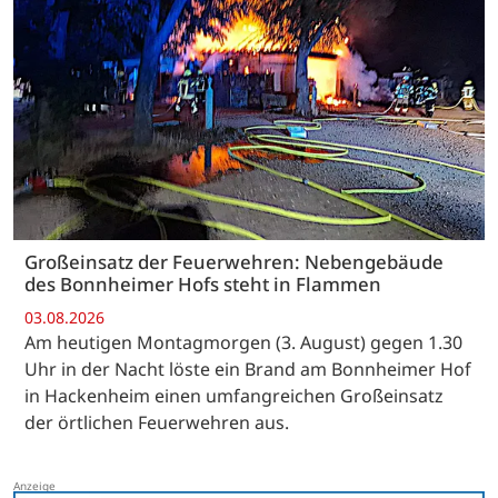
Großeinsatz der Feuerwehren: Nebengebäude
des Bonnheimer Hofs steht in Flammen
03.08.2026
Am heutigen Montagmorgen (3. August) gegen 1.30
Uhr in der Nacht löste ein Brand am Bonnheimer Hof
in Hackenheim einen umfangreichen Großeinsatz
der örtlichen Feuerwehren aus.