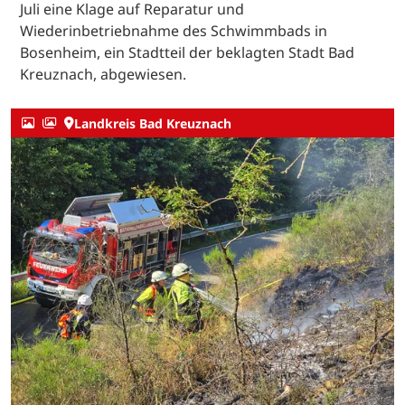
Juli eine Klage auf Reparatur und
Wiederinbetriebnahme des Schwimmbads in
Bosenheim, ein Stadtteil der beklagten Stadt Bad
Kreuznach, abgewiesen.
Landkreis Bad Kreuznach