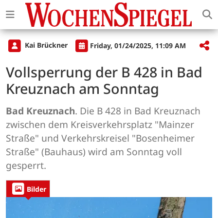
Kai Brückner
Friday, 01/24/2025, 11:09 AM
Vollsperrung der B 428 in Bad
Kreuznach am Sonntag
Bad Kreuznach
. Die B 428 in Bad Kreuznach
zwischen dem Kreisverkehrsplatz "Mainzer
Straße" und Verkehrskreisel "Bosenheimer
Straße" (Bauhaus) wird am Sonntag voll
gesperrt.
Bilder