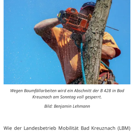
Wegen Baumfällarbeiten wird ein Abschnitt der B 428 in Bad
Kreuznach am Sonntag voll gesperrt.
Bild: Benjamin Lehmann
Wie der Landesbetrieb Mobilität Bad Kreuznach (LBM)