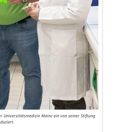
er Universitätsmedizin Mainz ein von seiner Stiftung
duziert.