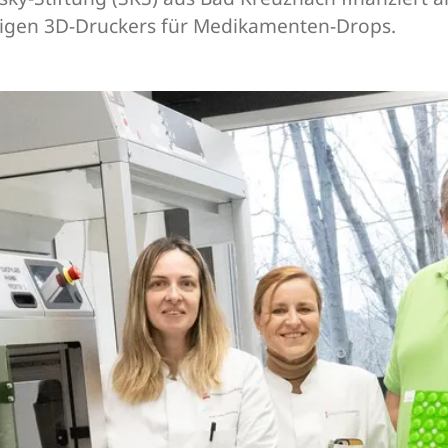
rtigen 3D-Druckers für Medikamenten-Drops.