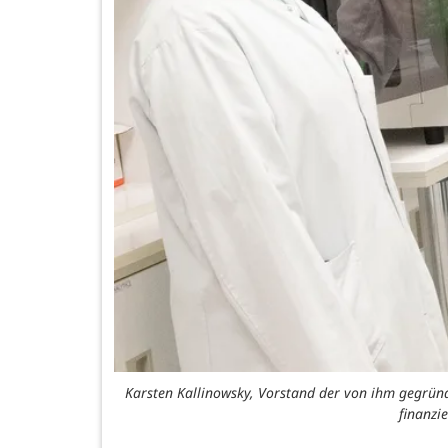
Karsten Kallinowsky, Vorstand der von ihm gegründet
finanzi