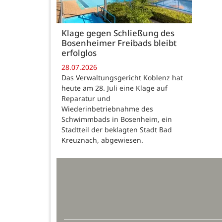
Klage gegen Schließung des
Bosenheimer Freibads bleibt
erfolglos
28.07.2026
Das Verwaltungsgericht Koblenz hat
heute am 28. Juli eine Klage auf
Reparatur und
Wiederinbetriebnahme des
Schwimmbads in Bosenheim, ein
Stadtteil der beklagten Stadt Bad
Kreuznach, abgewiesen.