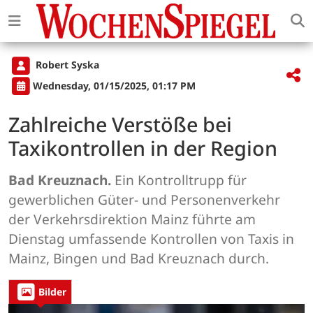
Robert Syska
Wednesday, 01/15/2025, 01:17 PM
Zahlreiche Verstöße bei
Taxikontrollen in der Region
Bad Kreuznach.
Ein Kontrolltrupp für
gewerblichen Güter- und Personenverkehr
der Verkehrsdirektion Mainz führte am
Dienstag umfassende Kontrollen von Taxis in
Mainz, Bingen und Bad Kreuznach durch.
Bilder