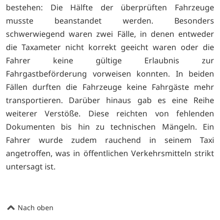
bestehen: Die Hälfte der überprüften Fahrzeuge
musste beanstandet werden. Besonders
schwerwiegend waren zwei Fälle, in denen entweder
die Taxameter nicht korrekt geeicht waren oder die
Fahrer keine gültige Erlaubnis zur
Fahrgastbeförderung vorweisen konnten. In beiden
Fällen durften die Fahrzeuge keine Fahrgäste mehr
transportieren. Darüber hinaus gab es eine Reihe
weiterer Verstöße. Diese reichten von fehlenden
Dokumenten bis hin zu technischen Mängeln. Ein
Fahrer wurde zudem rauchend in seinem Taxi
angetroffen, was in öffentlichen Verkehrsmitteln strikt
untersagt ist.
Nach oben