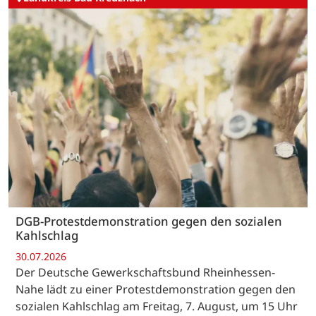
DGB-Protestdemonstration gegen den sozialen
Kahlschlag
30.07.2026
Der Deutsche Gewerkschaftsbund Rheinhessen-
Nahe lädt zu einer Protestdemonstration gegen den
sozialen Kahlschlag am Freitag, 7. August, um 15 Uhr