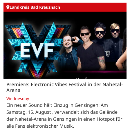
Landkreis Bad Kreuznach
Premiere: Electronic Vibes Festival in der Nahetal-
Arena
Wednesday
Ein neuer Sound hält Einzug in Gensingen: Am
Samstag, 15. August , verwandelt sich das Gelände
der Nahetal-Arena in Gensingen in einen Hotspot für
alle Fans elektronischer Musik.