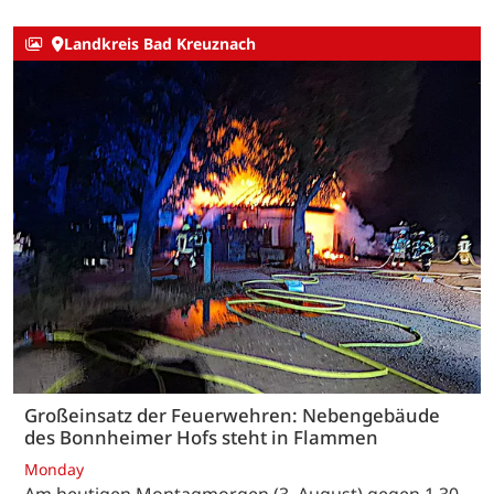
Landkreis Bad Kreuznach
Großeinsatz der Feuerwehren: Nebengebäude
des Bonnheimer Hofs steht in Flammen
Monday