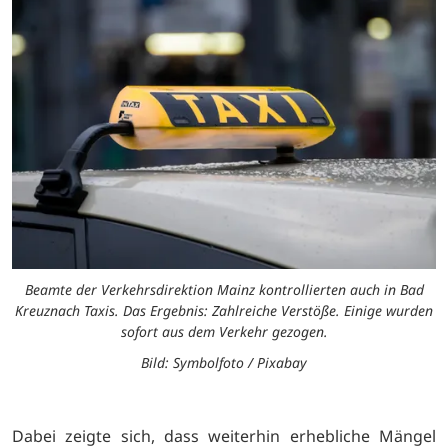
Beamte der Verkehrsdirektion Mainz kontrollierten auch in Bad
Kreuznach Taxis. Das Ergebnis: Zahlreiche Verstöße. Einige wurden
sofort aus dem Verkehr gezogen.
Bild: Symbolfoto / Pixabay
Dabei zeigte sich, dass weiterhin erhebliche Mängel