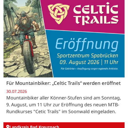
Für Mountainbiker: „Celtic Trails“ werden eröffnet
30.07.2026
Mountainbiker aller Könner-Stufen sind am Sonntag,
9. August, um 11 Uhr zur Eröffnung des neuen MTB-
Rundkurses "Cetic Trails" im Soonwald eingeladen.
Landkreis Bad Kreuznach