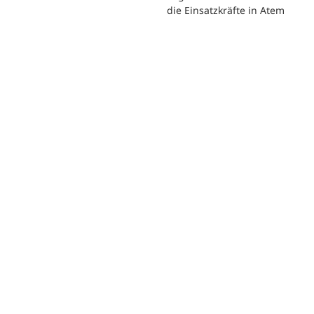
die Einsatzkräfte in Atem