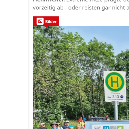
vorzeitig ab - oder reisten gar nicht 
Bilder