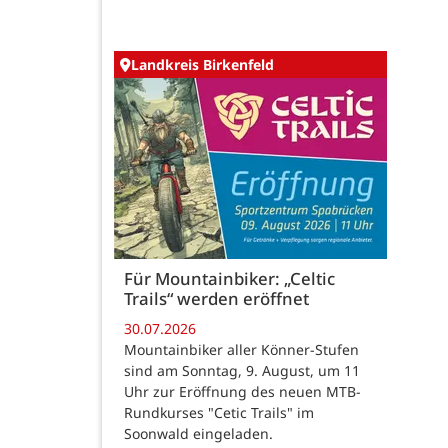
Landkreis Birkenfeld
Für Mountainbiker: „Celtic
Trails“ werden eröffnet
30.07.2026
Mountainbiker aller Könner-Stufen
sind am Sonntag, 9. August, um 11
Uhr zur Eröffnung des neuen MTB-
Rundkurses "Cetic Trails" im
Soonwald eingeladen.