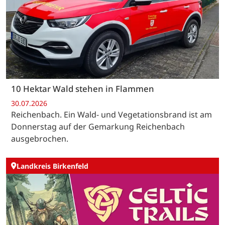
10 Hektar Wald stehen in Flammen
30.07.2026
Reichenbach. Ein Wald- und Vegetationsbrand ist am
Donnerstag auf der Gemarkung Reichenbach
ausgebrochen.
Landkreis Birkenfeld