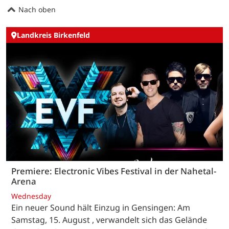
Nach oben
Landkreis Birkenfeld
Premiere: Electronic Vibes Festival in der Nahetal-
Arena
Wednesday
Ein neuer Sound hält Einzug in Gensingen: Am
Samstag, 15. August , verwandelt sich das Gelände