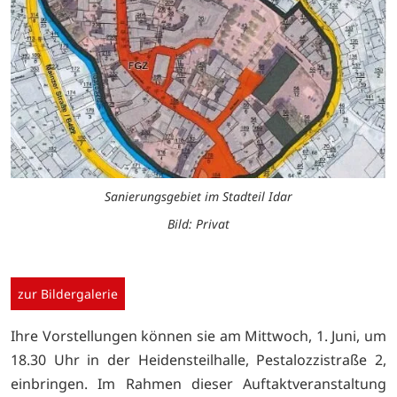
Sanierungsgebiet im Stadteil Idar
Bild: Privat
zur Bildergalerie
Ihre Vorstellungen können sie am Mittwoch, 1. Juni, um
18.30 Uhr in der Heidensteilhalle, Pestalozzistraße 2,
einbringen. Im Rahmen dieser Auftaktveranstaltung