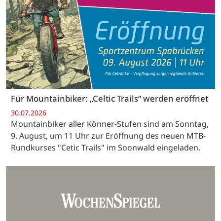
Für Mountainbiker: „Celtic Trails“ werden eröffnet
30.07.2026
Mountainbiker aller Könner-Stufen sind am Sonntag,
9. August, um 11 Uhr zur Eröffnung des neuen MTB-
Rundkurses "Cetic Trails" im Soonwald eingeladen.