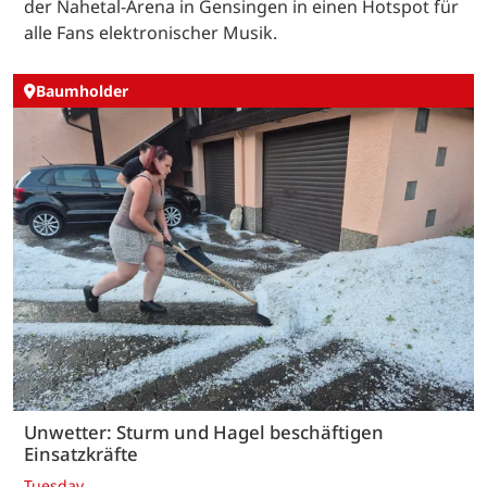
der Nahetal-Arena in Gensingen in einen Hotspot für
alle Fans elektronischer Musik.
Baumholder
Unwetter: Sturm und Hagel beschäftigen
Einsatzkräfte
Tuesday