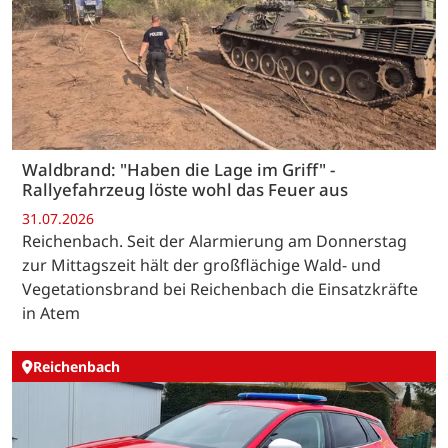
Waldbrand: "Haben die Lage im Griff" -
Rallyefahrzeug löste wohl das Feuer aus
31.07.2026
Reichenbach. Seit der Alarmierung am Donnerstag
zur Mittagszeit hält der großflächige Wald- und
Vegetationsbrand bei Reichenbach die Einsatzkräfte
in Atem
Reichenbach