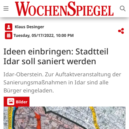
Klaus Desinger
Tuesday, 05/17/2022, 10:00 PM
Ideen einbringen: Stadtteil
Idar soll saniert werden
Idar-Oberstein. Zur Auftaktveranstaltung der
Sanierungsmaßnahmen in Idar sind alle
Bürger eingeladen.
Bilder