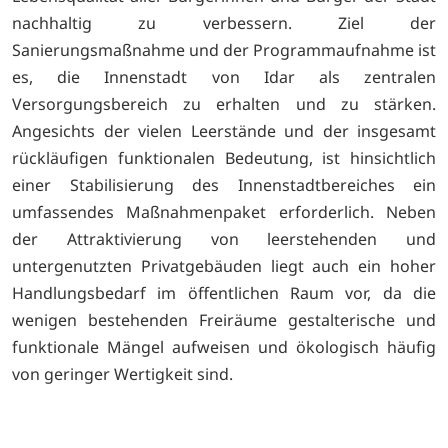
nachhaltig zu verbessern. Ziel der
Sanierungsmaßnahme und der Programmaufnahme ist
es, die Innenstadt von Idar als zentralen
Versorgungsbereich zu erhalten und zu stärken.
Angesichts der vielen Leerstände und der insgesamt
rückläufigen funktionalen Bedeutung, ist hinsichtlich
einer Stabilisierung des Innenstadtbereiches ein
umfassendes Maßnahmenpaket erforderlich. Neben
der Attraktivierung von leerstehenden und
untergenutzten Privatgebäuden liegt auch ein hoher
Handlungsbedarf im öffentlichen Raum vor, da die
wenigen bestehenden Freiräume gestalterische und
funktionale Mängel aufweisen und ökologisch häufig
von geringer Wertigkeit sind.