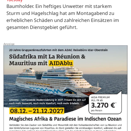
Baumholder. Ein heftiges Unwetter mit starkem
Sturm und Hagelschlag hat am Montagabend zu
erheblichen Schäden und zahlreichen Einsätzen im
gesamten Dienstgebiet geführt.