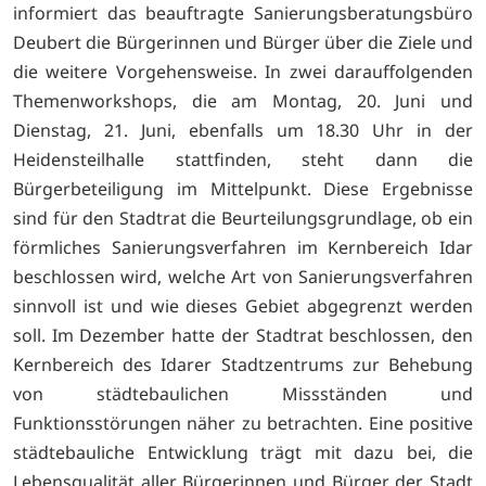
informiert das beauftragte Sanierungsberatungsbüro
Deubert die Bürgerinnen und Bürger über die Ziele und
die weitere Vorgehensweise. In zwei darauffolgenden
Themenworkshops, die am Montag, 20. Juni und
Dienstag, 21. Juni, ebenfalls um 18.30 Uhr in der
Heidensteilhalle stattfinden, steht dann die
Bürgerbeteiligung im Mittelpunkt. Diese Ergebnisse
sind für den Stadtrat die Beurteilungsgrundlage, ob ein
förmliches Sanierungsverfahren im Kernbereich Idar
beschlossen wird, welche Art von Sanierungsverfahren
sinnvoll ist und wie dieses Gebiet abgegrenzt werden
soll. Im Dezember hatte der Stadtrat beschlossen, den
Kernbereich des Idarer Stadtzentrums zur Behebung
von städtebaulichen Missständen und
Funktionsstörungen näher zu betrachten. Eine positive
städtebauliche Entwicklung trägt mit dazu bei, die
Lebensqualität aller Bürgerinnen und Bürger der Stadt