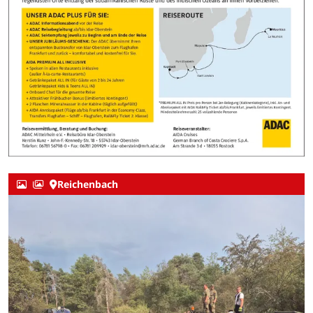
Reichenbach