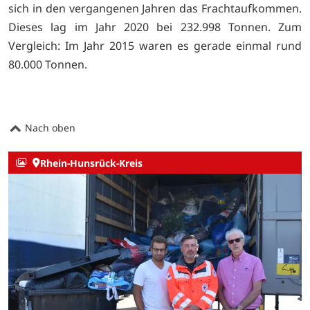
sich in den vergangenen Jahren das Frachtaufkommen.
Dieses lag im Jahr 2020 bei 232.998 Tonnen. Zum
Vergleich: Im Jahr 2015 waren es gerade einmal rund
80.000 Tonnen.
Nach oben
Rhein-Hunsrück-Kreis