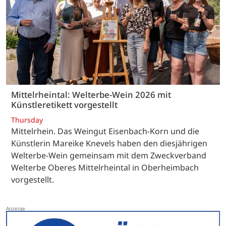
Mittelrheintal: Welterbe-Wein 2026 mit
Künstleretikett vorgestellt
Thursday
Mittelrhein. Das Weingut Eisenbach-Korn und die
Künstlerin Mareike Knevels haben den diesjährigen
Welterbe-Wein gemeinsam mit dem Zweckverband
Welterbe Oberes Mittelrheintal in Oberheimbach
vorgestellt.