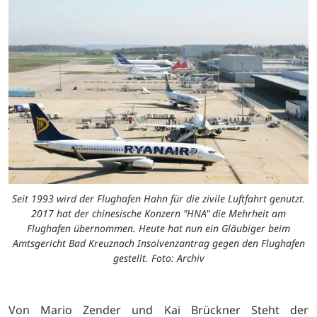
Seit 1993 wird der Flughafen Hahn für die zivile Luftfahrt genutzt.
2017 hat der chinesische Konzern "HNA" die Mehrheit am
Flughafen übernommen. Heute hat nun ein Gläubiger beim
Amtsgericht Bad Kreuznach Insolvenzantrag gegen den Flughafen
gestellt. Foto: Archiv
Von Mario Zender und Kai Brückner Steht der