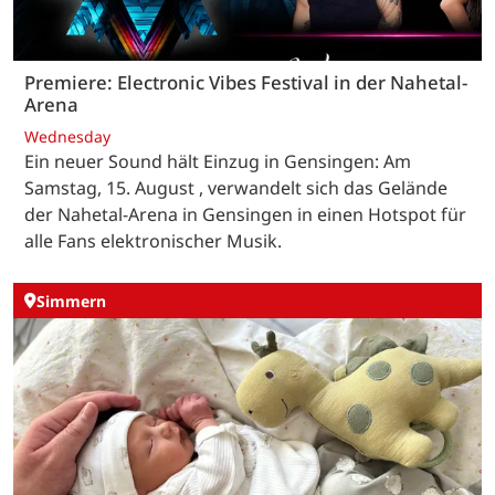
Premiere: Electronic Vibes Festival in der Nahetal-
Arena
Wednesday
Ein neuer Sound hält Einzug in Gensingen: Am
Samstag, 15. August , verwandelt sich das Gelände
der Nahetal-Arena in Gensingen in einen Hotspot für
alle Fans elektronischer Musik.
Simmern