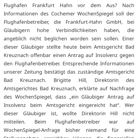
Flughafen Frankfurt Hahn vor dem Aus? Nach
Informationen des Cochemer WochenSpiegel soll der
Flughafenbetreiber, die Frankfurt-Hahn GmbH, bei
Gläubigern hohe Verbindlichkeiten haben, die
angeblich nicht beglichen worden sein sollen. Einer
dieser Gläubiger stellte heute beim Amtsgericht Bad
Kreuznach offenbar einen Antrag auf Insolvenz gegen
den Flughafenbetreiber. Entsprechende Informationen
unserer Zeitung bestätigt das zuständige Amtsgericht
Bad Kreuznach. Brigitte Hill, Direktorin des
Amtsgerichtes Bad Kreuznach, erklärte auf Nachfrage
des WochenSpiegel, dass „ein Gläubiger Antrag auf
Insolvenz beim Amtsgericht eingereicht hat“. Wer
dieser Gläubiger ist, wollte Direktorin Hill nicht
mitteilen. Beim Flughafenbetreiber war auf
WochenSpiegel-Anfrage bisher niemand für eine