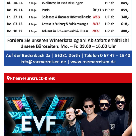
Rhein-Hunsrück-Kreis