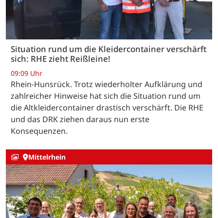
Situation rund um die Kleidercontainer verschärft
sich: RHE zieht Reißleine!
09:09 Uhr
Rhein-Hunsrück. Trotz wiederholter Aufklärung und
zahlreicher Hinweise hat sich die Situation rund um
die Altkleidercontainer drastisch verschärft. Die RHE
und das DRK ziehen daraus nun erste
Konsequenzen.
Mittelrhein