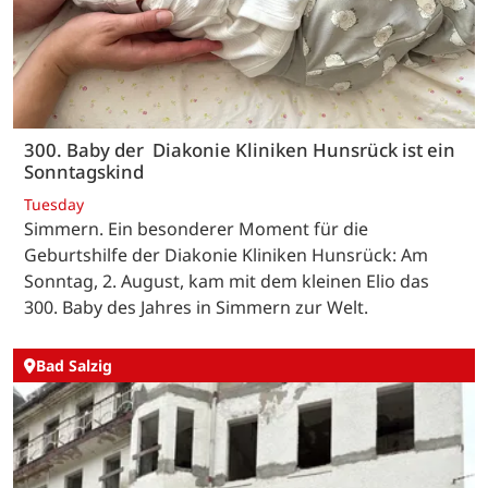
300. Baby der Diakonie Kliniken Hunsrück ist ein
Sonntagskind
Tuesday
Simmern. Ein besonderer Moment für die
Geburtshilfe der Diakonie Kliniken Hunsrück: Am
Sonntag, 2. August, kam mit dem kleinen Elio das
300. Baby des Jahres in Simmern zur Welt.
Bad Salzig