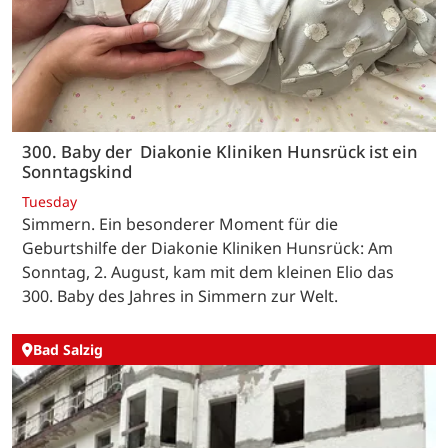
300. Baby der Diakonie Kliniken Hunsrück ist ein
Sonntagskind
Tuesday
Simmern. Ein besonderer Moment für die
Geburtshilfe der Diakonie Kliniken Hunsrück: Am
Sonntag, 2. August, kam mit dem kleinen Elio das
300. Baby des Jahres in Simmern zur Welt.
Bad Salzig