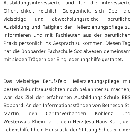
Ausbildungsinteressierte und für die interessierte
Öffentlichkeit reichlich Gelegenheit, sich über die
vielseitige und abwechslungsreiche berufliche
Ausbildung und Tätigkeit der Heilerziehungspflege zu
informieren und mit Fachleuten aus der beruflichen
Praxis persönlich ins Gespräch zu kommen. Diesen Tag
hat die Bopparder Fachschule Sozialwesen gemeinsam
mit sieben Trägern der Eingliederungshilfe gestaltet.
Das vielseitige Berufsfeld Heilerziehungspflege mit
besten Zukunftsaussichten noch bekannter zu machen,
war das Ziel der erfahrenen Ausbildungs-Schule BBS
Boppard: An den Informationsständen von Bethesda-St.
Martin, den Caritasverbänden Koblenz und
Westerwald-Rhein-Lahn, dem Herz-Jesu-Haus Kühr, der
Lebenshilfe Rhein-Hunsrück, der Stiftung Scheuern, der