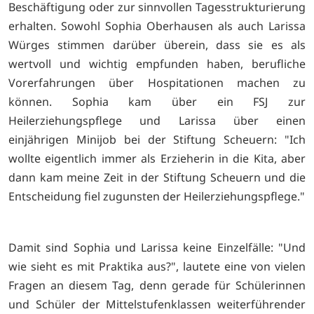
Beschäftigung oder zur sinnvollen Tagesstrukturierung
erhalten. Sowohl Sophia Oberhausen als auch Larissa
Würges stimmen darüber überein, dass sie es als
wertvoll und wichtig empfunden haben, berufliche
Vorerfahrungen über Hospitationen machen zu
können. Sophia kam über ein FSJ zur
Heilerziehungspflege und Larissa über einen
einjährigen Minijob bei der Stiftung Scheuern: "Ich
wollte eigentlich immer als Erzieherin in die Kita, aber
dann kam meine Zeit in der Stiftung Scheuern und die
Entscheidung fiel zugunsten der Heilerziehungspflege."
Damit sind Sophia und Larissa keine Einzelfälle: "Und
wie sieht es mit Praktika aus?", lautete eine von vielen
Fragen an diesem Tag, denn gerade für Schülerinnen
und Schüler der Mittelstufenklassen weiterführender