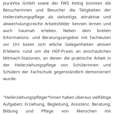
puraVita GmbH sowie der FWS Kettig konnten die
Besucherinnen und Besucher die Tätigkeiten der
Heilerziehungspflege als vielseitige, attraktive und
abwechslungsreiche Arbeitsfelder kennen lernen und
auch hautnah erleben. Neben dem breiten
Informations- und Beratungsangebot mit Fachleuten
vor Ort boten sich etliche Gelegenheiten aktiven
Erlebens rund um die HEP-Praxis an anschaulichen
Mitmach-Stationen, an denen die praktische Arbeit in
der Heilerziehungspflege von Schülerinnen und
Schülern der Fachschule gegenständlich demonstriert
wurde.
"Heilerziehungspfleger*innen haben überaus vielfältige
Aufgaben: Erziehung, Begleitung, Assistenz, Beratung,
Bildung und Pflege von Menschen mit