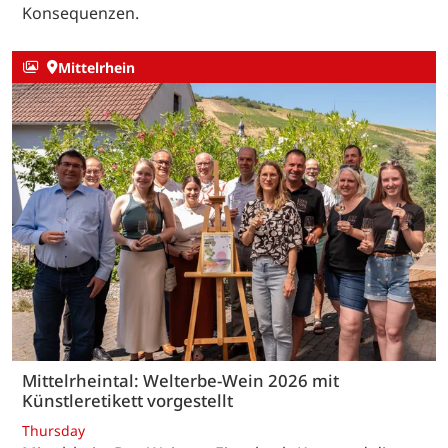
Konsequenzen.
Mittelrhein
Mittelrheintal: Welterbe-Wein 2026 mit
Künstleretikett vorgestellt
Thursday