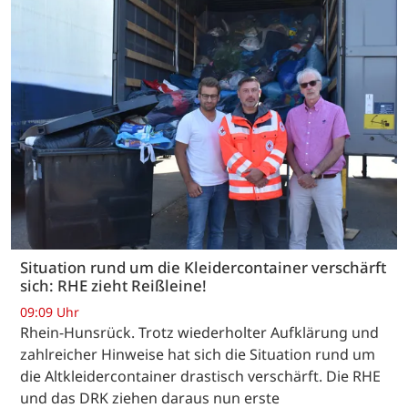
Situation rund um die Kleidercontainer verschärft
sich: RHE zieht Reißleine!
09:09 Uhr
Rhein-Hunsrück. Trotz wiederholter Aufklärung und
zahlreicher Hinweise hat sich die Situation rund um
die Altkleidercontainer drastisch verschärft. Die RHE
und das DRK ziehen daraus nun erste