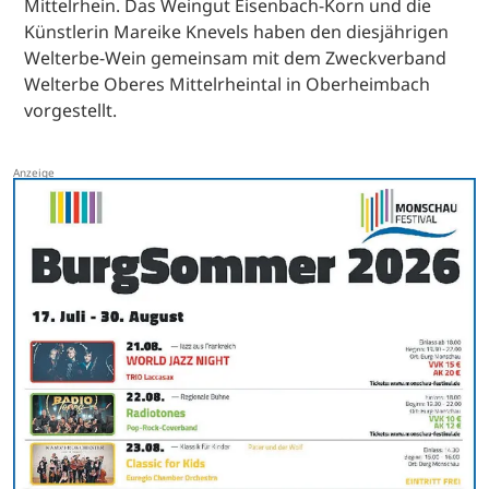
Mittelrhein. Das Weingut Eisenbach-Korn und die
Künstlerin Mareike Knevels haben den diesjährigen
Welterbe-Wein gemeinsam mit dem Zweckverband
Welterbe Oberes Mittelrheintal in Oberheimbach
vorgestellt.