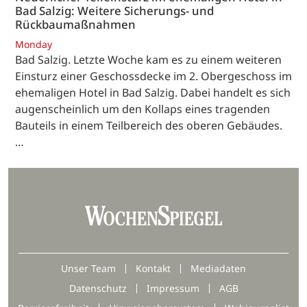
Bad Salzig: Weitere Sicherungs- und
Rückbaumaßnahmen
Monday
Bad Salzig. Letzte Woche kam es zu einem weiteren
Einsturz einer Geschossdecke im 2. Obergeschoss im
ehemaligen Hotel in Bad Salzig. Dabei handelt es sich
augenscheinlich um den Kollaps eines tragenden
Bauteils in einem Teilbereich des oberen Gebäudes.
…
Unser Team
Kontakt
Mediadaten
Datenschutz
Impressum
AGB