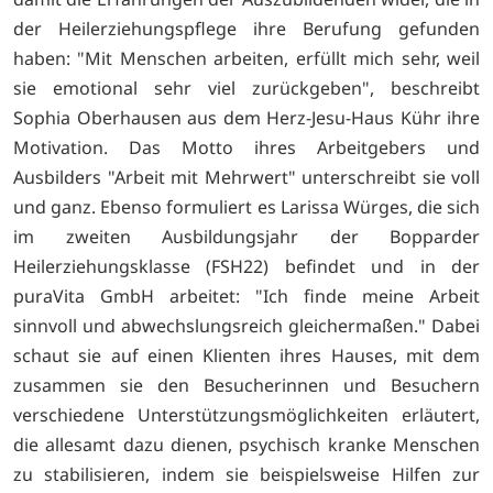
der Heilerziehungspflege ihre Berufung gefunden
haben: "Mit Menschen arbeiten, erfüllt mich sehr, weil
sie emotional sehr viel zurückgeben", beschreibt
Sophia Oberhausen aus dem Herz-Jesu-Haus Kühr ihre
Motivation. Das Motto ihres Arbeitgebers und
Ausbilders "Arbeit mit Mehrwert" unterschreibt sie voll
und ganz. Ebenso formuliert es Larissa Würges, die sich
im zweiten Ausbildungsjahr der Bopparder
Heilerziehungsklasse (FSH22) befindet und in der
puraVita GmbH arbeitet: "Ich finde meine Arbeit
sinnvoll und abwechslungsreich gleichermaßen." Dabei
schaut sie auf einen Klienten ihres Hauses, mit dem
zusammen sie den Besucherinnen und Besuchern
verschiedene Unterstützungsmöglichkeiten erläutert,
die allesamt dazu dienen, psychisch kranke Menschen
zu stabilisieren, indem sie beispielsweise Hilfen zur