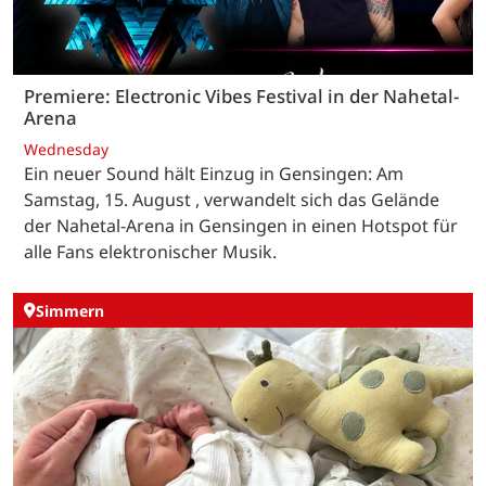
Premiere: Electronic Vibes Festival in der Nahetal-
Arena
Wednesday
Ein neuer Sound hält Einzug in Gensingen: Am
Samstag, 15. August , verwandelt sich das Gelände
der Nahetal-Arena in Gensingen in einen Hotspot für
alle Fans elektronischer Musik.
Simmern