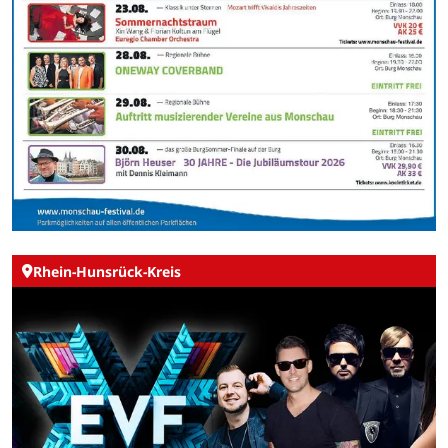
Rhein-Hunsrück-Kreis