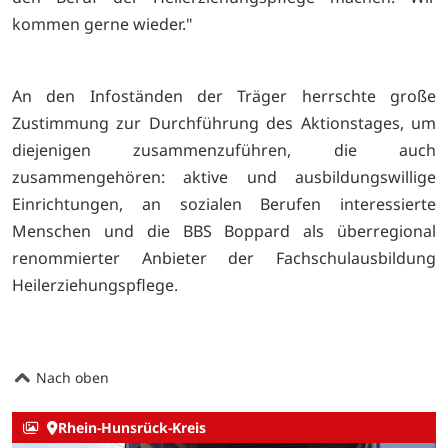
kommen gerne wieder."
An den Infoständen der Träger herrschte große
Zustimmung zur Durchführung des Aktionstages, um
diejenigen zusammenzuführen, die auch
zusammengehören: aktive und ausbildungswillige
Einrichtungen, an sozialen Berufen interessierte
Menschen und die BBS Boppard als überregional
renommierter Anbieter der Fachschulausbildung
Heilerziehungspflege.
Nach oben
Rhein-Hunsrück-Kreis