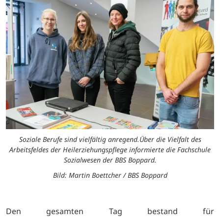
Soziale Berufe sind vielfältig anregend.Über die Vielfalt des
Arbeitsfeldes der Heilerziehungspflege informierte die Fachschule
Sozialwesen der BBS Boppard.
Bild: Martin Boettcher / BBS Boppard
Den gesamten Tag bestand für