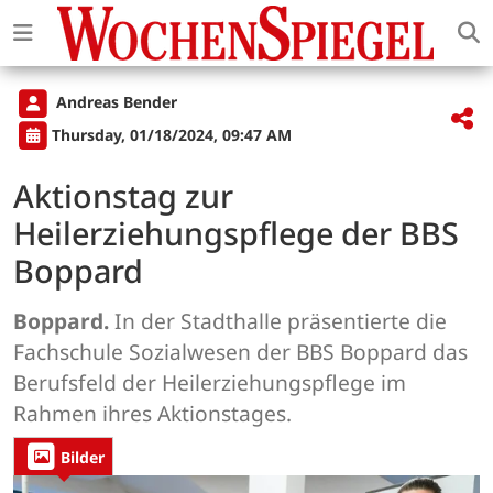
Andreas Bender
Thursday, 01/18/2024, 09:47 AM
Aktionstag zur
Heilerziehungspflege der BBS
Boppard
Boppard.
In der Stadthalle präsentierte die
Fachschule Sozialwesen der BBS Boppard das
Berufsfeld der Heilerziehungspflege im
Rahmen ihres Aktionstages.
Bilder