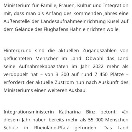
Ministerium für Familie, Frauen, Kultur und Integration
mit, dass man bis Anfang des kommenden Jahres eine
Außenstelle der Landesaufnahmeeinrichtung Kusel auf
dem Gelände des Flughafens Hahn einrichten wolle.
Hintergrund sind die aktuellen Zugangszahlen von
geflüchteten Menschen im Land. Obwohl das Land
seine Aufnahmekapazitäten im Jahr 2022 mehr als
verdoppelt hat – von 3 300 auf rund 7 450 Plätze –
erfordert der aktuelle Zustrom nun nach Auskunft des
Ministeriums einen weiteren Ausbau.
Integrationsministerin Katharina Binz betont: »In
diesem Jahr haben bereits mehr als 55 000 Menschen
Schutz in Rheinland-Pfalz gefunden. Das Land