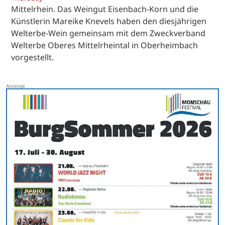
Mittelrhein. Das Weingut Eisenbach-Korn und die
Künstlerin Mareike Knevels haben den diesjährigen
Welterbe-Wein gemeinsam mit dem Zweckverband
Welterbe Oberes Mittelrheintal in Oberheimbach
vorgestellt.