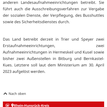
anderen Landesaufnahmeeinrichtungen betreibt. Sie
führt auch die Ausschreibungsverfahren zur Vergabe
der sozialen Dienste, der Verpflegung, des Busshuttles
sowie des Sicherheitsdienstes durch.
Das Land betreibt derzeit in Trier und Speyer zwei
Erstaufnahmeeinrichtungen, zwei
Aufnahmeeinrichtungen in Hermeskeil und Kusel sowie
bisher zwei Außenstellen in Bitburg und Bernkastel-
Kues. Letztere soll laut dem Ministerium am 30. April
2023 aufgelöst werden.
Nach oben
Rhein-Hunsrück-Kreis