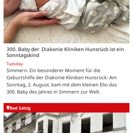
300. Baby der Diakonie Kliniken Hunsrück ist ein
Sonntagskind
Tuesday
Simmern. Ein besonderer Moment für die
Geburtshilfe der Diakonie Kliniken Hunsrück: Am
Sonntag, 2. August, kam mit dem kleinen Elio das
300. Baby des Jahres in Simmern zur Welt.
Bad Salzig