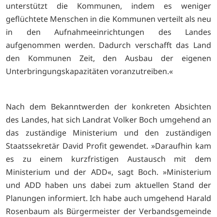
unterstützt die Kommunen, indem es weniger
geflüchtete Menschen in die Kommunen verteilt als neu
in den Aufnahmeeinrichtungen des Landes
aufgenommen werden. Dadurch verschafft das Land
den Kommunen Zeit, den Ausbau der eigenen
Unterbringungskapazitäten voranzutreiben.«
Nach dem Bekanntwerden der konkreten Absichten
des Landes, hat sich Landrat Volker Boch umgehend an
das zuständige Ministerium und den zuständigen
Staatssekretär David Profit gewendet. »Daraufhin kam
es zu einem kurzfristigen Austausch mit dem
Ministerium und der ADD«, sagt Boch. »Ministerium
und ADD haben uns dabei zum aktuellen Stand der
Planungen informiert. Ich habe auch umgehend Harald
Rosenbaum als Bürgermeister der Verbandsgemeinde