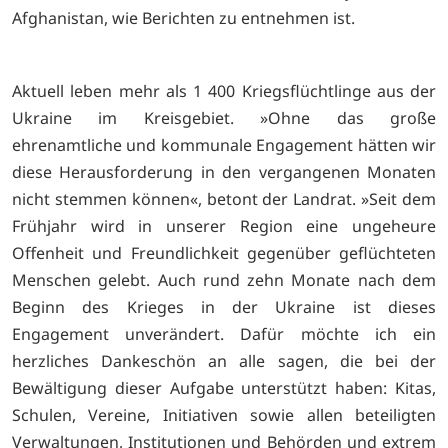
Afghanistan, wie Berichten zu entnehmen ist.
Aktuell leben mehr als 1 400 Kriegsflüchtlinge aus der
Ukraine im Kreisgebiet. »Ohne das große
ehrenamtliche und kommunale Engagement hätten wir
diese Herausforderung in den vergangenen Monaten
nicht stemmen können«, betont der Landrat. »Seit dem
Frühjahr wird in unserer Region eine ungeheure
Offenheit und Freundlichkeit gegenüber geflüchteten
Menschen gelebt. Auch rund zehn Monate nach dem
Beginn des Krieges in der Ukraine ist dieses
Engagement unverändert. Dafür möchte ich ein
herzliches Dankeschön an alle sagen, die bei der
Bewältigung dieser Aufgabe unterstützt haben: Kitas,
Schulen, Vereine, Initiativen sowie allen beteiligten
Verwaltungen, Institutionen und Behörden und extrem