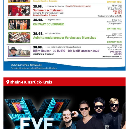
Rhein-Hunsrück-Kreis