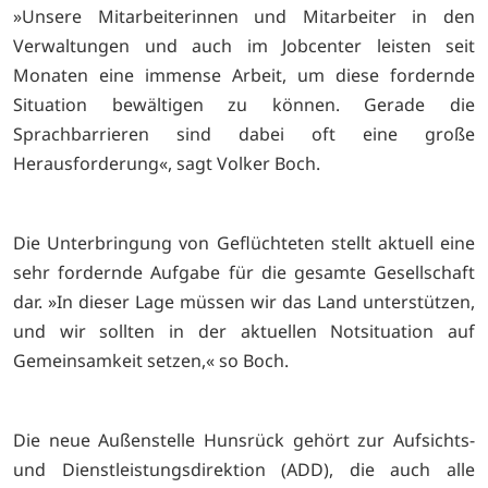
»Unsere Mitarbeiterinnen und Mitarbeiter in den
Verwaltungen und auch im Jobcenter leisten seit
Monaten eine immense Arbeit, um diese fordernde
Situation bewältigen zu können. Gerade die
Sprachbarrieren sind dabei oft eine große
Herausforderung«, sagt Volker Boch.
Die Unterbringung von Geflüchteten stellt aktuell eine
sehr fordernde Aufgabe für die gesamte Gesellschaft
dar. »In dieser Lage müssen wir das Land unterstützen,
und wir sollten in der aktuellen Notsituation auf
Gemeinsamkeit setzen,« so Boch.
Die neue Außenstelle Hunsrück gehört zur Aufsichts-
und Dienstleistungsdirektion (ADD), die auch alle