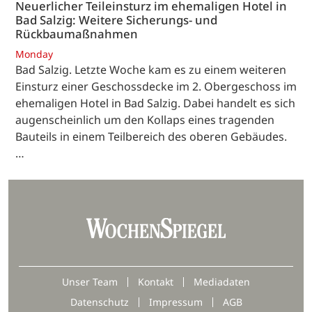
Neuerlicher Teileinsturz im ehemaligen Hotel in
Bad Salzig: Weitere Sicherungs- und
Rückbaumaßnahmen
Monday
Bad Salzig. Letzte Woche kam es zu einem weiteren
Einsturz einer Geschossdecke im 2. Obergeschoss im
ehemaligen Hotel in Bad Salzig. Dabei handelt es sich
augenscheinlich um den Kollaps eines tragenden
Bauteils in einem Teilbereich des oberen Gebäudes.
…
Unser Team
Kontakt
Mediadaten
Datenschutz
Impressum
AGB