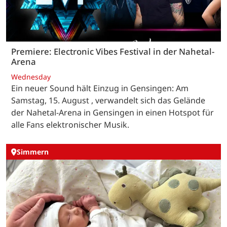
Premiere: Electronic Vibes Festival in der Nahetal-
Arena
Wednesday
Ein neuer Sound hält Einzug in Gensingen: Am
Samstag, 15. August , verwandelt sich das Gelände
der Nahetal-Arena in Gensingen in einen Hotspot für
alle Fans elektronischer Musik.
Simmern