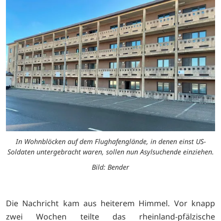
In Wohnblöcken auf dem Flughafenglände, in denen einst US-
Soldaten untergebracht waren, sollen nun Asylsuchende einziehen.
Bild: Bender
Die Nachricht kam aus heiterem Himmel. Vor knapp
zwei Wochen teilte das rheinland-pfälzische