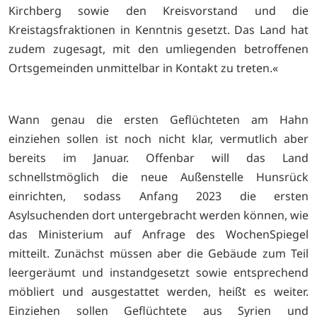
Kirchberg sowie den Kreisvorstand und die
Kreistagsfraktionen in Kenntnis gesetzt. Das Land hat
zudem zugesagt, mit den umliegenden betroffenen
Ortsgemeinden unmittelbar in Kontakt zu treten.«
Wann genau die ersten Geflüchteten am Hahn
einziehen sollen ist noch nicht klar, vermutlich aber
bereits im Januar. Offenbar will das Land
schnellstmöglich die neue Außenstelle Hunsrück
einrichten, sodass Anfang 2023 die ersten
Asylsuchenden dort untergebracht werden können, wie
das Ministerium auf Anfrage des WochenSpiegel
mitteilt. Zunächst müssen aber die Gebäude zum Teil
leergeräumt und instandgesetzt sowie entsprechend
möbliert und ausgestattet werden, heißt es weiter.
Einziehen sollen Geflüchtete aus Syrien und