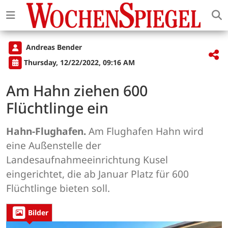
Andreas Bender
Thursday, 12/22/2022, 09:16 AM
Am Hahn ziehen 600
Flüchtlinge ein
Hahn-Flughafen.
Am Flughafen Hahn wird
eine Außenstelle der
Landesaufnahmeeinrichtung Kusel
eingerichtet, die ab Januar Platz für 600
Flüchtlinge bieten soll.
Bilder