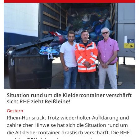
Situation rund um die Kleidercontainer verschärft
sich: RHE zieht Reißleine!
Gestern
Rhein-Hunsrück. Trotz wiederholter Aufklärung und
zahlreicher Hinweise hat sich die Situation rund um
die Altkleidercontainer drastisch verschärft. Die RHE