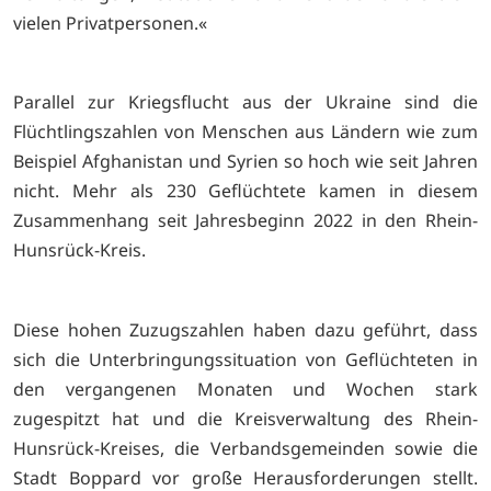
vielen Privatpersonen.«
Parallel zur Kriegsflucht aus der Ukraine sind die
Flüchtlingszahlen von Menschen aus Ländern wie zum
Beispiel Afghanistan und Syrien so hoch wie seit Jahren
nicht. Mehr als 230 Geflüchtete kamen in diesem
Zusammenhang seit Jahresbeginn 2022 in den Rhein-
Hunsrück-Kreis.
Diese hohen Zuzugszahlen haben dazu geführt, dass
sich die Unterbringungssituation von Geflüchteten in
den vergangenen Monaten und Wochen stark
zugespitzt hat und die Kreisverwaltung des Rhein-
Hunsrück-Kreises, die Verbandsgemeinden sowie die
Stadt Boppard vor große Herausforderungen stellt.