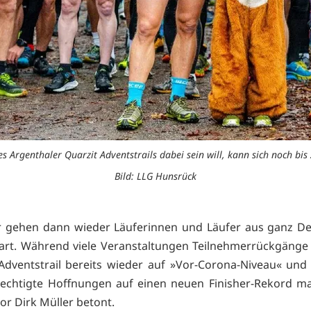
es Argenthaler Quarzit Adventstrails dabei sein will, kann sich noch 
Bild: LLG Hunsrück
r gehen dann wieder Läuferinnen und Läufer aus ganz De
art. Während viele Veranstaltungen Teilnehmerrückgänge
 Adventstrail bereits wieder auf »Vor-Corona-Niveau« und
echtigte Hoffnungen auf einen neuen Finisher-Rekord m
or Dirk Müller betont.