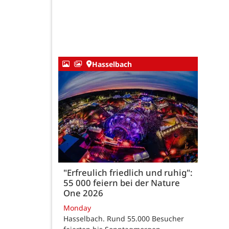
Hasselbach
"Erfreulich friedlich und ruhig":
55 000 feiern bei der Nature
One 2026
Monday
Hasselbach. Rund 55.000 Besucher