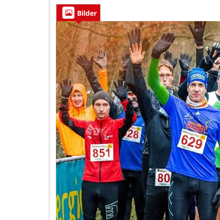
Bilder