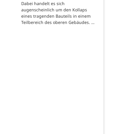
Dabei handelt es sich
augenscheinlich um den Kollaps
eines tragenden Bauteils in einem
Teilbereich des oberen Gebäudes. …