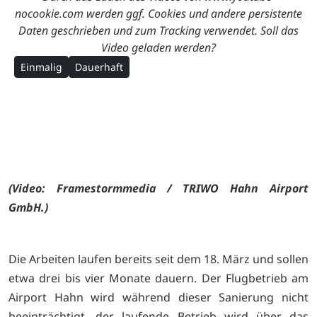
nocookie.com werden ggf. Cookies und andere persistente
Daten geschrieben und zum Tracking verwendet. Soll das
Video geladen werden?
Einmalig
Dauerhaft
(Video: Framestormmedia / TRIWO Hahn Airport
GmbH.)
Die Arbeiten laufen bereits seit dem 18. März und sollen
etwa drei bis vier Monate dauern. Der Flugbetrieb am
Airport Hahn wird während dieser Sanierung nicht
beeinträchtigt, der laufende Betrieb wird über das