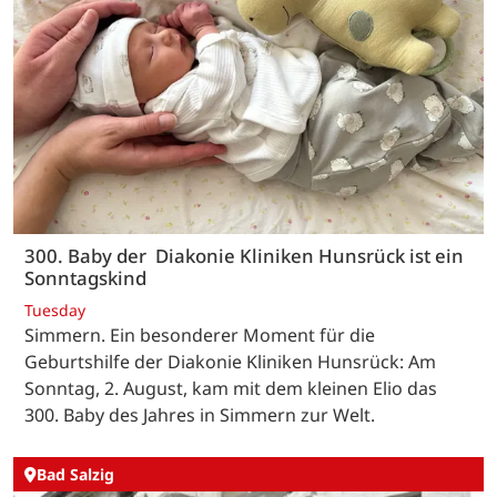
300. Baby der Diakonie Kliniken Hunsrück ist ein
Sonntagskind
Tuesday
Simmern. Ein besonderer Moment für die
Geburtshilfe der Diakonie Kliniken Hunsrück: Am
Sonntag, 2. August, kam mit dem kleinen Elio das
300. Baby des Jahres in Simmern zur Welt.
Bad Salzig