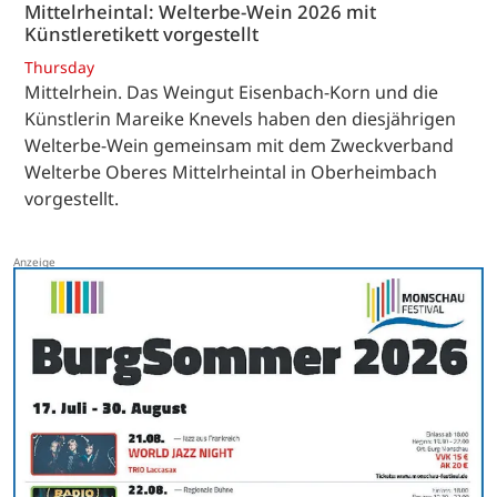
Mittelrheintal: Welterbe-Wein 2026 mit
Künstleretikett vorgestellt
Thursday
Mittelrhein. Das Weingut Eisenbach-Korn und die
Künstlerin Mareike Knevels haben den diesjährigen
Welterbe-Wein gemeinsam mit dem Zweckverband
Welterbe Oberes Mittelrheintal in Oberheimbach
vorgestellt.