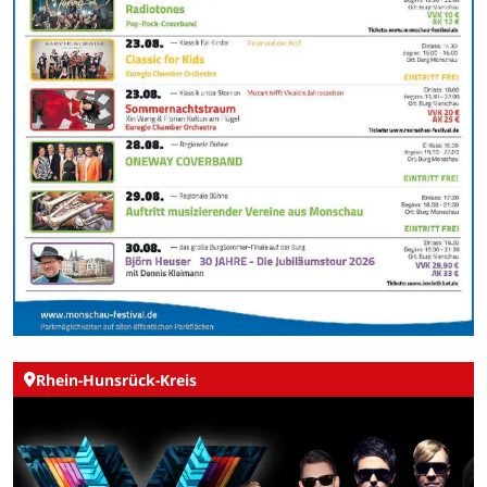
Rhein-Hunsrück-Kreis