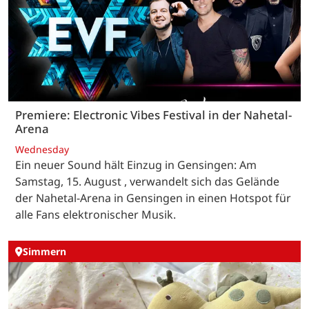
Premiere: Electronic Vibes Festival in der Nahetal-
Arena
Wednesday
Ein neuer Sound hält Einzug in Gensingen: Am
Samstag, 15. August , verwandelt sich das Gelände
der Nahetal-Arena in Gensingen in einen Hotspot für
alle Fans elektronischer Musik.
Simmern