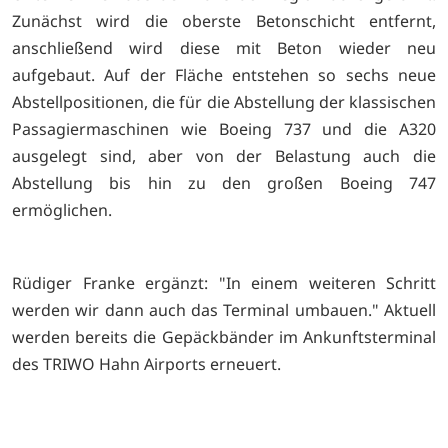
Zunächst wird die oberste Betonschicht entfernt,
anschließend wird diese mit Beton wieder neu
aufgebaut. Auf der Fläche entstehen so sechs neue
Abstellpositionen, die für die Abstellung der klassischen
Passagiermaschinen wie Boeing 737 und die A320
ausgelegt sind, aber von der Belastung auch die
Abstellung bis hin zu den großen Boeing 747
ermöglichen.
Rüdiger Franke ergänzt: "In einem weiteren Schritt
werden wir dann auch das Terminal umbauen." Aktuell
werden bereits die Gepäckbänder im Ankunftsterminal
des TRIWO Hahn Airports erneuert.