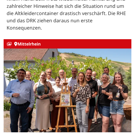
zahlreicher Hinweise hat sich die Situation rund um
die Altkleidercontainer drastisch verschärft. Die RHE
und das DRK ziehen daraus nun erste
Konsequenzen.
Mittelrhein