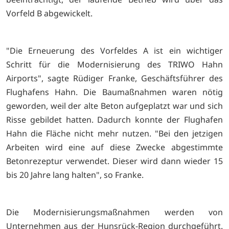
Vorfeld B abgewickelt.
"Die Erneuerung des Vorfeldes A ist ein wichtiger
Schritt für die Modernisierung des TRIWO Hahn
Airports", sagte Rüdiger Franke, Geschäftsführer des
Flughafens Hahn. Die Baumaßnahmen waren nötig
geworden, weil der alte Beton aufgeplatzt war und sich
Risse gebildet hatten. Dadurch konnte der Flughafen
Hahn die Fläche nicht mehr nutzen. "Bei den jetzigen
Arbeiten wird eine auf diese Zwecke abgestimmte
Betonrezeptur verwendet. Dieser wird dann wieder 15
bis 20 Jahre lang halten", so Franke.
Die Modernisierungsmaßnahmen werden von
Unternehmen aus der Hunsrück-Region durchgeführt.