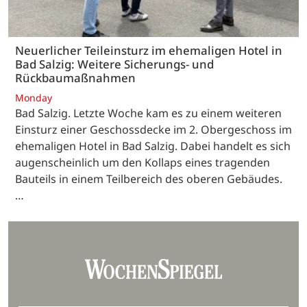
Neuerlicher Teileinsturz im ehemaligen Hotel in
Bad Salzig: Weitere Sicherungs- und
Rückbaumaßnahmen
Monday
Bad Salzig. Letzte Woche kam es zu einem weiteren
Einsturz einer Geschossdecke im 2. Obergeschoss im
ehemaligen Hotel in Bad Salzig. Dabei handelt es sich
augenscheinlich um den Kollaps eines tragenden
Bauteils in einem Teilbereich des oberen Gebäudes.
…