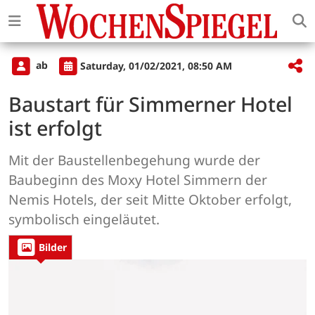
ab
Saturday, 01/02/2021, 08:50 AM
Baustart für Simmerner Hotel
ist erfolgt
Mit der Baustellenbegehung wurde der
Baubeginn des Moxy Hotel Simmern der
Nemis Hotels, der seit Mitte Oktober erfolgt,
symbolisch eingeläutet.
Bilder