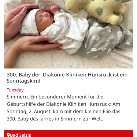
300. Baby der Diakonie Kliniken Hunsrück ist ein
Sonntagskind
Tuesday
Simmern. Ein besonderer Moment für die
Geburtshilfe der Diakonie Kliniken Hunsrück: Am
Sonntag, 2. August, kam mit dem kleinen Elio das
300. Baby des Jahres in Simmern zur Welt.
Bad Salzig