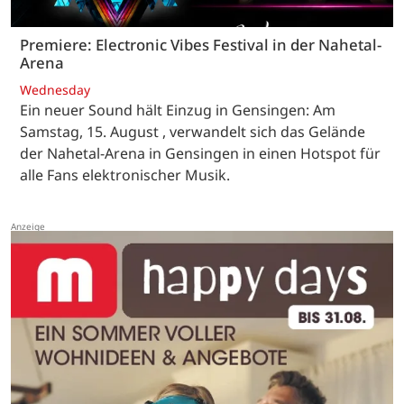
Premiere: Electronic Vibes Festival in der Nahetal-
Arena
Wednesday
Ein neuer Sound hält Einzug in Gensingen: Am
Samstag, 15. August , verwandelt sich das Gelände
der Nahetal-Arena in Gensingen in einen Hotspot für
alle Fans elektronischer Musik.