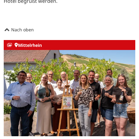
Hotel begrüßt werden.
Nach oben
Mittelrhein