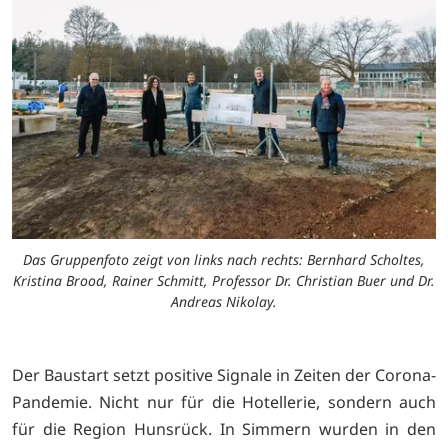
Das Gruppenfoto zeigt von links nach rechts: Bernhard Scholtes,
Kristina Brood, Rainer Schmitt, Professor Dr. Christian Buer und Dr.
Andreas Nikolay.
Der Baustart setzt positive Signale in Zeiten der Corona-
Pandemie. Nicht nur für die Hotellerie, sondern auch
für die Region Hunsrück. In Simmern wurden in den