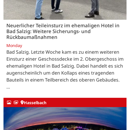
Neuerlicher Teileinsturz im ehemaligen Hotel in
Bad Salzig: Weitere Sicherungs- und
Rückbaumaßnahmen
Monday
Bad Salzig. Letzte Woche kam es zu einem weiteren
Einsturz einer Geschossdecke im 2. Obergeschoss im
ehemaligen Hotel in Bad Salzig. Dabei handelt es sich
augenscheinlich um den Kollaps eines tragenden
Bauteils in einem Teilbereich des oberen Gebäudes.
…
Hasselbach