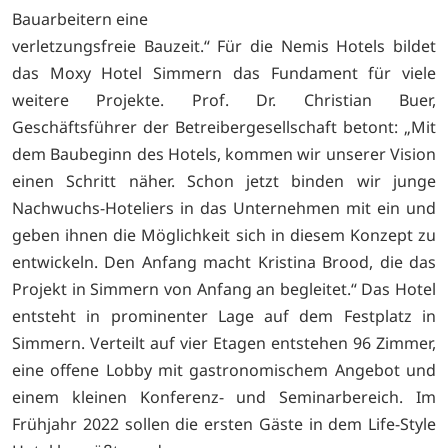
Bauarbeitern eine
verletzungsfreie Bauzeit.“ Für die Nemis Hotels bildet
das Moxy Hotel Simmern das Fundament für viele
weitere Projekte. Prof. Dr. Christian Buer,
Geschäftsführer der Betreibergesellschaft betont: „Mit
dem Baubeginn des Hotels, kommen wir unserer Vision
einen Schritt näher. Schon jetzt binden wir junge
Nachwuchs-Hoteliers in das Unternehmen mit ein und
geben ihnen die Möglichkeit sich in diesem Konzept zu
entwickeln. Den Anfang macht Kristina Brood, die das
Projekt in Simmern von Anfang an begleitet.“ Das Hotel
entsteht in prominenter Lage auf dem Festplatz in
Simmern. Verteilt auf vier Etagen entstehen 96 Zimmer,
eine offene Lobby mit gastronomischem Angebot und
einem kleinen Konferenz- und Seminarbereich. Im
Frühjahr 2022 sollen die ersten Gäste in dem Life-Style