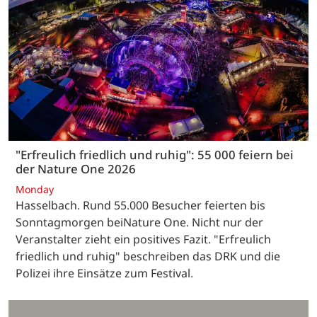
"Erfreulich friedlich und ruhig": 55 000 feiern bei
der Nature One 2026
Monday
Hasselbach. Rund 55.000 Besucher feierten bis
Sonntagmorgen beiNature One. Nicht nur der
Veranstalter zieht ein positives Fazit. "Erfreulich
friedlich und ruhig" beschreiben das DRK und die
Polizei ihre Einsätze zum Festival.