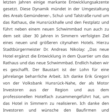
letzten Jahren einige markante Entwicklungsakzente
gesetzt. Diese Dynamik mündet in der Umgestaltung
des Areals Gemündener-, Schul- und Talstraße rund um
das Rathaus, die Hunsrückhalle und den Festplatz und
führt neben einem neuen Schwimmbad nun auch zu
dem seit über 30 Jahren in Simmern verfolgten Ziel
eines neuen und größeren citynahen Hotels. Hierzu
Stadtbürgermeister Dr. Andreas Nikolay: „Das neue
Hotel ergänzt die Entwicklung in dem Quartier um das
Rathaus und das neue Schwimmbad. Endlich haben wir
es geschafft. Der Baustart ist der Lohn für eine
jahrelange beharrliche Arbeit. Ich danke Erik Gregori
von der Volksbank Hunsrück-Nahe, der als Motor
Investoren aus der Region und aus dem
professionellen Hotelfach zusammengeführt hat, um
das Hotel in Simmern zu realisieren. Ich danke den
Investoren und wünsche den Baufirmen und