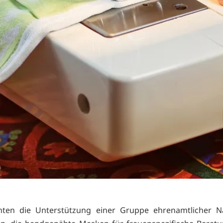
nten die Unterstützung einer Gruppe ehrenamtlicher N