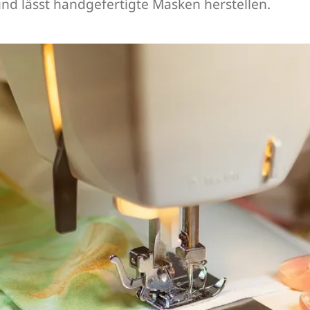
 und lässt handgefertigte Masken herstellen.