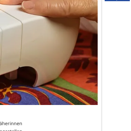
äherinnen