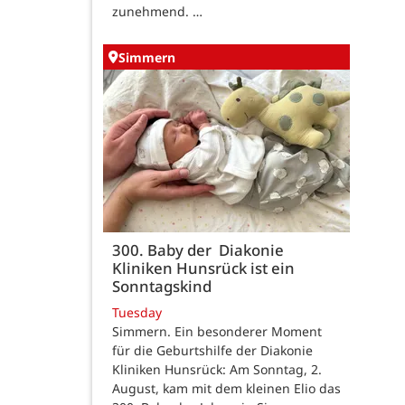
zunehmend. …
Simmern
300. Baby der Diakonie
Kliniken Hunsrück ist ein
Sonntagskind
Tuesday
Simmern. Ein besonderer Moment
für die Geburtshilfe der Diakonie
Kliniken Hunsrück: Am Sonntag, 2.
August, kam mit dem kleinen Elio das