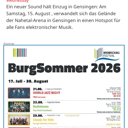
Wednesday
Ein neuer Sound hält Einzug in Gensingen: Am
Samstag, 15. August , verwandelt sich das Gelände
der Nahetal-Arena in Gensingen in einen Hotspot für
alle Fans elektronischer Musik.