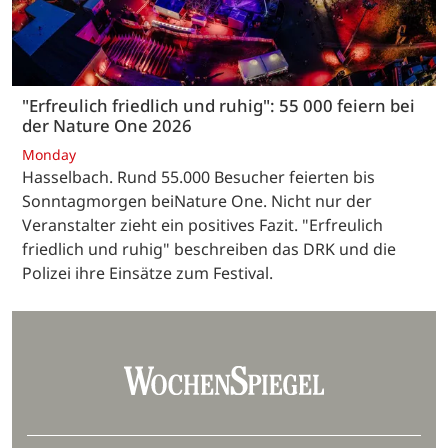
"Erfreulich friedlich und ruhig": 55 000 feiern bei
der Nature One 2026
Monday
Hasselbach. Rund 55.000 Besucher feierten bis
Sonntagmorgen beiNature One. Nicht nur der
Veranstalter zieht ein positives Fazit. "Erfreulich
friedlich und ruhig" beschreiben das DRK und die
Polizei ihre Einsätze zum Festival.