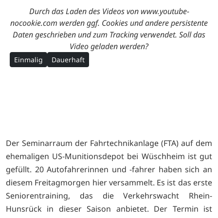
Durch das Laden des Videos von www.youtube-
nocookie.com werden ggf. Cookies und andere persistente
Daten geschrieben und zum Tracking verwendet. Soll das
Video geladen werden?
Einmalig
Dauerhaft
Der Seminarraum der Fahrtechnikanlage (FTA) auf dem
ehemaligen US-Munitionsdepot bei Wüschheim ist gut
gefüllt. 20 Autofahrerinnen und -fahrer haben sich an
diesem Freitagmorgen hier versammelt. Es ist das erste
Seniorentraining, das die Verkehrswacht Rhein-
Hunsrück in dieser Saison anbietet. Der Termin ist