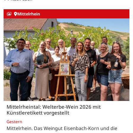
Mittelrhein
Mittelrheintal: Welterbe-Wein 2026 mit
Künstleretikett vorgestellt
Gestern
Mittelrhein. Das Weingut Eisenbach-Korn und die