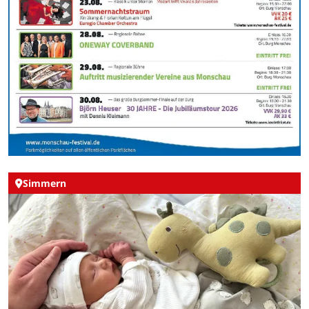
Simmern