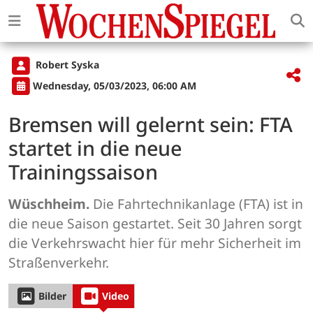
Robert Syska
Wednesday, 05/03/2023, 06:00 AM
Bremsen will gelernt sein: FTA
startet in die neue
Trainingssaison
Wüschheim.
Die Fahrtechnikanlage (FTA) ist in
die neue Saison gestartet. Seit 30 Jahren sorgt
die Verkehrswacht hier für mehr Sicherheit im
Straßenverkehr.
Bilder
Video