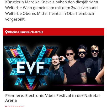
Künstlerin Mareike Knevels haben den diesjährigen
Welterbe-Wein gemeinsam mit dem Zweckverband
Welterbe Oberes Mittelrheintal in Oberheimbach
vorgestellt.
Rhein-Hunsrück-Kreis
Premiere: Electronic Vibes Festival in der Nahetal-
Arena