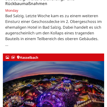
Rückbaumaßnahmen
Monday
Bad Salzig. Letzte Woche kam es zu einem weiteren
Einsturz einer Geschossdecke im 2. Obergeschoss im
ehemaligen Hotel in Bad Salzig. Dabei handelt es sich
augenscheinlich um den Kollaps eines tragenden
Bauteils in einem Teilbereich des oberen Gebäudes.
…
Hasselbach