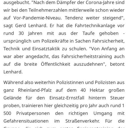
ausgebucht. "Nach dem Dämpfer der Corona-Jahre sind
wir bei den Teilnehmerzahlen mittlerweile schon wieder
auf Vor-Pandemie-Niveau. Tendenz weiter steigend",
sagt Gerd Lenhard. Er hat die Fahrtechnikanlage vor
rund 30 Jahren mit aus der Taufe gehoben -
ursprünglich um Polizeikräfte in Sachen Fahrsicherheit,
Technik und Einsatztaktik zu schulen. "Von Anfang an
war aber angedacht, das Fahrsicherheitstraining auch
auf die breite Öffentlichkeit auszudehnen", betont
Lenhard.
Während also weiterhin Polizistinnen und Polizisten aus
ganz Rheinland-Pfalz auf dem 40 Hektar großen
Gelände für den Einsatz-Ernstfall hinterm Steuer
proben, trainieren hier gleichzeitig pro Jahr auch rund 1
500 Privatpersonen den richtigen Umgang mit
Gefahrensituationen im Straßenverkehr. Für die