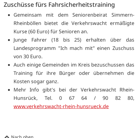
Zuschüsse fürs Fahrsicherheitstraining
Gemeinsam mit dem Seniorenbeirat Simmern-
Rheinböllen bietet die Verkehrswacht ermäßigte
Kurse (60 Euro) für Senioren an.
Junge Fahrer (18 bis 25) erhalten über das
Landesprogramm "Ich mach mit" einen Zuschuss
von 30 Euro.
Auch einige Gemeinden im Kreis bezuschussen das
Training für ihre Bürger oder übernehmen die
Kosten sogar ganz.
Mehr Info gibt's bei der Verkehrswacht Rhein-
Hunsrück, Tel. 0 67 64 / 90 82 80,
www.verkehrswacht-rhein-hunsrueck.de
Nach oben