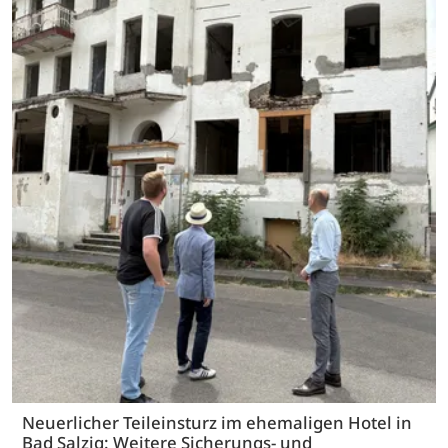
Neuerlicher Teileinsturz im ehemaligen Hotel in
Bad Salzig: Weitere Sicherungs- und