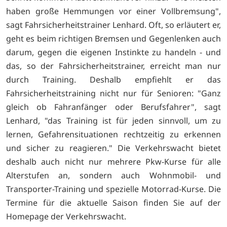
haben große Hemmungen vor einer Vollbremsung",
sagt Fahrsicherheitstrainer Lenhard. Oft, so erläutert er,
geht es beim richtigen Bremsen und Gegenlenken auch
darum, gegen die eigenen Instinkte zu handeln - und
das, so der Fahrsicherheitstrainer, erreicht man nur
durch Training. Deshalb empfiehlt er das
Fahrsicherheitstraining nicht nur für Senioren: "Ganz
gleich ob Fahranfänger oder Berufsfahrer", sagt
Lenhard, "das Training ist für jeden sinnvoll, um zu
lernen, Gefahrensituationen rechtzeitig zu erkennen
und sicher zu reagieren." Die Verkehrswacht bietet
deshalb auch nicht nur mehrere Pkw-Kurse für alle
Alterstufen an, sondern auch Wohnmobil- und
Transporter-Training und spezielle Motorrad-Kurse. Die
Termine für die aktuelle Saison finden Sie auf der
Homepage der Verkehrswacht.