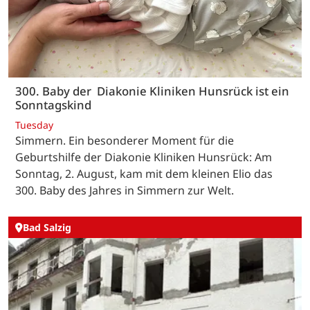
300. Baby der Diakonie Kliniken Hunsrück ist ein
Sonntagskind
Tuesday
Simmern. Ein besonderer Moment für die
Geburtshilfe der Diakonie Kliniken Hunsrück: Am
Sonntag, 2. August, kam mit dem kleinen Elio das
300. Baby des Jahres in Simmern zur Welt.
Bad Salzig