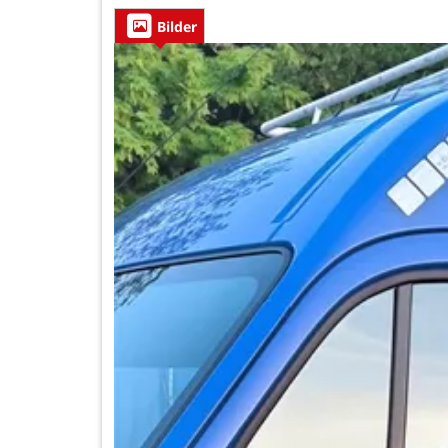
Bilder