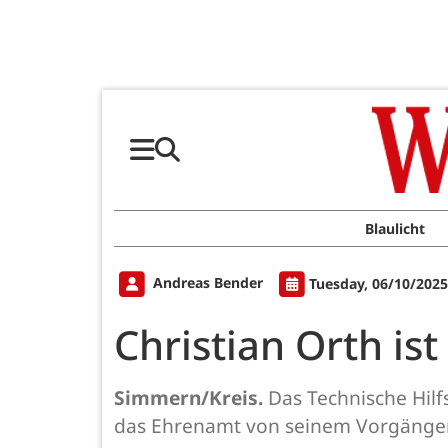
Blaulicht
Andreas Bender
Tuesday, 06/10/2025
Christian Orth is
Simmern/Kreis.
Das Technische Hil
das Ehrenamt von seinem Vorgänge