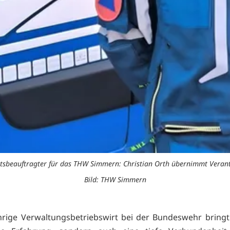
tsbeauftragter für das THW Simmern: Christian Orth übernimmt Veran
Bild: THW Simmern
hrige Verwaltungsbetriebswirt bei der Bundeswehr bringt