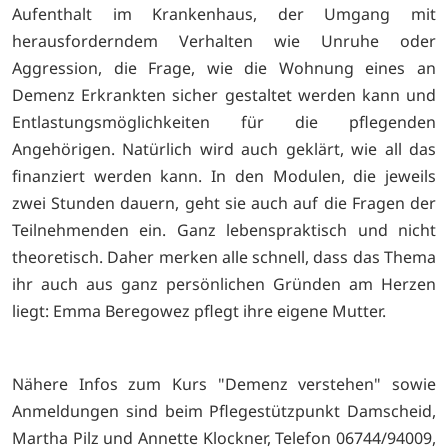
Aufenthalt im Krankenhaus, der Umgang mit
herausforderndem Verhalten wie Unruhe oder
Aggression, die Frage, wie die Wohnung eines an
Demenz Erkrankten sicher gestaltet werden kann und
Entlastungsmöglichkeiten für die pflegenden
Angehörigen. Natürlich wird auch geklärt, wie all das
finanziert werden kann. In den Modulen, die jeweils
zwei Stunden dauern, geht sie auch auf die Fragen der
Teilnehmenden ein. Ganz lebenspraktisch und nicht
theoretisch. Daher merken alle schnell, dass das Thema
ihr auch aus ganz persönlichen Gründen am Herzen
liegt: Emma Beregowez pflegt ihre eigene Mutter.
Nähere Infos zum Kurs "Demenz verstehen" sowie
Anmeldungen sind beim Pflegestützpunkt Damscheid,
Martha Pilz und Annette Klockner, Telefon 06744/94009,