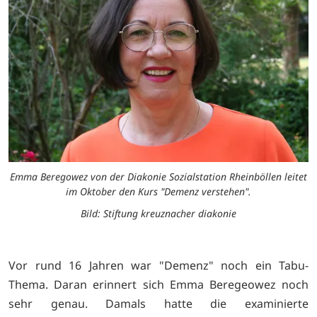
Emma Beregowez von der Diakonie Sozialstation Rheinböllen leitet
im Oktober den Kurs "Demenz verstehen".
Bild: Stiftung kreuznacher diakonie
Vor rund 16 Jahren war "Demenz" noch ein Tabu-
Thema. Daran erinnert sich Emma Beregeowez noch
sehr genau. Damals hatte die examinierte