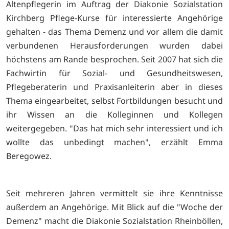
Altenpflegerin im Auftrag der Diakonie Sozialstation
Kirchberg Pflege-Kurse für interessierte Angehörige
gehalten - das Thema Demenz und vor allem die damit
verbundenen Herausforderungen wurden dabei
höchstens am Rande besprochen. Seit 2007 hat sich die
Fachwirtin für Sozial- und Gesundheitswesen,
Pflegeberaterin und Praxisanleiterin aber in dieses
Thema eingearbeitet, selbst Fortbildungen besucht und
ihr Wissen an die Kolleginnen und Kollegen
weitergegeben. "Das hat mich sehr interessiert und ich
wollte das unbedingt machen", erzählt Emma
Beregowez.
Seit mehreren Jahren vermittelt sie ihre Kenntnisse
außerdem an Angehörige. Mit Blick auf die "Woche der
Demenz" macht die Diakonie Sozialstation Rheinböllen,