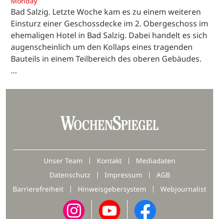
Monday
Bad Salzig. Letzte Woche kam es zu einem weiteren
Einsturz einer Geschossdecke im 2. Obergeschoss im
ehemaligen Hotel in Bad Salzig. Dabei handelt es sich
augenscheinlich um den Kollaps eines tragenden
Bauteils in einem Teilbereich des oberen Gebäudes.
…
Unser Team
Kontakt
Mediadaten
Datenschutz
Impressum
AGB
Barrierefreiheit
Hinweisgebersystem
Webjournalist