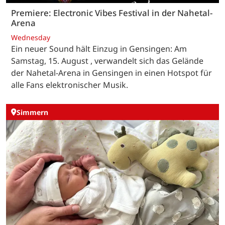
Premiere: Electronic Vibes Festival in der Nahetal-
Arena
Wednesday
Ein neuer Sound hält Einzug in Gensingen: Am
Samstag, 15. August , verwandelt sich das Gelände
der Nahetal-Arena in Gensingen in einen Hotspot für
alle Fans elektronischer Musik.
Simmern