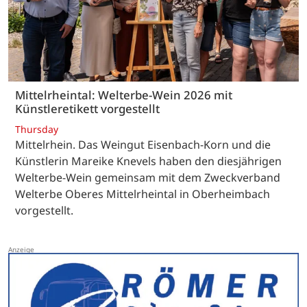
Mittelrheintal: Welterbe-Wein 2026 mit
Künstleretikett vorgestellt
Thursday
Mittelrhein. Das Weingut Eisenbach-Korn und die
Künstlerin Mareike Knevels haben den diesjährigen
Welterbe-Wein gemeinsam mit dem Zweckverband
Welterbe Oberes Mittelrheintal in Oberheimbach
vorgestellt.