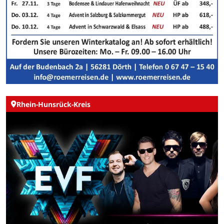
Rhein-Hunsrück-Kreis