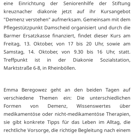
eine Einrichtung der Seniorenhilfe der Stiftung
kreuznacher diakonie jetzt auf ihr Kursangebot
"Demenz verstehen" aufmerksam. Gemeinsam mit dem
Pflegestützpunkt Damscheid organisiert und durch die
Barmer Ersatzkasse finanziert, findet dieser Kurs am
Freitag, 13. Oktober, von 17 bis 20 Uhr, sowie am
Samstag, 14. Oktober, von 9.30 bis 16 Uhr, statt.
Treffpunkt ist in der Diakonie Sozialstation,
Marktstraße 6-8, in Rheinböllen.
Emma Beregowez geht an den beiden Tagen auf
verschiedene Themen ein: Die unterschiedlichen
Formen von Demenz, Wissenswertes über
medikamentöse oder nicht-medikamentöse Therapien,
sie gibt konkrete Tipps für das Leben im Alltag, die
rechtliche Vorsorge, die richtige Begleitung nach einem