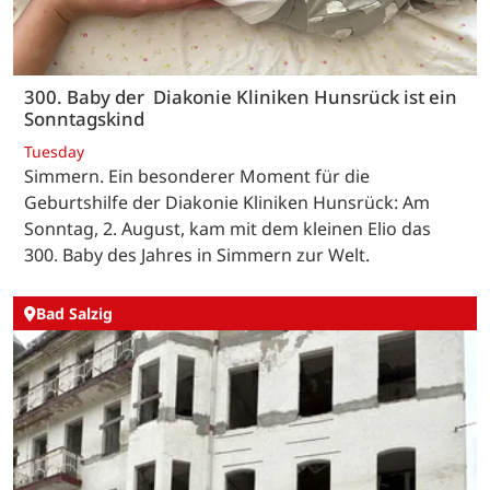
300. Baby der Diakonie Kliniken Hunsrück ist ein
Sonntagskind
Tuesday
Simmern. Ein besonderer Moment für die
Geburtshilfe der Diakonie Kliniken Hunsrück: Am
Sonntag, 2. August, kam mit dem kleinen Elio das
300. Baby des Jahres in Simmern zur Welt.
Bad Salzig