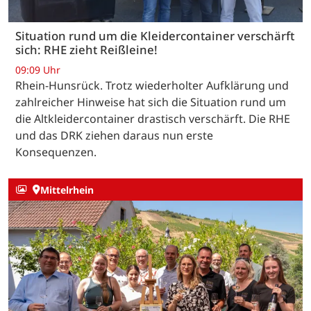
Situation rund um die Kleidercontainer verschärft
sich: RHE zieht Reißleine!
09:09 Uhr
Rhein-Hunsrück. Trotz wiederholter Aufklärung und
zahlreicher Hinweise hat sich die Situation rund um
die Altkleidercontainer drastisch verschärft. Die RHE
und das DRK ziehen daraus nun erste
Konsequenzen.
Mittelrhein