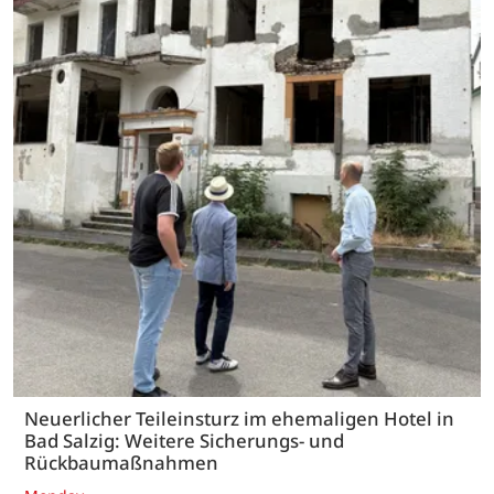
Neuerlicher Teileinsturz im ehemaligen Hotel in
Bad Salzig: Weitere Sicherungs- und
Rückbaumaßnahmen