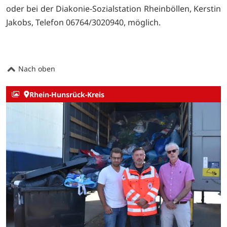
oder bei der Diakonie-Sozialstation Rheinböllen, Kerstin
Jakobs, Telefon 06764/3020940, möglich.
Nach oben
Rhein-Hunsrück-Kreis