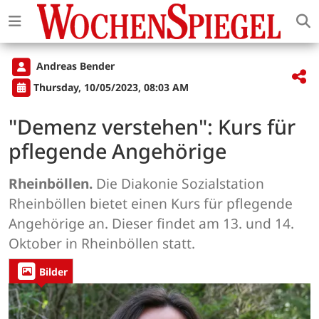
Andreas Bender
Thursday, 10/05/2023, 08:03 AM
"Demenz verstehen": Kurs für
pflegende Angehörige
Rheinböllen.
Die Diakonie Sozialstation
Rheinböllen bietet einen Kurs für pflegende
Angehörige an. Dieser findet am 13. und 14.
Oktober in Rheinböllen statt.
Bilder