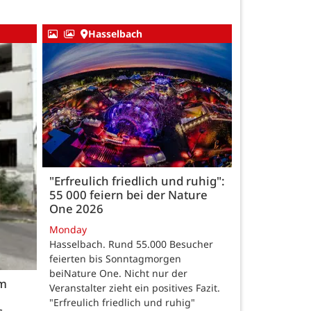
Hasselbach
"Erfreulich friedlich und ruhig":
55 000 feiern bei der Nature
One 2026
Monday
Hasselbach. Rund 55.000 Besucher
feierten bis Sonntagmorgen
beiNature One. Nicht nur der
im
Veranstalter zieht ein positives Fazit.
"Erfreulich friedlich und ruhig"