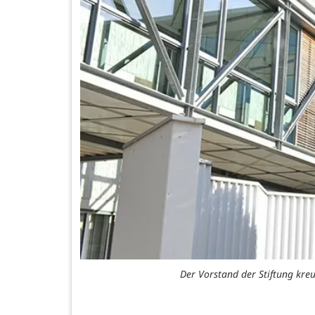
Der Vorstand der Stiftung kre