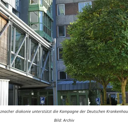
uznacher diakonie unterstützt die Kampagne der Deutschen Krankenhaus
Bild: Archiv