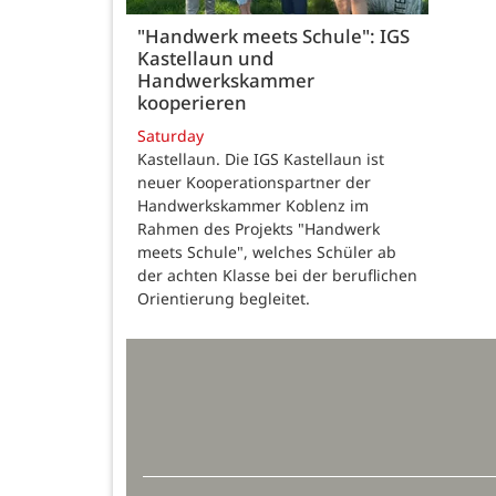
"Handwerk meets Schule": IGS
Kastellaun und
Handwerkskammer
kooperieren
Saturday
Kastellaun. Die IGS Kastellaun ist
neuer Kooperationspartner der
Handwerkskammer Koblenz im
Rahmen des Projekts "Handwerk
meets Schule", welches Schüler ab
der achten Klasse bei der beruflichen
Orientierung begleitet.