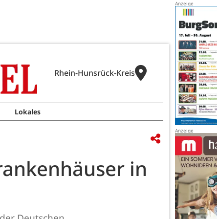
Rhein-Hunsrück-Kreis
Lokales
Krankenhäuser in
 der Deutschen