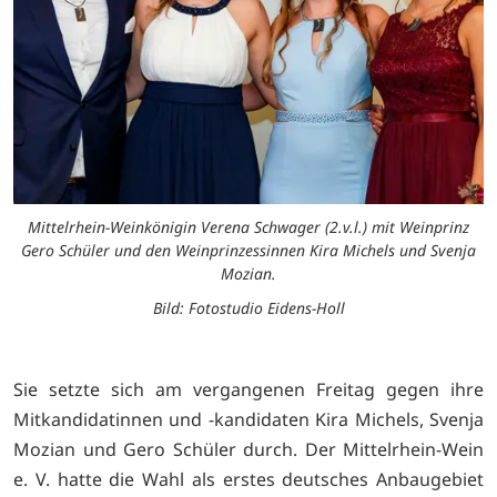
Mittelrhein-Weinkönigin Verena Schwager (2.v.l.) mit Weinprinz
Gero Schüler und den Weinprinzessinnen Kira Michels und Svenja
Mozian.
Bild: Fotostudio Eidens-Holl
Sie setzte sich am vergangenen Freitag gegen ihre
Mitkandidatinnen und -kandidaten Kira Michels, Svenja
Mozian und Gero Schüler durch. Der Mittelrhein-Wein
e. V. hatte die Wahl als erstes deutsches Anbaugebiet