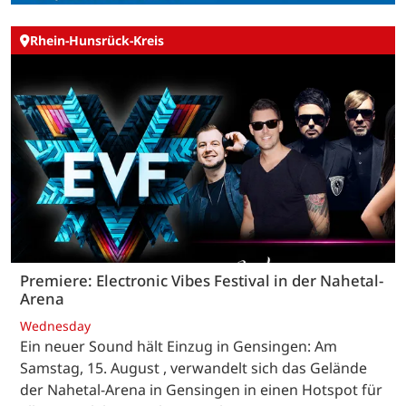
Rhein-Hunsrück-Kreis
Premiere: Electronic Vibes Festival in der Nahetal-
Arena
Wednesday
Ein neuer Sound hält Einzug in Gensingen: Am
Samstag, 15. August , verwandelt sich das Gelände
der Nahetal-Arena in Gensingen in einen Hotspot für