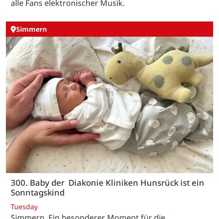
alle Fans elektronischer Musik.
Simmern
300. Baby der Diakonie Kliniken Hunsrück ist ein
Sonntagskind
Tuesday
Simmern. Ein besonderer Moment für die