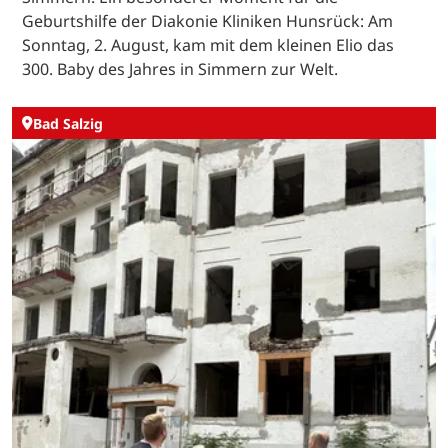
Geburtshilfe der Diakonie Kliniken Hunsrück: Am
Sonntag, 2. August, kam mit dem kleinen Elio das
300. Baby des Jahres in Simmern zur Welt.
Bad Salzig