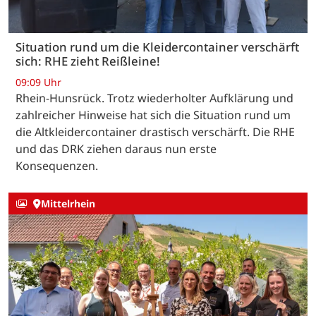
Situation rund um die Kleidercontainer verschärft
sich: RHE zieht Reißleine!
09:09 Uhr
Rhein-Hunsrück. Trotz wiederholter Aufklärung und
zahlreicher Hinweise hat sich die Situation rund um
die Altkleidercontainer drastisch verschärft. Die RHE
und das DRK ziehen daraus nun erste
Konsequenzen.
Mittelrhein