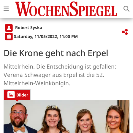
Robert Syska
Saturday, 11/05/2022, 11:00 PM
Die Krone geht nach Erpel
Mittelrhein. Die Entscheidung ist gefallen:
Verena Schwager aus Erpel ist die 52.
Mittelrhein-Weinkönigin.
Bilder