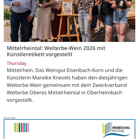
Mittelrheintal: Welterbe-Wein 2026 mit
Künstleretikett vorgestellt
Thursday
Mittelrhein. Das Weingut Eisenbach-Korn und die
Künstlerin Mareike Knevels haben den diesjährigen
Welterbe-Wein gemeinsam mit dem Zweckverband
Welterbe Oberes Mittelrheintal in Oberheimbach
vorgestellt.