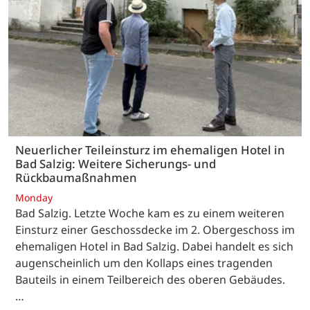
Neuerlicher Teileinsturz im ehemaligen Hotel in
Bad Salzig: Weitere Sicherungs- und
Rückbaumaßnahmen
Monday
Bad Salzig. Letzte Woche kam es zu einem weiteren
Einsturz einer Geschossdecke im 2. Obergeschoss im
ehemaligen Hotel in Bad Salzig. Dabei handelt es sich
augenscheinlich um den Kollaps eines tragenden
Bauteils in einem Teilbereich des oberen Gebäudes.
…