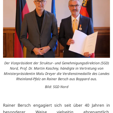
Der Vizepräsident der Struktur- und Genehmigungsdirektion (SGD)
Nord, Prof. Dr. Martin Kaschny, händigte in Vertretung von
Ministerpräsidentin Malu Dreyer die Verdienstmedaille des Landes
Rheinland-Pfalz an Rainer Bersch aus Boppard aus.
Bild: SGD Nord
Rainer Bersch engagiert sich seit über 40 Jahren in
besonderer Weise vielseitig ehrenamtlich,