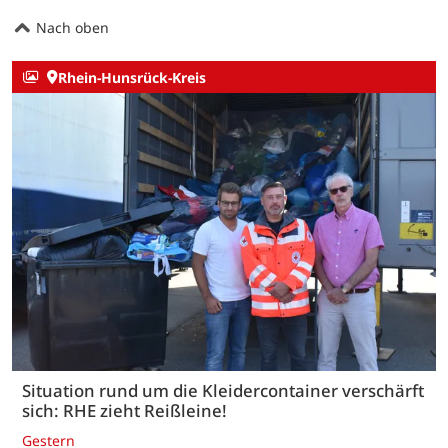
Nach oben
Rhein-Hunsrück-Kreis
Situation rund um die Kleidercontainer verschärft
sich: RHE zieht Reißleine!
Gestern