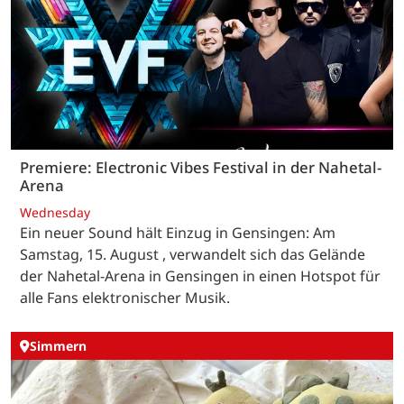
Premiere: Electronic Vibes Festival in der Nahetal-
Arena
Wednesday
Ein neuer Sound hält Einzug in Gensingen: Am
Samstag, 15. August , verwandelt sich das Gelände
der Nahetal-Arena in Gensingen in einen Hotspot für
alle Fans elektronischer Musik.
Simmern