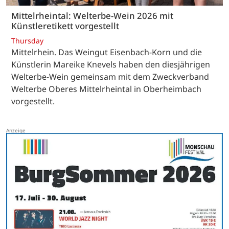
Mittelrheintal: Welterbe-Wein 2026 mit
Künstleretikett vorgestellt
Thursday
Mittelrhein. Das Weingut Eisenbach-Korn und die
Künstlerin Mareike Knevels haben den diesjährigen
Welterbe-Wein gemeinsam mit dem Zweckverband
Welterbe Oberes Mittelrheintal in Oberheimbach
vorgestellt.