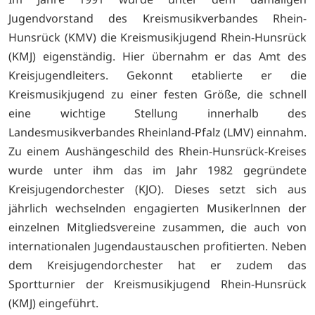
Jugendvorstand des Kreismusikverbandes Rhein-
Hunsrück (KMV) die Kreismusikjugend Rhein-Hunsrück
(KMJ) eigenständig. Hier übernahm er das Amt des
Kreisjugendleiters. Gekonnt etablierte er die
Kreismusikjugend zu einer festen Größe, die schnell
eine wichtige Stellung innerhalb des
Landesmusikverbandes Rheinland-Pfalz (LMV) einnahm.
Zu einem Aushängeschild des Rhein-Hunsrück-Kreises
wurde unter ihm das im Jahr 1982 gegründete
Kreisjugendorchester (KJO). Dieses setzt sich aus
jährlich wechselnden engagierten Musikerlnnen der
einzelnen Mitgliedsvereine zusammen, die auch von
internationalen Jugendaustauschen profitierten. Neben
dem Kreisjugendorchester hat er zudem das
Sportturnier der Kreismusikjugend Rhein-Hunsrück
(KMJ) eingeführt.