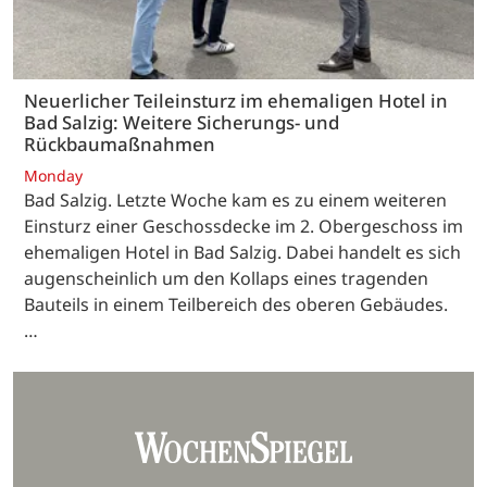
Neuerlicher Teileinsturz im ehemaligen Hotel in
Bad Salzig: Weitere Sicherungs- und
Rückbaumaßnahmen
Monday
Bad Salzig. Letzte Woche kam es zu einem weiteren
Einsturz einer Geschossdecke im 2. Obergeschoss im
ehemaligen Hotel in Bad Salzig. Dabei handelt es sich
augenscheinlich um den Kollaps eines tragenden
Bauteils in einem Teilbereich des oberen Gebäudes.
…