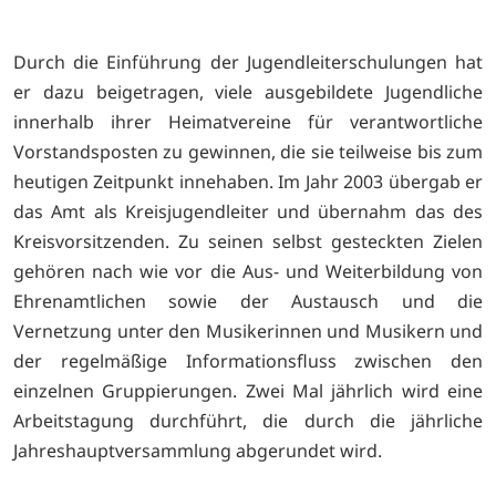
Durch die Einführung der Jugendleiterschulungen hat
er dazu beigetragen, viele ausgebildete Jugendliche
innerhalb ihrer Heimatvereine für verantwortliche
Vorstandsposten zu gewinnen, die sie teilweise bis zum
heutigen Zeitpunkt innehaben. Im Jahr 2003 übergab er
das Amt als Kreisjugendleiter und übernahm das des
Kreisvorsitzenden. Zu seinen selbst gesteckten Zielen
gehören nach wie vor die Aus- und Weiterbildung von
Ehrenamtlichen sowie der Austausch und die
Vernetzung unter den Musikerinnen und Musikern und
der regelmäßige Informationsfluss zwischen den
einzelnen Gruppierungen. Zwei Mal jährlich wird eine
Arbeitstagung durchführt, die durch die jährliche
Jahreshauptversammlung abgerundet wird.