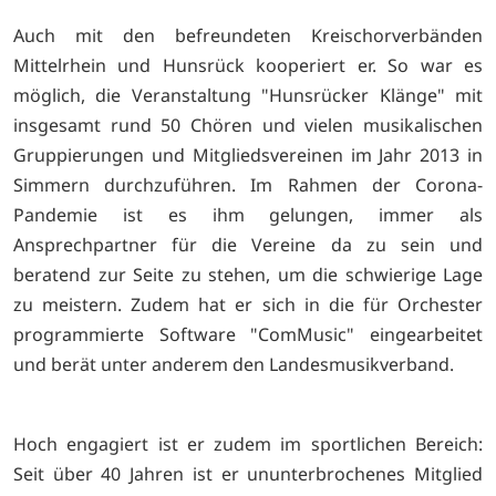
Auch mit den befreundeten Kreischorverbänden
Mittelrhein und Hunsrück kooperiert er. So war es
möglich, die Veranstaltung "Hunsrücker Klänge" mit
insgesamt rund 50 Chören und vielen musikalischen
Gruppierungen und Mitgliedsvereinen im Jahr 2013 in
Simmern durchzuführen. Im Rahmen der Corona-
Pandemie ist es ihm gelungen, immer als
Ansprechpartner für die Vereine da zu sein und
beratend zur Seite zu stehen, um die schwierige Lage
zu meistern. Zudem hat er sich in die für Orchester
programmierte Software "ComMusic" eingearbeitet
und berät unter anderem den Landesmusikverband.
Hoch engagiert ist er zudem im sportlichen Bereich:
Seit über 40 Jahren ist er ununterbrochenes Mitglied