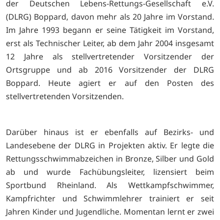
der Deutschen Lebens-Rettungs-Gesellschaft e.V.
(DLRG) Boppard, davon mehr als 20 Jahre im Vorstand.
Im Jahre 1993 begann er seine Tätigkeit im Vorstand,
erst als Technischer Leiter, ab dem Jahr 2004 insgesamt
12 Jahre als stellvertretender Vorsitzender der
Ortsgruppe und ab 2016 Vorsitzender der DLRG
Boppard. Heute agiert er auf den Posten des
stellvertretenden Vorsitzenden.
Darüber hinaus ist er ebenfalls auf Bezirks- und
Landesebene der DLRG in Projekten aktiv. Er legte die
Rettungsschwimmabzeichen in Bronze, Silber und Gold
ab und wurde Fachübungsleiter, lizensiert beim
Sportbund Rheinland. Als Wettkampfschwimmer,
Kampfrichter und Schwimmlehrer trainiert er seit
Jahren Kinder und Jugendliche. Momentan lernt er zwei