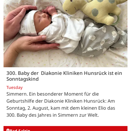
300. Baby der Diakonie Kliniken Hunsrück ist ein
Sonntagskind
Tuesday
Simmern. Ein besonderer Moment für die
Geburtshilfe der Diakonie Kliniken Hunsrück: Am
Sonntag, 2. August, kam mit dem kleinen Elio das
300. Baby des Jahres in Simmern zur Welt.
Bad Salzig