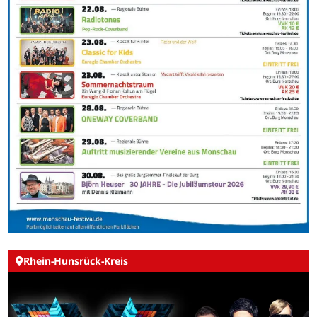
Rhein-Hunsrück-Kreis