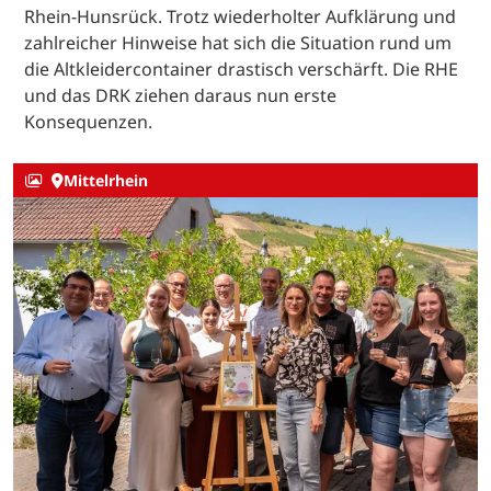
Rhein-Hunsrück. Trotz wiederholter Aufklärung und
zahlreicher Hinweise hat sich die Situation rund um
die Altkleidercontainer drastisch verschärft. Die RHE
und das DRK ziehen daraus nun erste
Konsequenzen.
Mittelrhein