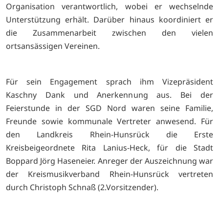
Organisation verantwortlich, wobei er wechselnde
Unterstützung erhält. Darüber hinaus koordiniert er
die Zusammenarbeit zwischen den vielen
ortsansässigen Vereinen.
Für sein Engagement sprach ihm Vizepräsident
Kaschny Dank und Anerkennung aus. Bei der
Feierstunde in der SGD Nord waren seine Familie,
Freunde sowie kommunale Vertreter anwesend. Für
den Landkreis Rhein-Hunsrück die Erste
Kreisbeigeordnete Rita Lanius-Heck, für die Stadt
Boppard Jörg Haseneier. Anreger der Auszeichnung war
der Kreismusikverband Rhein-Hunsrück vertreten
durch Christoph Schnaß (2.Vorsitzender).