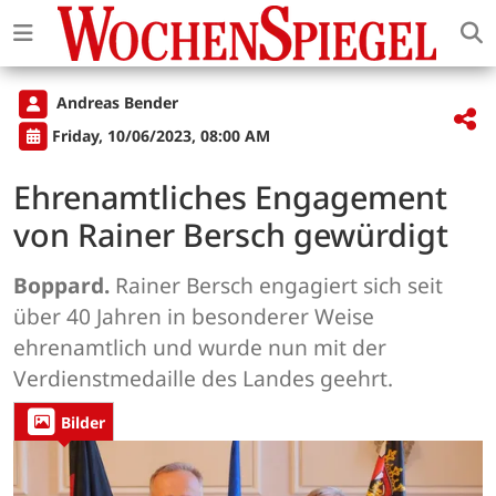
Andreas Bender
Friday, 10/06/2023, 08:00 AM
Ehrenamtliches Engagement
von Rainer Bersch gewürdigt
Boppard.
Rainer Bersch engagiert sich seit
über 40 Jahren in besonderer Weise
ehrenamtlich und wurde nun mit der
Verdienstmedaille des Landes geehrt.
Bilder