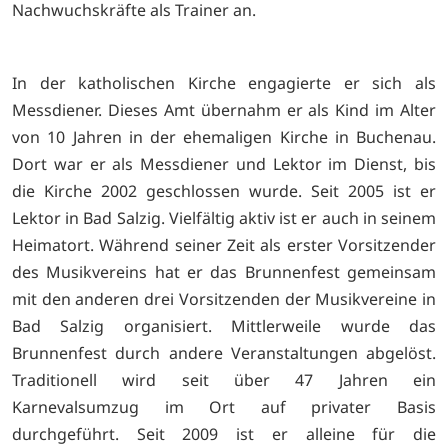
Nachwuchskräfte als Trainer an.
In der katholischen Kirche engagierte er sich als
Messdiener. Dieses Amt übernahm er als Kind im Alter
von 10 Jahren in der ehemaligen Kirche in Buchenau.
Dort war er als Messdiener und Lektor im Dienst, bis
die Kirche 2002 geschlossen wurde. Seit 2005 ist er
Lektor in Bad Salzig. Vielfältig aktiv ist er auch in seinem
Heimatort. Während seiner Zeit als erster Vorsitzender
des Musikvereins hat er das Brunnenfest gemeinsam
mit den anderen drei Vorsitzenden der Musikvereine in
Bad Salzig organisiert. Mittlerweile wurde das
Brunnenfest durch andere Veranstaltungen abgelöst.
Traditionell wird seit über 47 Jahren ein
Karnevalsumzug im Ort auf privater Basis
durchgeführt. Seit 2009 ist er alleine für die