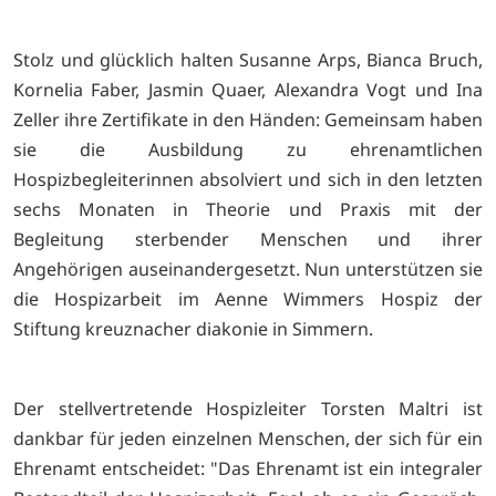
Stolz und glücklich halten Susanne Arps, Bianca Bruch,
Kornelia Faber, Jasmin Quaer, Alexandra Vogt und Ina
Zeller ihre Zertifikate in den Händen: Gemeinsam haben
sie die Ausbildung zu ehrenamtlichen
Hospizbegleiterinnen absolviert und sich in den letzten
sechs Monaten in Theorie und Praxis mit der
Begleitung sterbender Menschen und ihrer
Angehörigen auseinandergesetzt. Nun unterstützen sie
die Hospizarbeit im Aenne Wimmers Hospiz der
Stiftung kreuznacher diakonie in Simmern.
Der stellvertretende Hospizleiter Torsten Maltri ist
dankbar für jeden einzelnen Menschen, der sich für ein
Ehrenamt entscheidet: "Das Ehrenamt ist ein integraler