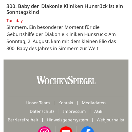
300. Baby der Diakonie Kliniken Hunsrück ist ein
Sonntagskind
Tuesday
Simmern. Ein besonderer Moment für die
Geburtshilfe der Diakonie Kliniken Hunsrück: Am
Sonntag, 2. August, kam mit dem kleinen Elio das
300. Baby des Jahres in Simmern zur Welt.
Unser Team
Kontakt
Mediadaten
Datenschutz
Impressum
AGB
Barrierefreiheit
Hinweisgebersystem
Webjournalist