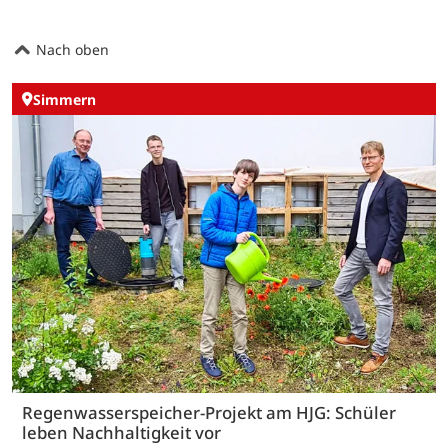
Nach oben
Simmern
Regenwasserspeicher-Projekt am HJG: Schüler
leben Nachhaltigkeit vor