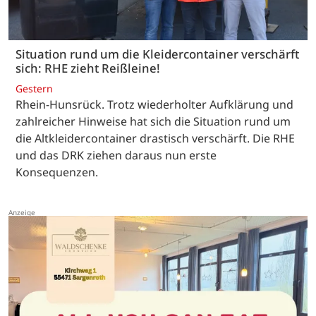
Situation rund um die Kleidercontainer verschärft
sich: RHE zieht Reißleine!
Gestern
Rhein-Hunsrück. Trotz wiederholter Aufklärung und
zahlreicher Hinweise hat sich die Situation rund um
die Altkleidercontainer drastisch verschärft. Die RHE
und das DRK ziehen daraus nun erste
Konsequenzen.