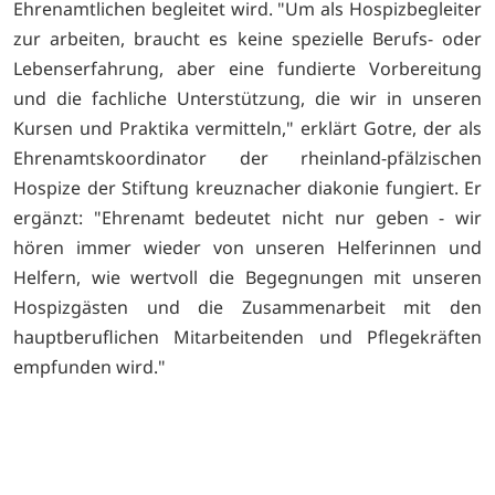
Ehrenamtlichen begleitet wird. "Um als Hospizbegleiter
zur arbeiten, braucht es keine spezielle Berufs- oder
Lebenserfahrung, aber eine fundierte Vorbereitung
und die fachliche Unterstützung, die wir in unseren
Kursen und Praktika vermitteln," erklärt Gotre, der als
Ehrenamtskoordinator der rheinland-pfälzischen
Hospize der Stiftung kreuznacher diakonie fungiert. Er
ergänzt: "Ehrenamt bedeutet nicht nur geben - wir
hören immer wieder von unseren Helferinnen und
Helfern, wie wertvoll die Begegnungen mit unseren
Hospizgästen und die Zusammenarbeit mit den
hauptberuflichen Mitarbeitenden und Pflegekräften
empfunden wird."