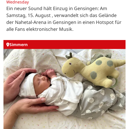
Wednesday
Ein neuer Sound hält Einzug in Gensingen: Am
Samstag, 15. August , verwandelt sich das Gelände
der Nahetal-Arena in Gensingen in einen Hotspot für
alle Fans elektronischer Musik.
Simmern