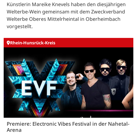
Künstlerin Mareike Knevels haben den diesjährigen
Welterbe-Wein gemeinsam mit dem Zweckverband
Welterbe Oberes Mittelrheintal in Oberheimbach
vorgestellt.
Rhein-Hunsrück-Kreis
Premiere: Electronic Vibes Festival in der Nahetal-
Arena