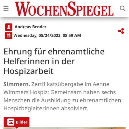
Andreas Bender
Wednesday, 05/24/2023, 08:59 AM
Ehrung für ehrenamtliche
Helferinnen in der
Hospizarbeit
Simmern.
Zertifikatsübergabe im Aenne
Wimmers Hospiz: Gemeinsam haben sechs
Menschen die Ausbildung zu ehrenamtlichen
Hospizbegleiterinnen absolviert.
Bilder