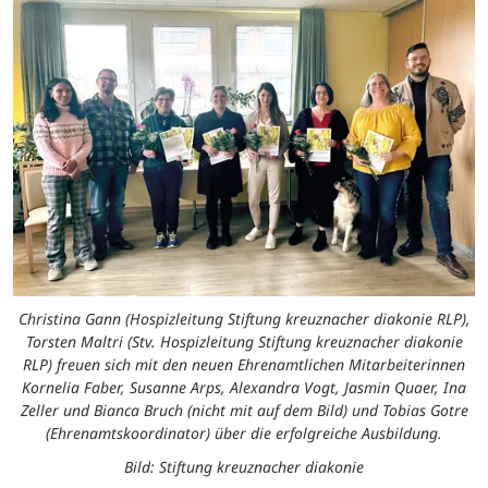
Christina Gann (Hospizleitung Stiftung kreuznacher diakonie RLP),
Torsten Maltri (Stv. Hospizleitung Stiftung kreuznacher diakonie
RLP) freuen sich mit den neuen Ehrenamtlichen Mitarbeiterinnen
Kornelia Faber, Susanne Arps, Alexandra Vogt, Jasmin Quaer, Ina
Zeller und Bianca Bruch (nicht mit auf dem Bild) und Tobias Gotre
(Ehrenamtskoordinator) über die erfolgreiche Ausbildung.
Bild: Stiftung kreuznacher diakonie