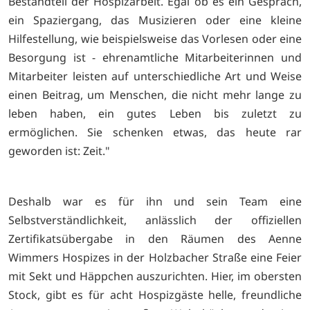
Bestandteil der Hospizarbeit. Egal ob es ein Gespräch,
ein Spaziergang, das Musizieren oder eine kleine
Hilfestellung, wie beispielsweise das Vorlesen oder eine
Besorgung ist - ehrenamtliche Mitarbeiterinnen und
Mitarbeiter leisten auf unterschiedliche Art und Weise
einen Beitrag, um Menschen, die nicht mehr lange zu
leben haben, ein gutes Leben bis zuletzt zu
ermöglichen. Sie schenken etwas, das heute rar
geworden ist: Zeit."
Deshalb war es für ihn und sein Team eine
Selbstverständlichkeit, anlässlich der offiziellen
Zertifikatsübergabe in den Räumen des Aenne
Wimmers Hospizes in der Holzbacher Straße eine Feier
mit Sekt und Häppchen auszurichten. Hier, im obersten
Stock, gibt es für acht Hospizgäste helle, freundliche