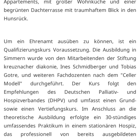
Appartements, mit großer Wohnküche und einer
begrünten Dachterrasse mit traumhaftem Blick in den
Hunsrück.
Um ein Ehrenamt ausüben zu können, ist ein
Qualifizierungskurs Voraussetzung. Die Ausbildung in
Simmern wurde von den Mitarbeitenden der Stiftung
kreuznacher diakonie, Ines Schmidberger und Tobias
Gotre, und weiteren Fachdozenten nach dem "Celler
Modell" durchgeführt. Der Kurs folgt den
Empfehlungen des Deutschen Palliativ- und
Hospizverbandes (DHPV) und umfasst einen Grund-
sowie einen Vertiefungskurs. Im Anschluss an die
theoretische Ausbildung erfolgte ein 30-stündiges
umfassendes Praktikum in einem stationären Hospiz,
das professionell von bereits ausgebildeten