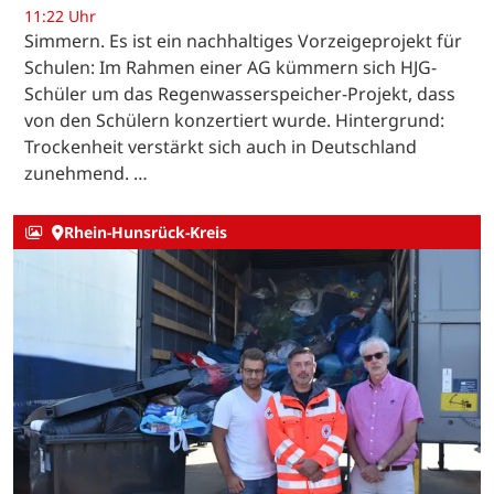
11:22 Uhr
Simmern. Es ist ein nachhaltiges Vorzeigeprojekt für
Schulen: Im Rahmen einer AG kümmern sich HJG-
Schüler um das Regenwasserspeicher-Projekt, dass
von den Schülern konzertiert wurde. Hintergrund:
Trockenheit verstärkt sich auch in Deutschland
zunehmend. …
Rhein-Hunsrück-Kreis