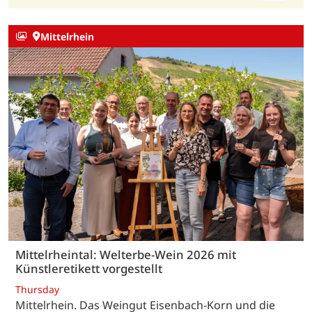
Mittelrhein
Mittelrheintal: Welterbe-Wein 2026 mit
Künstleretikett vorgestellt
Thursday
Mittelrhein. Das Weingut Eisenbach-Korn und die