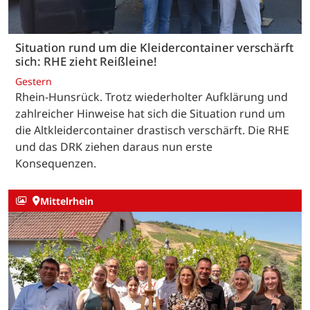
Situation rund um die Kleidercontainer verschärft
sich: RHE zieht Reißleine!
Gestern
Rhein-Hunsrück. Trotz wiederholter Aufklärung und
zahlreicher Hinweise hat sich die Situation rund um
die Altkleidercontainer drastisch verschärft. Die RHE
und das DRK ziehen daraus nun erste
Konsequenzen.
Mittelrhein