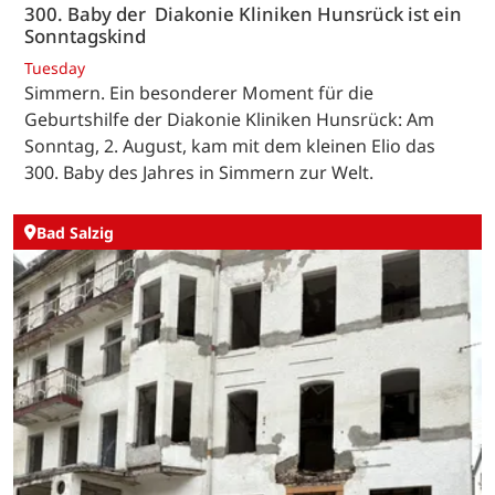
300. Baby der Diakonie Kliniken Hunsrück ist ein
Sonntagskind
Tuesday
Simmern. Ein besonderer Moment für die
Geburtshilfe der Diakonie Kliniken Hunsrück: Am
Sonntag, 2. August, kam mit dem kleinen Elio das
300. Baby des Jahres in Simmern zur Welt.
Bad Salzig