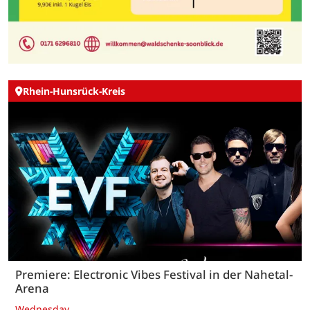
Rhein-Hunsrück-Kreis
Premiere: Electronic Vibes Festival in der Nahetal-
Arena
Wednesday