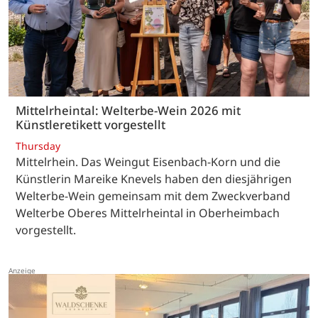
Mittelrheintal: Welterbe-Wein 2026 mit
Künstleretikett vorgestellt
Thursday
Mittelrhein. Das Weingut Eisenbach-Korn und die
Künstlerin Mareike Knevels haben den diesjährigen
Welterbe-Wein gemeinsam mit dem Zweckverband
Welterbe Oberes Mittelrheintal in Oberheimbach
vorgestellt.