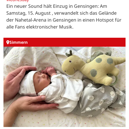
Ein neuer Sound hält Einzug in Gensingen: Am
Samstag, 15. August , verwandelt sich das Gelände
der Nahetal-Arena in Gensingen in einen Hotspot für
alle Fans elektronischer Musik.
Simmern