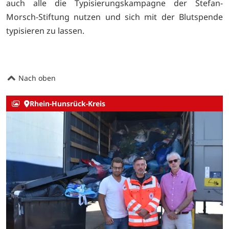
auch alle die Typisierungskampagne der Stefan-
Morsch-Stiftung nutzen und sich mit der Blutspende
typisieren zu lassen.
Nach oben
Rhein-Hunsrück-Kreis