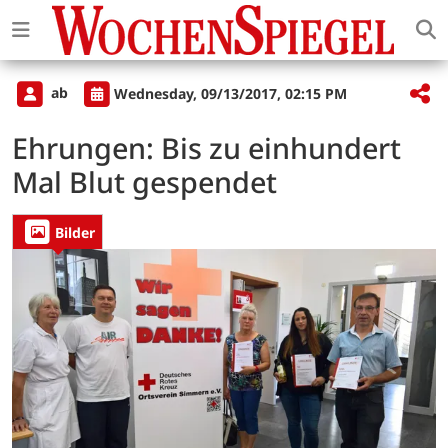
ab
Wednesday, 09/13/2017, 02:15 PM
Ehrungen: Bis zu einhundert
Mal Blut gespendet
Bilder