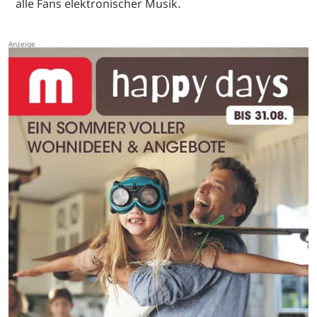
alle Fans elektronischer Musik.