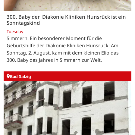
300. Baby der Diakonie Kliniken Hunsrück ist ein
Sonntagskind
Tuesday
Simmern. Ein besonderer Moment für die
Geburtshilfe der Diakonie Kliniken Hunsrück: Am
Sonntag, 2. August, kam mit dem kleinen Elio das
300. Baby des Jahres in Simmern zur Welt.
Bad Salzig