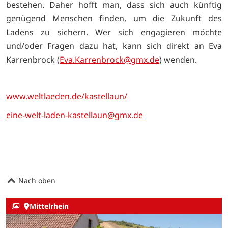
bestehen. Daher hofft man, dass sich auch künftig
genügend Menschen finden, um die Zukunft des
Ladens zu sichern. Wer sich engagieren möchte
und/oder Fragen dazu hat, kann sich direkt an Eva
Karrenbrock (
Eva.Karrenbrock@gmx.de
) wenden.
www.weltlaeden.de/kastellaun/
eine-welt-laden-kastellaun@gmx.de
Nach oben
Mittelrhein