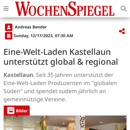
Andreas Bender
Sunday, 12/17/2023, 07:30 AM
Eine-Welt-Laden Kastellaun
unterstützt global & regional
Kastellaun.
Seit 35 Jahren unterstützt der
Eine-Welt-Laden Produzenten im "globalen
Süden" und spendet zudem jährlich an
gemeinnützige Vereine.
Bilder