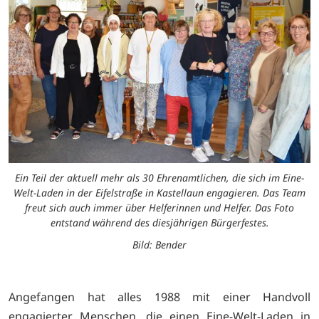
Ein Teil der aktuell mehr als 30 Ehrenamtlichen, die sich im Eine-
Welt-Laden in der Eifelstraße in Kastellaun engagieren. Das Team
freut sich auch immer über Helferinnen und Helfer. Das Foto
entstand während des diesjährigen Bürgerfestes.
Bild: Bender
Angefangen hat alles 1988 mit einer Handvoll
engagierter Menschen, die einen Eine-Welt-Laden in