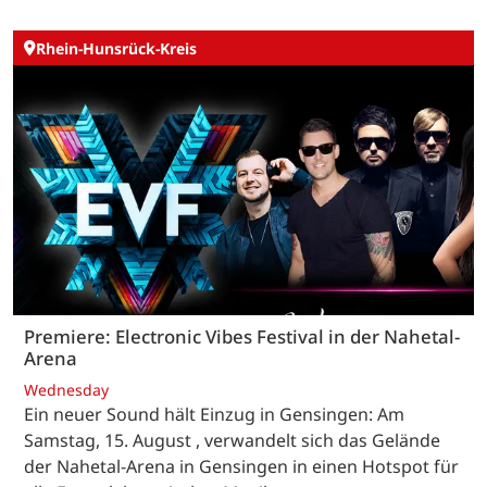
Rhein-Hunsrück-Kreis
Premiere: Electronic Vibes Festival in der Nahetal-
Arena
Wednesday
Ein neuer Sound hält Einzug in Gensingen: Am
Samstag, 15. August , verwandelt sich das Gelände
der Nahetal-Arena in Gensingen in einen Hotspot für