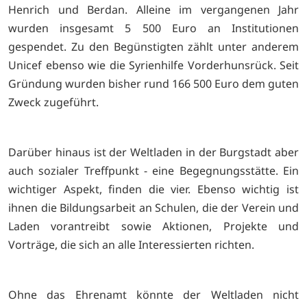
Henrich und Berdan. Alleine im vergangenen Jahr
wurden insgesamt 5 500 Euro an Institutionen
gespendet. Zu den Begünstigten zählt unter anderem
Unicef ebenso wie die Syrienhilfe Vorderhunsrück. Seit
Gründung wurden bisher rund 166 500 Euro dem guten
Zweck zugeführt.
Darüber hinaus ist der Weltladen in der Burgstadt aber
auch sozialer Treffpunkt - eine Begegnungsstätte. Ein
wichtiger Aspekt, finden die vier. Ebenso wichtig ist
ihnen die Bildungsarbeit an Schulen, die der Verein und
Laden vorantreibt sowie Aktionen, Projekte und
Vorträge, die sich an alle Interessierten richten.
Ohne das Ehrenamt könnte der Weltladen nicht