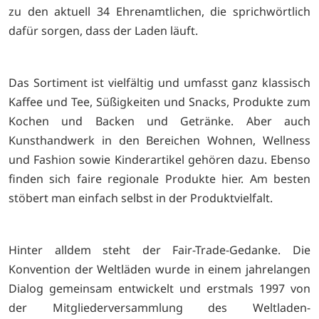
zu den aktuell 34 Ehrenamtlichen, die sprichwörtlich
dafür sorgen, dass der Laden läuft.
Das Sortiment ist vielfältig und umfasst ganz klassisch
Kaffee und Tee, Süßigkeiten und Snacks, Produkte zum
Kochen und Backen und Getränke. Aber auch
Kunsthandwerk in den Bereichen Wohnen, Wellness
und Fashion sowie Kinderartikel gehören dazu. Ebenso
finden sich faire regionale Produkte hier. Am besten
stöbert man einfach selbst in der Produktvielfalt.
Hinter alldem steht der Fair-Trade-Gedanke. Die
Konvention der Weltläden wurde in einem jahrelangen
Dialog gemeinsam entwickelt und erstmals 1997 von
der Mitgliederversammlung des Weltladen-