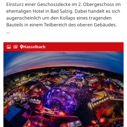
Einsturz einer Geschossdecke im 2. Obergeschoss im
ehemaligen Hotel in Bad Salzig. Dabei handelt es sich
augenscheinlich um den Kollaps eines tragenden
Bauteils in einem Teilbereich des oberen Gebäudes.
…
Hasselbach