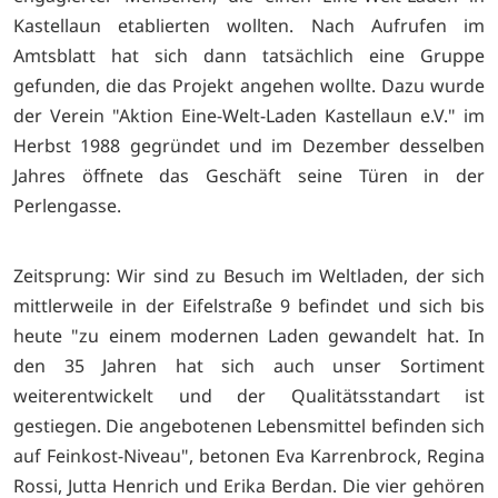
Kastellaun etablierten wollten. Nach Aufrufen im
Amtsblatt hat sich dann tatsächlich eine Gruppe
gefunden, die das Projekt angehen wollte. Dazu wurde
der Verein "Aktion Eine-Welt-Laden Kastellaun e.V." im
Herbst 1988 gegründet und im Dezember desselben
Jahres öffnete das Geschäft seine Türen in der
Perlengasse.
Zeitsprung: Wir sind zu Besuch im Weltladen, der sich
mittlerweile in der Eifelstraße 9 befindet und sich bis
heute "zu einem modernen Laden gewandelt hat. In
den 35 Jahren hat sich auch unser Sortiment
weiterentwickelt und der Qualitätsstandart ist
gestiegen. Die angebotenen Lebensmittel befinden sich
auf Feinkost-Niveau", betonen Eva Karrenbrock, Regina
Rossi, Jutta Henrich und Erika Berdan. Die vier gehören