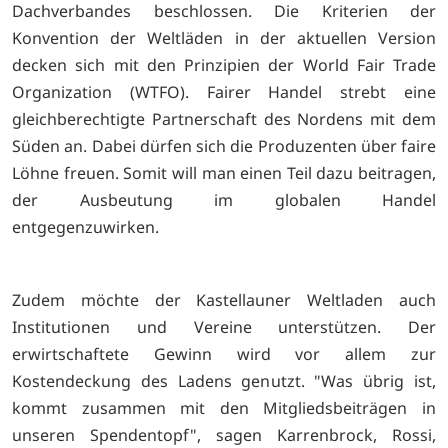
Dachverbandes beschlossen. Die Kriterien der
Konvention der Weltläden in der aktuellen Version
decken sich mit den Prinzipien der World Fair Trade
Organization (WTFO). Fairer Handel strebt eine
gleichberechtigte Partnerschaft des Nordens mit dem
Süden an. Dabei dürfen sich die Produzenten über faire
Löhne freuen. Somit will man einen Teil dazu beitragen,
der Ausbeutung im globalen Handel
entgegenzuwirken.
Zudem möchte der Kastellauner Weltladen auch
Institutionen und Vereine unterstützen. Der
erwirtschaftete Gewinn wird vor allem zur
Kostendeckung des Ladens genutzt. "Was übrig ist,
kommt zusammen mit den Mitgliedsbeiträgen in
unseren Spendentopf", sagen Karrenbrock, Rossi,