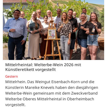
Mittelrheintal: Welterbe-Wein 2026 mit
Künstleretikett vorgestellt
Gestern
Mittelrhein. Das Weingut Eisenbach-Korn und die
Künstlerin Mareike Knevels haben den diesjährigen
Welterbe-Wein gemeinsam mit dem Zweckverband
Welterbe Oberes Mittelrheintal in Oberheimbach
vorgestellt.