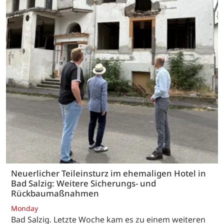
Neuerlicher Teileinsturz im ehemaligen Hotel in
Bad Salzig: Weitere Sicherungs- und
Rückbaumaßnahmen
Monday
Bad Salzig. Letzte Woche kam es zu einem weiteren