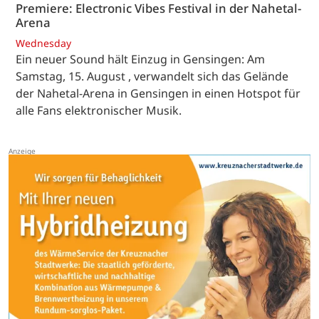
Premiere: Electronic Vibes Festival in der Nahetal-
Arena
Wednesday
Ein neuer Sound hält Einzug in Gensingen: Am
Samstag, 15. August , verwandelt sich das Gelände
der Nahetal-Arena in Gensingen in einen Hotspot für
alle Fans elektronischer Musik.