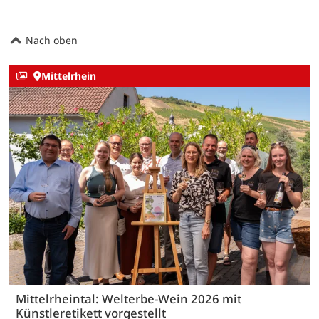
Nach oben
Mittelrhein
Mittelrheintal: Welterbe-Wein 2026 mit
Künstleretikett vorgestellt