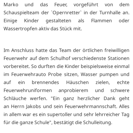
Marko und das Feuer, vorgeführt von dem
Schauspielteam der `Opernretter` in der Turnhalle an.
Einige Kinder gestalteten als Flammen oder
Wassertropfen aktiv das Stück mit.
Im Anschluss hatte das Team der örtlichen freiwilligen
Feuerwehr auf dem Schulhof verschiedenste Stationen
vorbereitet. So durften die Kinder beispielsweise einmal
im Feuerwehrauto Probe sitzen, Wasser pumpen und
auf ein brennendes Häuschen zielen, echte
Feuerwehruniformen anprobierem und schwere
Schläuche werfen. "Ein ganz herzlicher Dank geht
an Herrn Jakobs und sein Feuerwehrmannschaft. Alles
in allem war es ein supertoller und sehr lehrreicher Tag
für die ganze Schule", bestätigt die Schulleitung.