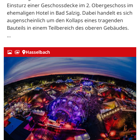
Einsturz einer Geschossdecke im 2. Obergeschoss im
ehemaligen Hotel in Bad Salzig. Dabei handelt es sich
augenscheinlich um den Kollaps eines tragenden
Bauteils in einem Teilbereich des oberen Gebäudes.
…
Hasselbach