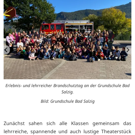
d
Erlebnis- und lehrreicher Brandschutztag an der Grundschule Bad
Salzig.
Bild: Grundschule Bad Salzig
Zunächst sahen sich alle Klassen gemeinsam das
lehrreiche, spannende und auch lustige Theaterstück