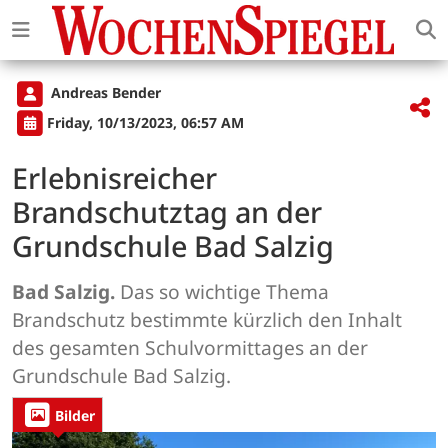
Andreas Bender
Friday, 10/13/2023, 06:57 AM
Erlebnisreicher
Brandschutztag an der
Grundschule Bad Salzig
Bad Salzig.
Das so wichtige Thema
Brandschutz bestimmte kürzlich den Inhalt
des gesamten Schulvormittages an der
Grundschule Bad Salzig.
Bilder