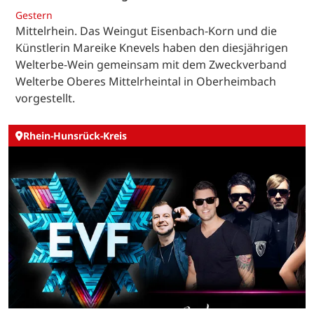
Gestern
Mittelrhein. Das Weingut Eisenbach-Korn und die
Künstlerin Mareike Knevels haben den diesjährigen
Welterbe-Wein gemeinsam mit dem Zweckverband
Welterbe Oberes Mittelrheintal in Oberheimbach
vorgestellt.
Rhein-Hunsrück-Kreis