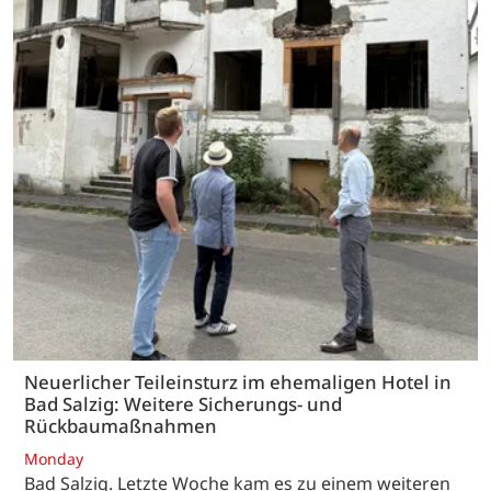
Neuerlicher Teileinsturz im ehemaligen Hotel in
Bad Salzig: Weitere Sicherungs- und
Rückbaumaßnahmen
Monday
Bad Salzig. Letzte Woche kam es zu einem weiteren