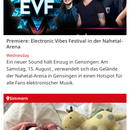
Premiere: Electronic Vibes Festival in der Nahetal-
Arena
Wednesday
Ein neuer Sound hält Einzug in Gensingen: Am
Samstag, 15. August , verwandelt sich das Gelände
der Nahetal-Arena in Gensingen in einen Hotspot für
alle Fans elektronischer Musik.
Simmern