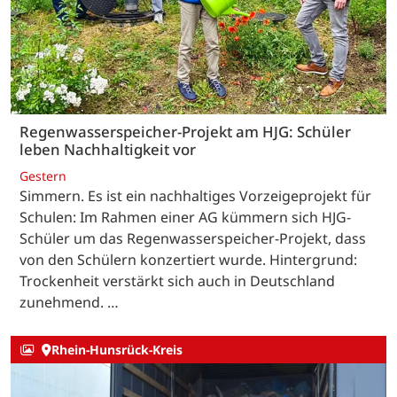
Regenwasserspeicher-Projekt am HJG: Schüler
leben Nachhaltigkeit vor
Gestern
Simmern. Es ist ein nachhaltiges Vorzeigeprojekt für
Schulen: Im Rahmen einer AG kümmern sich HJG-
Schüler um das Regenwasserspeicher-Projekt, dass
von den Schülern konzertiert wurde. Hintergrund:
Trockenheit verstärkt sich auch in Deutschland
zunehmend. …
Rhein-Hunsrück-Kreis