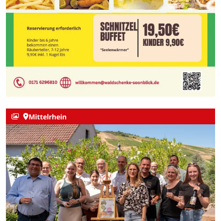
Mittelrhein