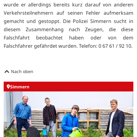
wurde er allerdings bereits kurz darauf von anderen
Verkehrsteilnehmern auf seinen Fehler aufmerksam
gemacht und gestoppt. Die Polizei Simmern sucht in
diesem Zusammenhang nach Zeugen, die diese
Falschfahrt beobachtet haben oder von dem
Falschfahrer gefährdet wurden. Telefon: 0 67 61 / 92 10.
Nach oben
Simmern