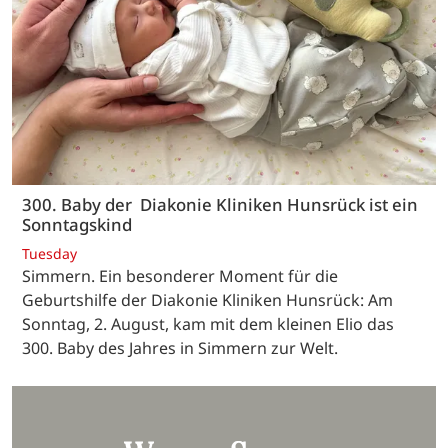
300. Baby der Diakonie Kliniken Hunsrück ist ein
Sonntagskind
Tuesday
Simmern. Ein besonderer Moment für die
Geburtshilfe der Diakonie Kliniken Hunsrück: Am
Sonntag, 2. August, kam mit dem kleinen Elio das
300. Baby des Jahres in Simmern zur Welt.