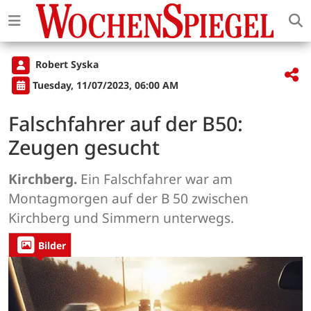
Robert Syska
Tuesday, 11/07/2023, 06:00 AM
Falschfahrer auf der B50:
Zeugen gesucht
Kirchberg.
Ein Falschfahrer war am
Montagmorgen auf der B 50 zwischen
Kirchberg und Simmern unterwegs.
Bilder