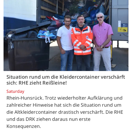
Situation rund um die Kleidercontainer verschärft
sich: RHE zieht Reißleine!
Saturday
Rhein-Hunsrück. Trotz wiederholter Aufklärung und
zahlreicher Hinweise hat sich die Situation rund um
die Altkleidercontainer drastisch verschärft. Die RHE
und das DRK ziehen daraus nun erste
Konsequenzen.