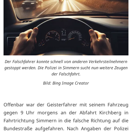
Der Falschfahrer konnte schnell von anderen Verkehrsteilnehmern
gestoppt werden. Die Polizei in Simmern sucht nun weitere Zeugen
der Falschfahrt.
Bild: Bing Image Creator
Offenbar war der Geisterfahrer mit seinem Fahrzeug
gegen 9 Uhr morgens an der Abfahrt Kirchberg in
Fahrtrichtung Simmern in die falsche Richtung auf die
Bundestraße aufgefahren. Nach Angaben der Polizei